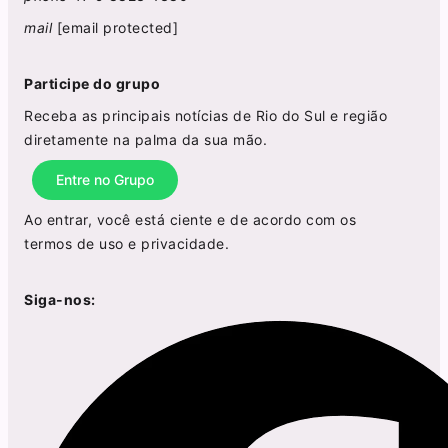
mail
[email protected]
Participe do grupo
Receba as principais notícias de Rio do Sul e região
diretamente na palma da sua mão.
Entre no Grupo
Ao entrar, você está ciente e de acordo com os
termos de uso
e
privacidade
.
Siga-nos: