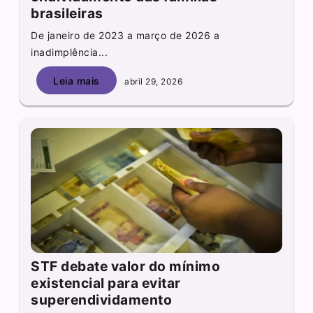
brasileiras
De janeiro de 2023 a março de 2026 a
inadimplência...
Leia mais
abril 29, 2026
STF debate valor do mínimo
existencial para evitar
superendividamento