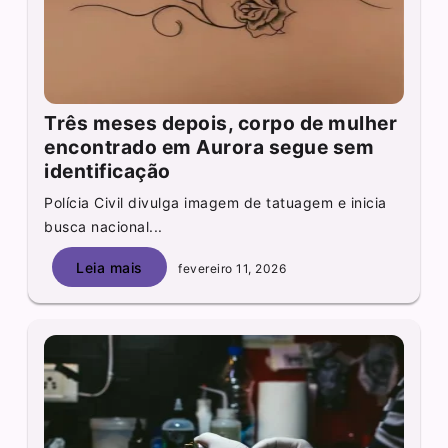
Três meses depois, corpo de mulher
encontrado em Aurora segue sem
identificação
Polícia Civil divulga imagem de tatuagem e inicia
busca nacional...
Leia mais
fevereiro 11, 2026