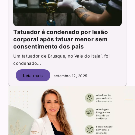
Tatuador é condenado por lesão
corporal após tatuar menor sem
consentimento dos pais
Um tatuador de Brusque, no Vale do Itajaí, foi
condenado...
Leia mais
setembro 12, 2025