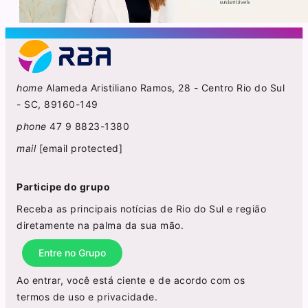
home
Alameda Aristiliano Ramos, 28 - Centro Rio do Sul
- SC, 89160-149
phone
47 9 8823-1380
mail
[email protected]
Participe do grupo
Receba as principais notícias de Rio do Sul e região
diretamente na palma da sua mão.
Entre no Grupo
Ao entrar, você está ciente e de acordo com os
termos de uso
e
privacidade
.