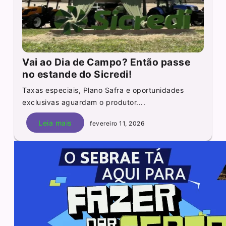
Vai ao Dia de Campo? Então passe
no estande do Sicredi!
Taxas especiais, Plano Safra e oportunidades
exclusivas aguardam o produtor....
Leia mais
fevereiro 11, 2026