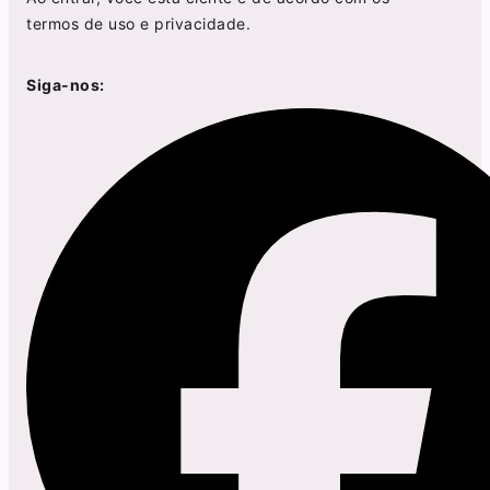
termos de uso
e
privacidade
.
Siga-nos: