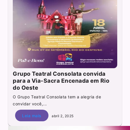
Grupo Teatral Consolata convida
para a Via-Sacra Encenada em Rio
do Oeste
O Grupo Teatral Consolata tem a alegria de
convidar você,...
Leia mais
abril 2, 2025