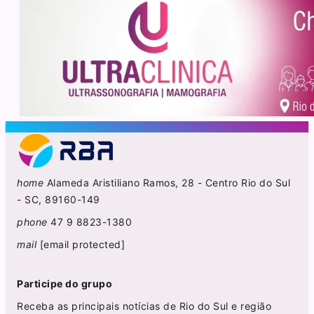
home
Alameda Aristiliano Ramos, 28 - Centro Rio do Sul
- SC, 89160-149
phone
47 9 8823-1380
mail
[email protected]
Participe do grupo
Receba as principais notícias de Rio do Sul e região