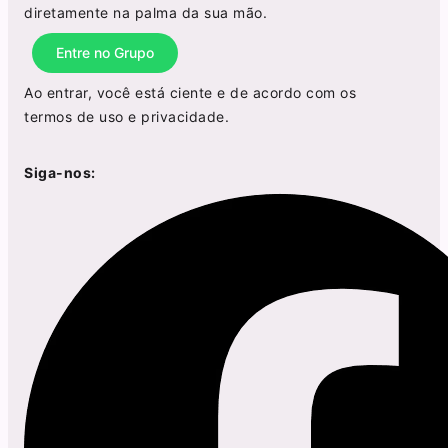
diretamente na palma da sua mão.
Entre no Grupo
Ao entrar, você está ciente e de acordo com os
termos de uso
e
privacidade
.
Siga-nos: