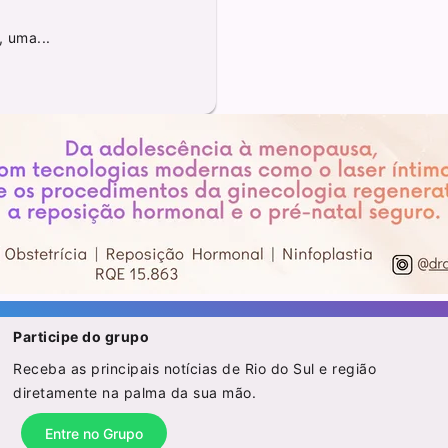
, uma...
Participe do grupo
Receba as principais notícias de Rio do Sul e região
diretamente na palma da sua mão.
Entre no Grupo