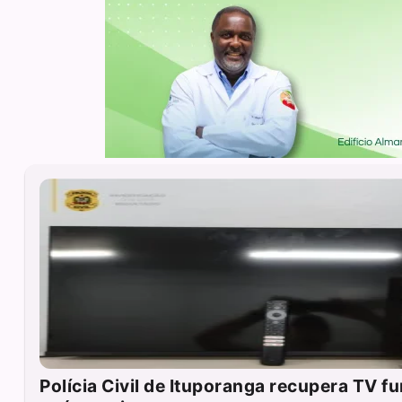
Polícia Civil de Ituporanga recupera TV f