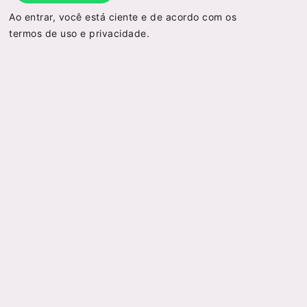
Ao entrar, você está ciente e de acordo com os
termos de uso
e
privacidade
.