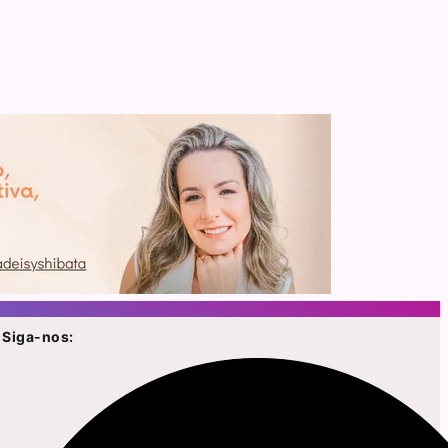
Siga-nos: