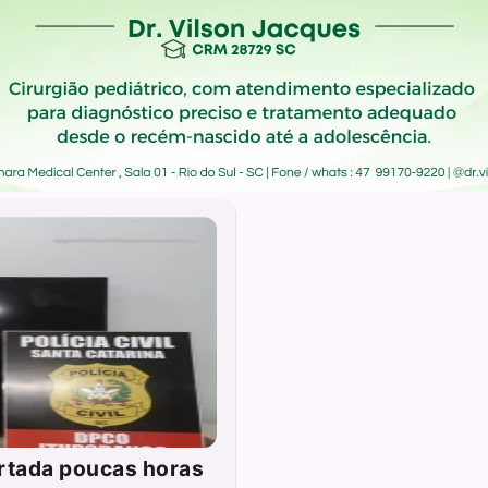
urtada poucas horas