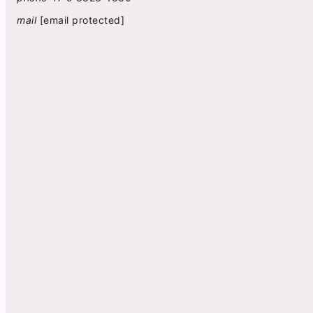
mail
[email protected]