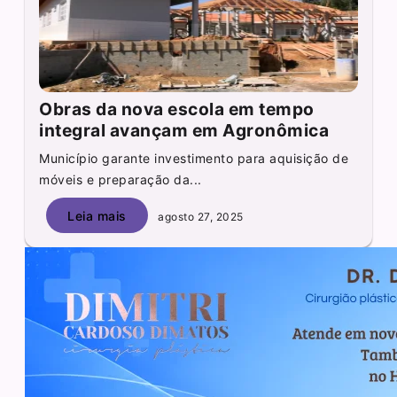
Obras da nova escola em tempo
integral avançam em Agronômica
Município garante investimento para aquisição de
móveis e preparação da...
Leia mais
agosto 27, 2025