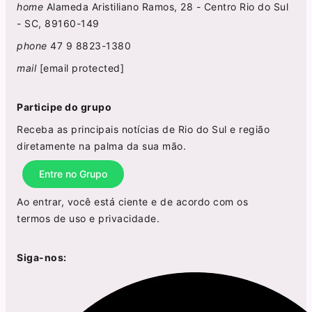
home
Alameda Aristiliano Ramos, 28 - Centro Rio do Sul
- SC, 89160-149
phone
47 9 8823-1380
mail
[email protected]
Participe do grupo
Receba as principais notícias de Rio do Sul e região
diretamente na palma da sua mão.
Entre no Grupo
Ao entrar, você está ciente e de acordo com os
termos de uso
e
privacidade
.
Siga-nos: