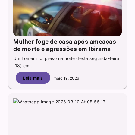
Mulher foge de casa após ameaças
de morte e agressões em Ibirama
Um homem foi preso na noite desta segunda-feira
(18) em...
Leia mais
maio 19, 2026