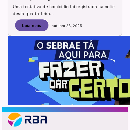
Uma tentativa de homicídio foi registrada na noite
desta quarta-feira...
Leia mais
outubro 23, 2025