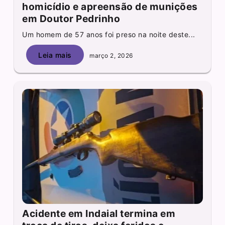
homicídio e apreensão de munições
em Doutor Pedrinho
Um homem de 57 anos foi preso na noite deste...
Leia mais
março 2, 2026
Acidente em Indaial termina em