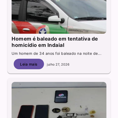
Homem é baleado em tentativa de
homicídio em Indaial
Um homem de 34 anos foi baleado na noite de...
Leia mais
julho 27, 2026