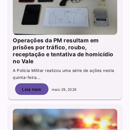
Operações da PM resultam em
prisões por tráfico, roubo,
receptação e tentativa de homicídio
no Vale
A Polícia Militar realizou uma série de ações nesta
quinta-feira...
Leia mais
maio 29, 2026