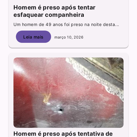
Homem é preso após tentar
esfaquear companheira
Um homem de 49 anos foi preso na noite desta...
Leia mais
março 10, 2026
Homem é preso após tentativa de