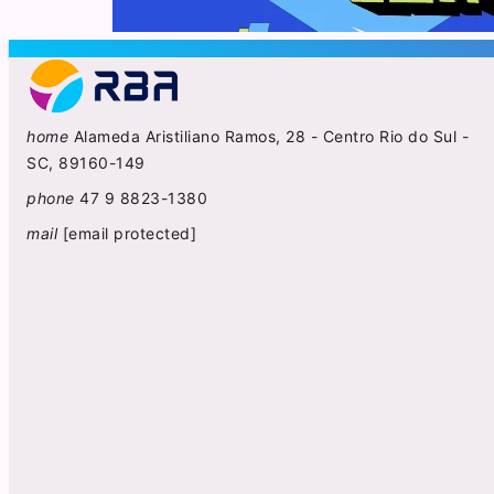
home
Alameda Aristiliano Ramos, 28 - Centro Rio do Sul -
SC, 89160-149
phone
47 9 8823-1380
mail
[email protected]