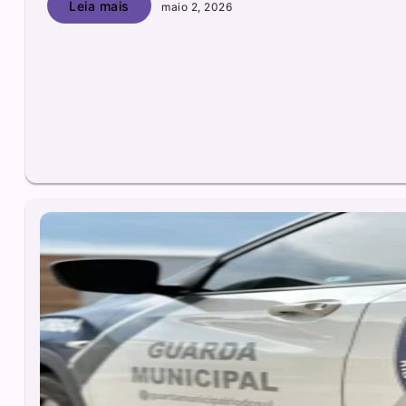
Leia mais
maio 2, 2026