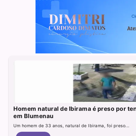
Homem natural de Ibirama é preso por ten
em Blumenau
Um homem de 33 anos, natural de Ibirama, foi preso...