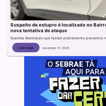
Suspeito de estupro é localizado no Bairr
nova tentativa de ataque
Guardas Municipais que faziam policiamento preventivo n
Leia mais
novembro 17, 2025