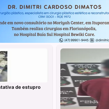
tativa de estupro