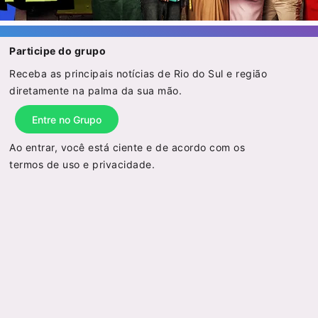
Participe do grupo
Receba as principais notícias de Rio do Sul e região
diretamente na palma da sua mão.
Entre no Grupo
Ao entrar, você está ciente e de acordo com os
termos de uso
e
privacidade
.