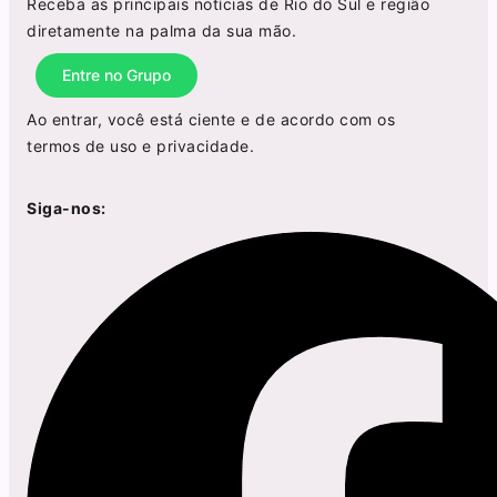
Receba as principais notícias de Rio do Sul e região
diretamente na palma da sua mão.
Entre no Grupo
Ao entrar, você está ciente e de acordo com os
termos de uso
e
privacidade
.
Siga-nos: