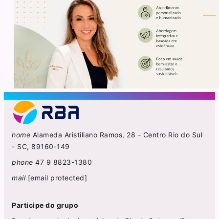
home
Alameda Aristiliano Ramos, 28 - Centro Rio do Sul
- SC, 89160-149
phone
47 9 8823-1380
mail
[email protected]
Participe do grupo