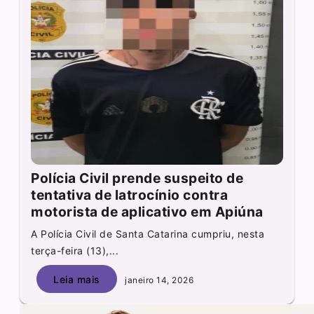
Polícia Civil prende suspeito de
tentativa de latrocínio contra
motorista de aplicativo em Apiúna
A Polícia Civil de Santa Catarina cumpriu, nesta
terça-feira (13),...
Leia mais
janeiro 14, 2026