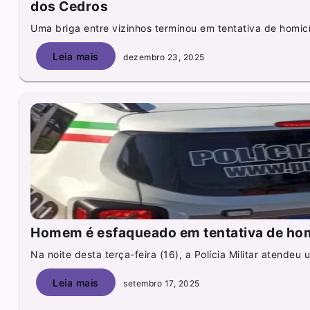
dos Cedros
Uma briga entre vizinhos terminou em tentativa de homicí
Leia mais
dezembro 23, 2025
Homem é esfaqueado em tentativa de hom
Na noite desta terça-feira (16), a Polícia Militar atendeu 
Leia mais
setembro 17, 2025