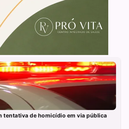
tentativa de homicídio em via pública