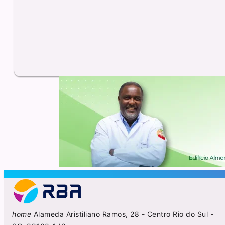
home
Alameda Aristiliano Ramos, 28 - Centro Rio do Sul -