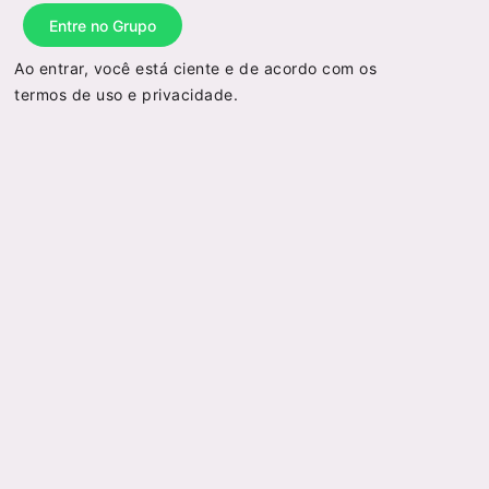
Entre no Grupo
Ao entrar, você está ciente e de acordo com os
termos de uso
e
privacidade
.