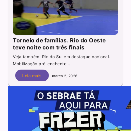
Torneio de famílias. Rio do Oeste
teve noite com três finais
Veja também: Rio do Sul em destaque nacional.
Mobilização pré-enchente...
Leia mais
março 2, 2026