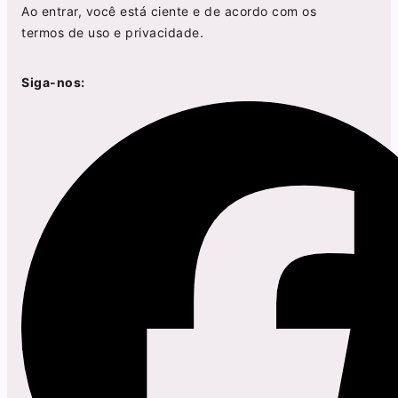
Ao entrar, você está ciente e de acordo com os
termos de uso
e
privacidade
.
Siga-nos: