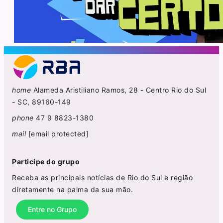
home
Alameda Aristiliano Ramos, 28 - Centro Rio do Sul
- SC, 89160-149
phone
47 9 8823-1380
mail
[email protected]
Participe do grupo
Receba as principais notícias de Rio do Sul e região
diretamente na palma da sua mão.
Entre no Grupo