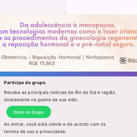
Participe do grupo
Receba as principais notícias de Rio do Sul e região
diretamente na palma da sua mão.
Entre no Grupo
Ao entrar, você está ciente e de acordo com os
termos de uso
e
privacidade
.