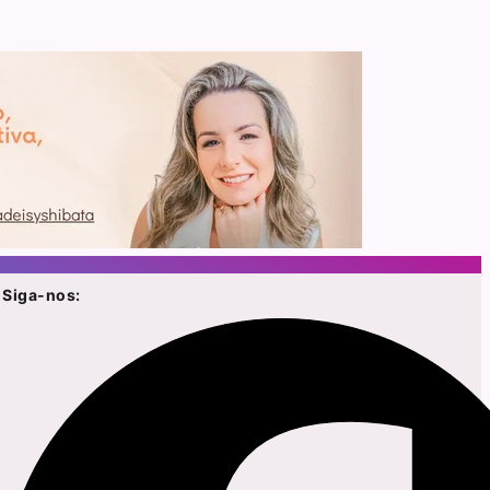
Siga-nos: