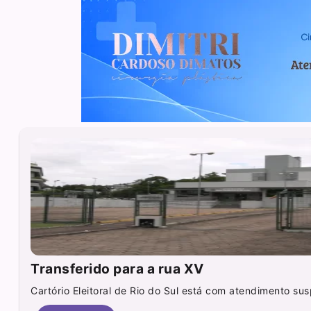
Transferido para a rua XV
Cartório Eleitoral de Rio do Sul está com atendimento sus