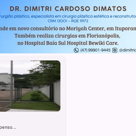
penso...