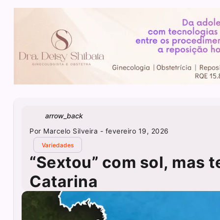
arrow_back
Por
Marcelo Silveira
- fevereiro 19, 2026
Variedades
“Sextou” com sol, mas 
Catarina