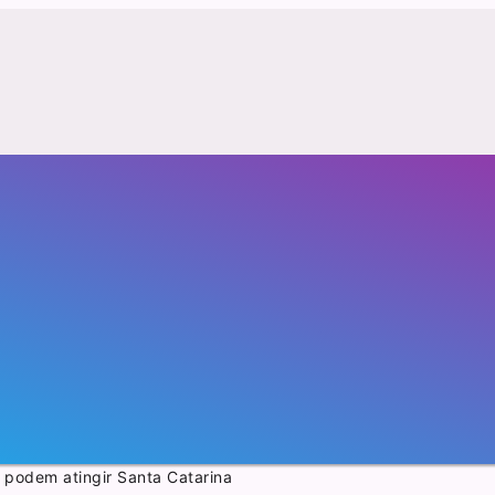
 podem atingir Santa Catarina