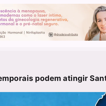
temporais podem atingir San