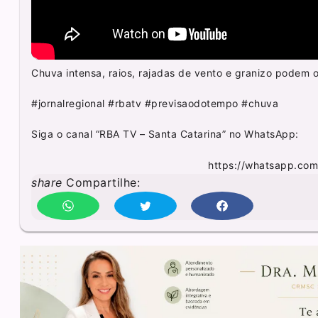
Chuva intensa, raios, rajadas de vento e granizo podem o
#jornalregional #rbatv #previsaodotempo #chuva
Siga o canal “RBA TV – Santa Catarina” no WhatsApp:
https://whatsapp.co
share
Compartilhe: