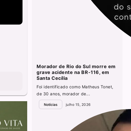
Morador de Rio do Sul morre em
grave acidente na BR-116, em
Santa Cecília
Foi identificado como Matheus Tonet,
de 30 anos, morador de...
Notícias
julho 15, 2026