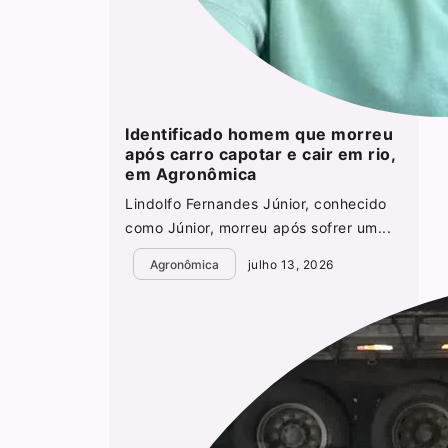
Identificado homem que morreu
após carro capotar e cair em rio,
em Agronômica
Lindolfo Fernandes Júnior, conhecido
como Júnior, morreu após sofrer um...
Agronômica
julho 13, 2026