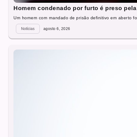
Homem condenado por furto é preso pela 
Um homem com mandado de prisão definitivo em aberto foi
Notícias
agosto 6, 2026