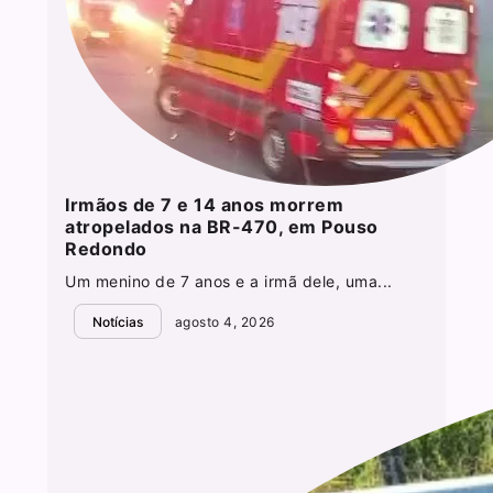
Irmãos de 7 e 14 anos morrem
atropelados na BR-470, em Pouso
Redondo
Um menino de 7 anos e a irmã dele, uma...
Notícias
agosto 4, 2026