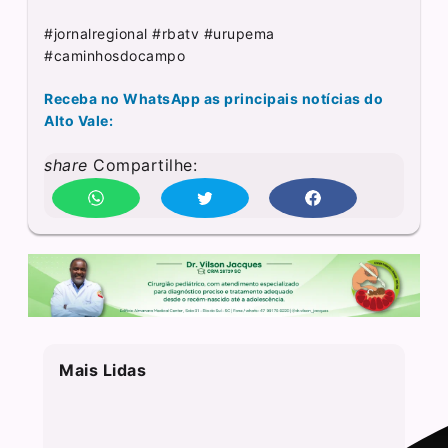
#jornalregional #rbatv #urupema
#caminhosdocampo
Receba no WhatsApp as principais notícias do
Alto Vale:
share
Compartilhe:
Mais Lidas