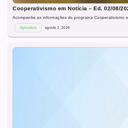
Cooperativismo em Notícia – Ed. 02/08/20
Acompanhe as informações do programa Cooperativismo em 
Agricultura
agosto 2, 2026