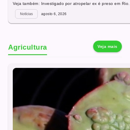
Veja também: Investigado por atropelar ex é preso em Rio.
Notícias
agosto 6, 2026
Agricultura
Veja mais