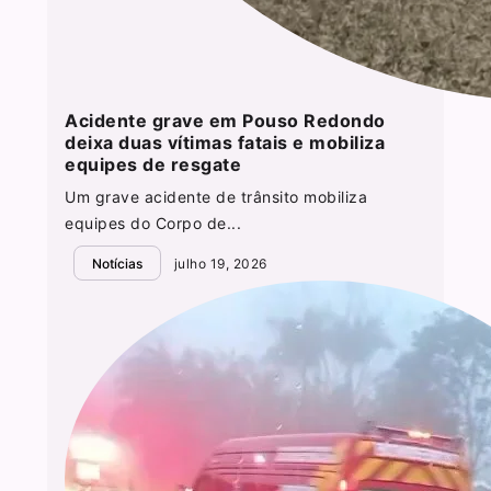
Acidente grave em Pouso Redondo
deixa duas vítimas fatais e mobiliza
equipes de resgate
Um grave acidente de trânsito mobiliza
equipes do Corpo de...
Notícias
julho 19, 2026