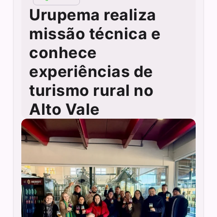
Urupema realiza
missão técnica e
conhece
experiências de
turismo rural no
Alto Vale