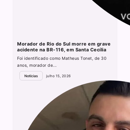
Morador de Rio do Sul morre em grave
acidente na BR-116, em Santa Cecília
Foi identificado como Matheus Tonet, de 30
anos, morador de...
Notícias
julho 15, 2026