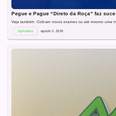
Pegue e Pague “Direto da Roça” faz suc
Veja também: Cobram novos exames ou até mesmo uma tra
Agricultura
agosto 3, 2026