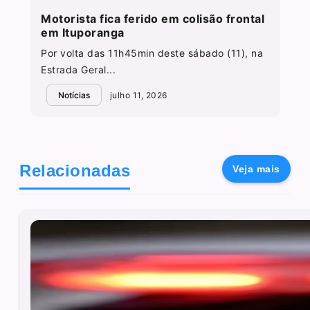
Motorista fica ferido em colisão frontal
em Ituporanga
Por volta das 11h45min deste sábado (11), na
Estrada Geral...
Notícias
julho 11, 2026
Relacionadas
Veja mais