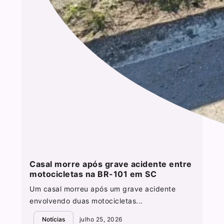
Casal morre após grave acidente entre
motocicletas na BR-101 em SC
Um casal morreu após um grave acidente
envolvendo duas motocicletas...
Notícias
julho 25, 2026