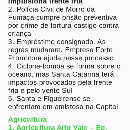
impulsiona frente fria
2. Polícia Civil de Morro da
Fumaça cumpre prisão preventiva
por crime de tortura-castigo contra
criança
3. Empréstimo consignado. As
regras mudaram. Empresa Forte
Promotora ajuda nesse processo
4. Ciclone-bomba se forma sobre o
oceano, mas Santa Catarina terá
impactos provocados pela frente
fria e pelo vento Sul
5. Santa e Figueirense se
enfrentam em amistoso na Capital
Agricultura
1. Agricultura Alto Vale – Ed.