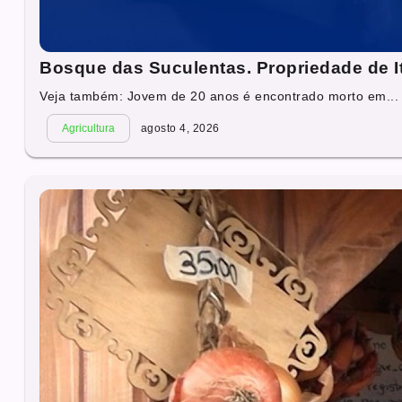
Bosque das Suculentas. Propriedade de I
Veja também: Jovem de 20 anos é encontrado morto em...
Agricultura
agosto 4, 2026