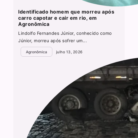
Identificado homem que morreu após
carro capotar e cair em rio, em
Agronômica
Lindolfo Fernandes Júnior, conhecido como
Júnior, morreu após sofrer um...
Agronômica
julho 13, 2026