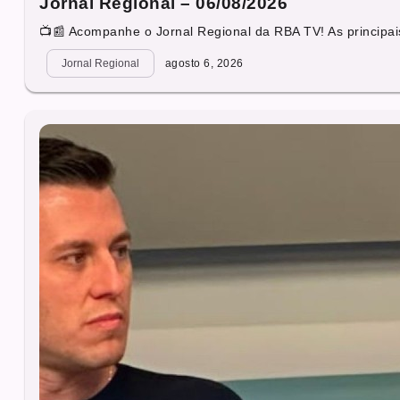
Jornal Regional – 06/08/2026
📺📰 Acompanhe o Jornal Regional da RBA TV! As principais
Jornal Regional
agosto 6, 2026