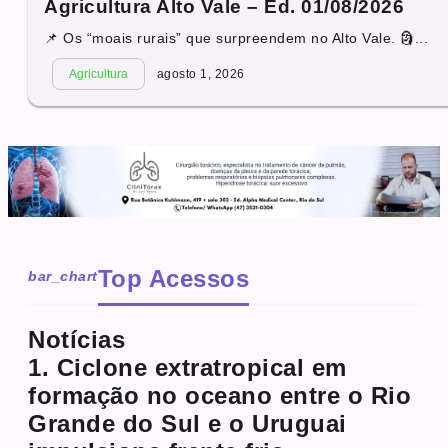
Agricultura Alto Vale – Ed. 01/08/2026
📌 Os “moais rurais” que surpreendem no Alto Vale. 🗿...
Agricultura
agosto 1, 2026
Top Acessos
bar_chart
Notícias
1. Ciclone extratropical em
formação no oceano entre o Rio
Grande do Sul e o Uruguai