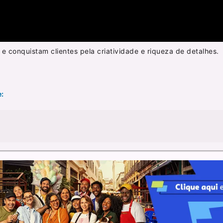
 conquistam clientes pela criatividade e riqueza de detalhes.
e: