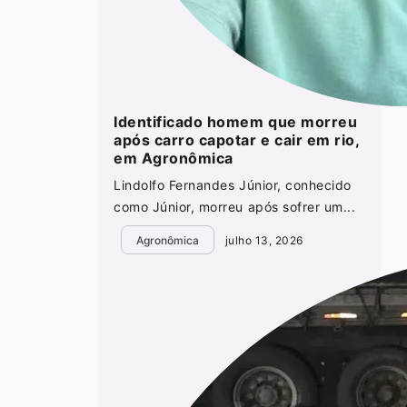
Identificado homem que morreu
após carro capotar e cair em rio,
em Agronômica
Lindolfo Fernandes Júnior, conhecido
como Júnior, morreu após sofrer um...
Agronômica
julho 13, 2026