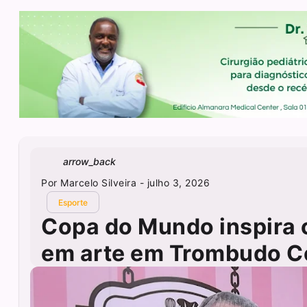
arrow_back
Por
Marcelo Silveira
- julho 3, 2026
Esporte
Copa do Mundo inspira c
em arte em Trombudo C