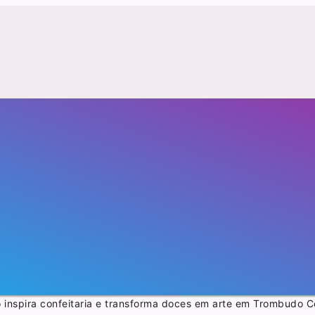
inspira confeitaria e transforma doces em arte em Trombudo C