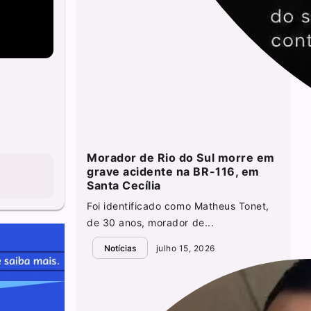
Morador de Rio do Sul morre em
grave acidente na BR-116, em
Santa Cecília
Foi identificado como Matheus Tonet,
de 30 anos, morador de...
Notícias
julho 15, 2026