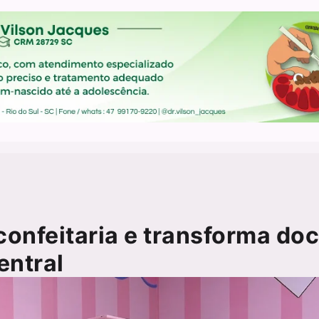
onfeitaria e transforma do
entral