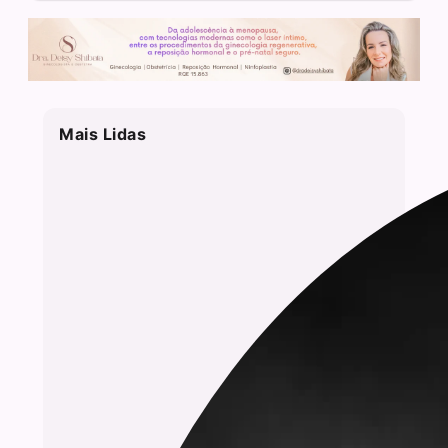
Mais Lidas