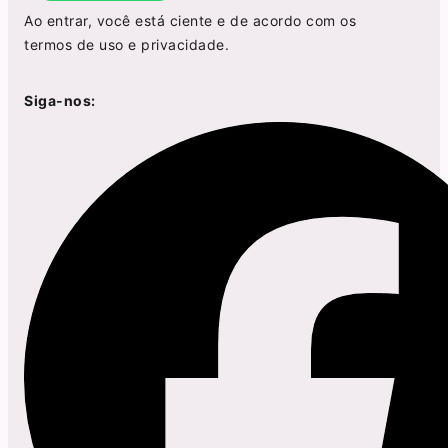
Ao entrar, você está ciente e de acordo com os
termos de uso
e
privacidade
.
Siga-nos: