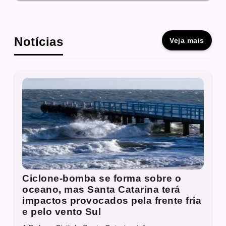
Notícias
Veja mais
Ciclone-bomba se forma sobre o
oceano, mas Santa Catarina terá
impactos provocados pela frente fria
e pelo vento Sul