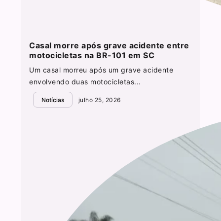
Casal morre após grave acidente entre
motocicletas na BR-101 em SC
Um casal morreu após um grave acidente
envolvendo duas motocicletas...
Notícias
julho 25, 2026