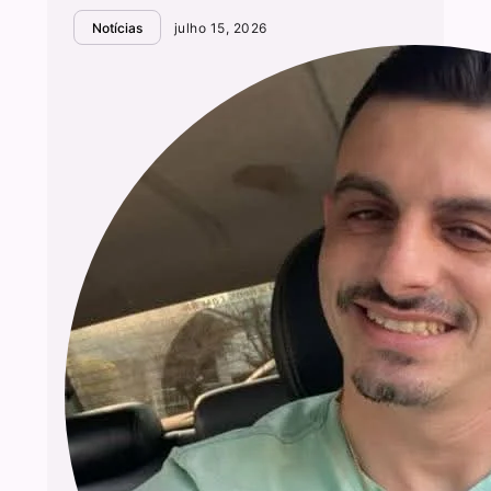
Notícias
julho 15, 2026