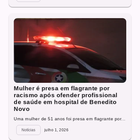
Mulher é presa em flagrante por
racismo após ofender profissional
de saúde em hospital de Benedito
Novo
Uma mulher de 51 anos foi presa em flagrante por...
Notícias
julho 1, 2026