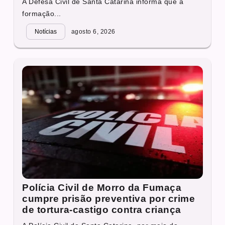
A Defesa Civil de Santa Catarina informa que a
formação...
Notícias
agosto 6, 2026
Polícia Civil de Morro da Fumaça
cumpre prisão preventiva por crime
de tortura-castigo contra criança