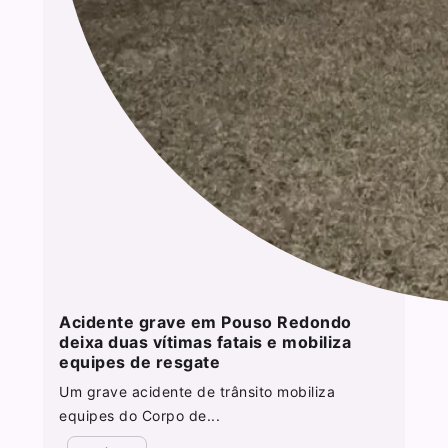
Acidente grave em Pouso Redondo
deixa duas vítimas fatais e mobiliza
equipes de resgate
Um grave acidente de trânsito mobiliza
equipes do Corpo de...