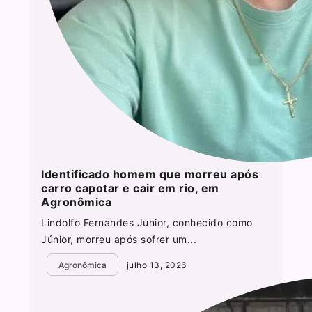
Identificado homem que morreu após
carro capotar e cair em rio, em
Agronômica
Lindolfo Fernandes Júnior, conhecido como
Júnior, morreu após sofrer um...
Agronômica
julho 13, 2026