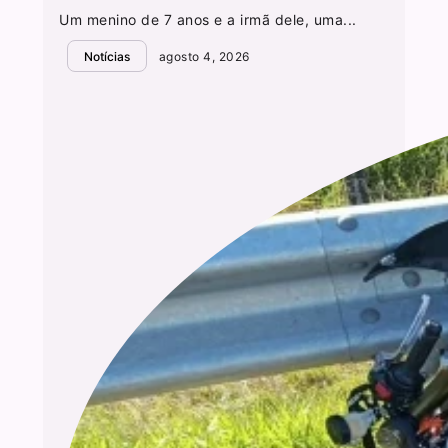
Um menino de 7 anos e a irmã dele, uma...
Notícias
agosto 4, 2026