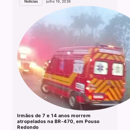
Notícias
julho 19, 2026
Irmãos de 7 e 14 anos morrem
atropelados na BR-470, em Pouso
Redondo