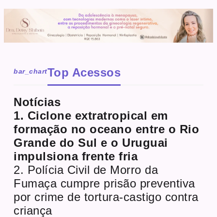
Top Acessos
bar_chart
Notícias
1. Ciclone extratropical em
formação no oceano entre o Rio
Grande do Sul e o Uruguai
impulsiona frente fria
2. Polícia Civil de Morro da
Fumaça cumpre prisão preventiva
por crime de tortura-castigo contra
criança