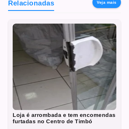
Relacionadas
Veja mais
Loja é arrombada e tem encomendas
furtadas no Centro de Timbó