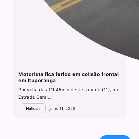
Motorista fica ferido em colisão frontal
em Ituporanga
Por volta das 11h45min deste sábado (11), na
Estrada Geral...
Notícias
julho 11, 2026