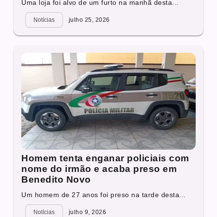
Uma loja foi alvo de um furto na manhã desta...
Notícias
julho 25, 2026
Homem tenta enganar policiais com
nome do irmão e acaba preso em
Benedito Novo
Um homem de 27 anos foi preso na tarde desta...
Notícias
julho 9, 2026