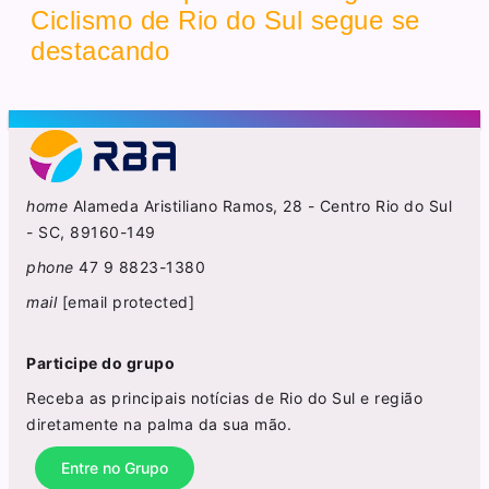
Ciclismo de Rio do Sul segue se
destacando
home
Alameda Aristiliano Ramos, 28 - Centro Rio do Sul
- SC, 89160-149
phone
47 9 8823-1380
mail
[email protected]
Participe do grupo
Receba as principais notícias de Rio do Sul e região
diretamente na palma da sua mão.
Entre no Grupo