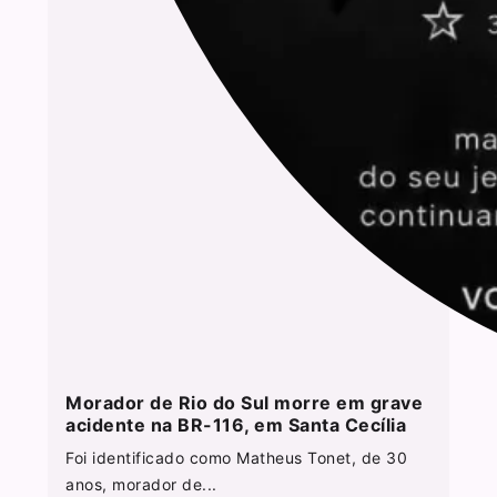
Morador de Rio do Sul morre em grave
acidente na BR-116, em Santa Cecília
Foi identificado como Matheus Tonet, de 30
anos, morador de...