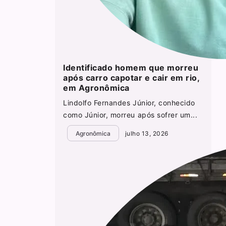
Identificado homem que morreu
após carro capotar e cair em rio,
em Agronômica
Lindolfo Fernandes Júnior, conhecido
como Júnior, morreu após sofrer um...
Agronômica
julho 13, 2026