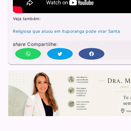
Veja também:
Religiosa que atuou em Ituporanga pode virar Santa
share
Compartilhe: