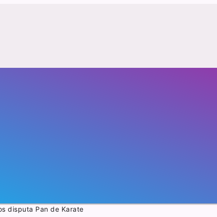
os disputa Pan de Karate