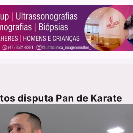
tos disputa Pan de Karate