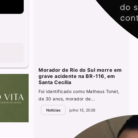
Morador de Rio do Sul morre em
grave acidente na BR-116, em
Santa Cecília
Foi identificado como Matheus Tonet,
de 30 anos, morador de...
Notícias
julho 15, 2026