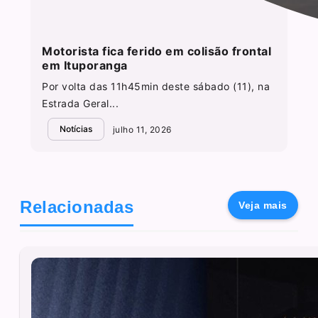
Motorista fica ferido em colisão frontal
em Ituporanga
Por volta das 11h45min deste sábado (11), na
Estrada Geral...
Notícias
julho 11, 2026
Relacionadas
Veja mais