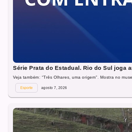
Série Prata do Estadual. Rio do Sul joga
Veja também: “Três Olhares, uma origem”. Mostra no muse
Esporte
agosto 7, 2026