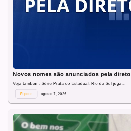
Novos nomes são anunciados pela direto
Veja também: Série Prata do Estadual. Rio do Sul joga...
Esporte
agosto 7, 2026