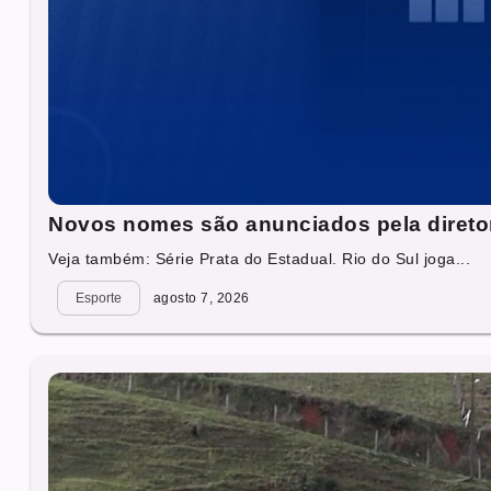
Novos nomes são anunciados pela direto
Veja também: Série Prata do Estadual. Rio do Sul joga...
Esporte
agosto 7, 2026