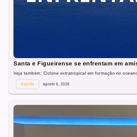
Santa e Figueirense se enfrentam em ami
Veja também: Ciclone extratropical em formação no oceano 
Esporte
agosto 6, 2026