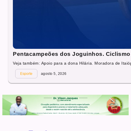
Pentacampeões dos Joguinhos. Ciclismo 
Veja também: Apoio para a dona Hilária. Moradora de Itaióp
Esporte
agosto 5, 2026