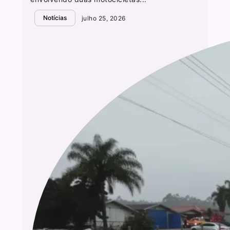
Notícias
julho 25, 2026