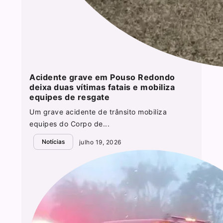
Acidente grave em Pouso Redondo
deixa duas vítimas fatais e mobiliza
equipes de resgate
Um grave acidente de trânsito mobiliza
equipes do Corpo de...
Notícias
julho 19, 2026