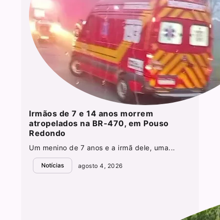
Irmãos de 7 e 14 anos morrem
atropelados na BR-470, em Pouso
Redondo
Um menino de 7 anos e a irmã dele, uma...
Notícias
agosto 4, 2026