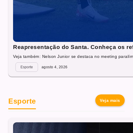
Reapresentação do Santa. Conheça os re
Veja também: Nelson Junior se destaca no meeting paralí
Esporte
agosto 4, 2026
Esporte
Veja mais