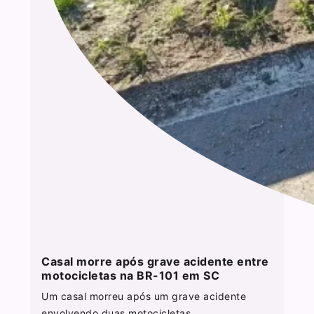
Casal morre após grave acidente entre
motocicletas na BR-101 em SC
Um casal morreu após um grave acidente
envolvendo duas motocicletas...