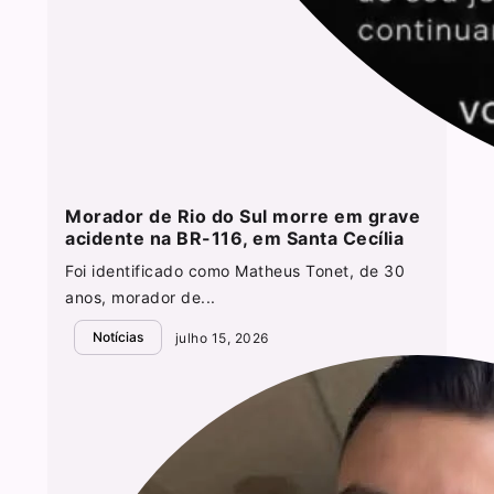
Morador de Rio do Sul morre em grave
acidente na BR-116, em Santa Cecília
Foi identificado como Matheus Tonet, de 30
anos, morador de...
Notícias
julho 15, 2026