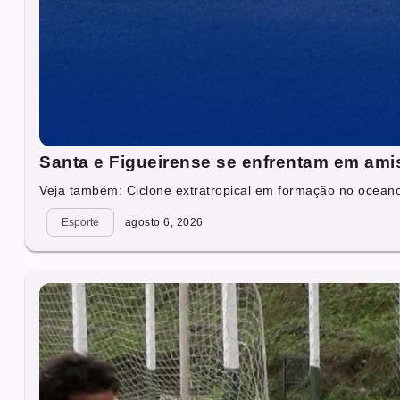
Santa e Figueirense se enfrentam em ami
Veja também: Ciclone extratropical em formação no oceano 
Esporte
agosto 6, 2026