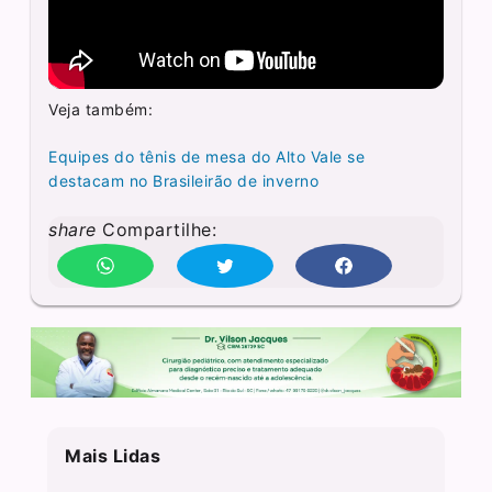
Veja também:
Equipes do tênis de mesa do Alto Vale se
destacam no Brasileirão de inverno
share
Compartilhe:
Mais Lidas