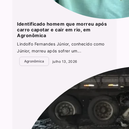
Identificado homem que morreu após
carro capotar e cair em rio, em
Agronômica
Lindolfo Fernandes Júnior, conhecido como
Júnior, morreu após sofrer um...
Agronômica
julho 13, 2026