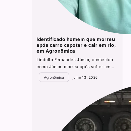
Identificado homem que morreu
após carro capotar e cair em rio,
em Agronômica
Lindolfo Fernandes Júnior, conhecido
como Júnior, morreu após sofrer um...
Agronômica
julho 13, 2026