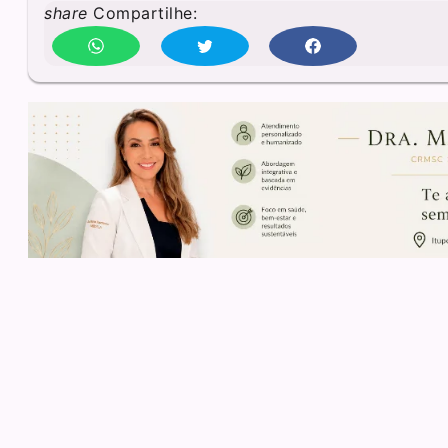
share
Compartilhe: