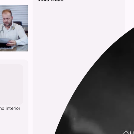
o interior