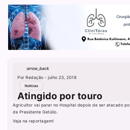
arrow_back
Por
Redação
- julho 23, 2018
Notícias
Atingido por touro
Agricultor vai parar no Hospital depois de ser atacado po
de Presidente Getúlio.
Veja na reportagem!