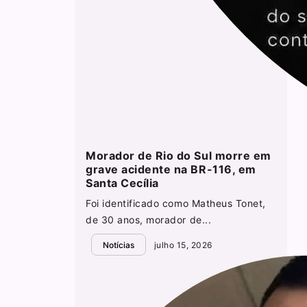
Morador de Rio do Sul morre em
grave acidente na BR-116, em
Santa Cecília
Foi identificado como Matheus Tonet,
de 30 anos, morador de...
Notícias
julho 15, 2026