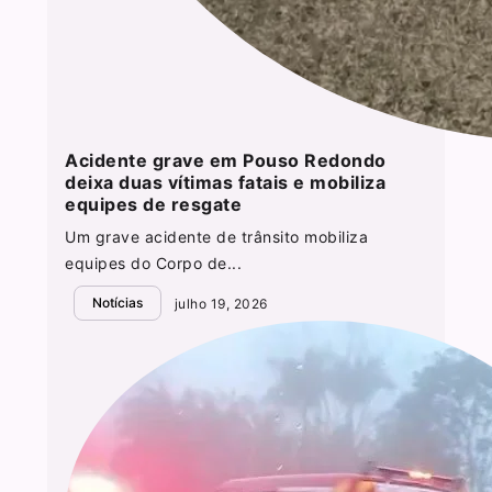
Acidente grave em Pouso Redondo
deixa duas vítimas fatais e mobiliza
equipes de resgate
Um grave acidente de trânsito mobiliza
equipes do Corpo de...
Notícias
julho 19, 2026