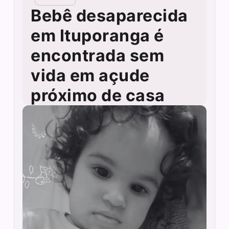
Bebê desaparecida
em Ituporanga é
encontrada sem
vida em açude
próximo de casa