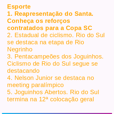
Esporte
1. Reapresentação do Santa.
Conheça os reforços
contratados para a Copa SC
2. Estadual de ciclismo. Rio do Sul
se destaca na etapa de Rio
Negrinho
3. Pentacampeões dos Joguinhos.
Ciclismo de Rio do Sul segue se
destacando
4. Nelson Junior se destaca no
meeting paralímpico
5. Joguinhos Abertos. Rio do Sul
termina na 12ª colocação geral