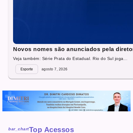
Novos nomes são anunciados pela direto
Veja também: Série Prata do Estadual. Rio do Sul joga...
Esporte
agosto 7, 2026
Top Acessos
bar_chart