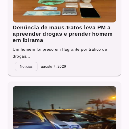
Denúncia de maus-tratos leva PM a
apreender drogas e prender homem
em Ibirama
Um homem foi preso em flagrante por tráfico de
drogas...
Notícias
agosto 7, 2026