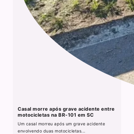
Casal morre após grave acidente entre
motocicletas na BR-101 em SC
Um casal morreu após um grave acidente
envolvendo duas motocicletas...