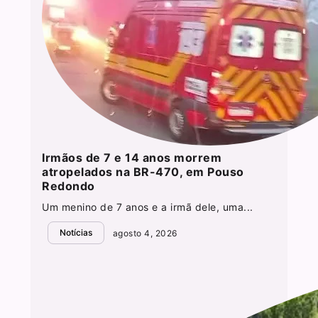
Irmãos de 7 e 14 anos morrem
atropelados na BR-470, em Pouso
Redondo
Um menino de 7 anos e a irmã dele, uma...
Notícias
agosto 4, 2026