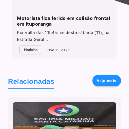
Motorista fica ferido em colisão frontal
em Ituporanga
Por volta das 11h45min deste sábado (11), na
Estrada Geral...
Notícias
julho 11, 2026
Relacionadas
Veja mais