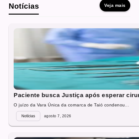
Notícias
Veja mais
Paciente busca Justiça após esperar cirur
O juízo da Vara Única da comarca de Taió condenou...
Notícias
agosto 7, 2026