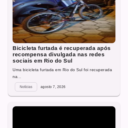
Bicicleta furtada é recuperada após
recompensa divulgada nas redes
sociais em Rio do Sul
Uma bicicleta furtada em Rio do Sul foi recuperada
na...
Notícias
agosto 7, 2026