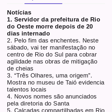
Notícias
1. Servidor da prefeitura de Rio
do Oeste morre depois de 20
dias internado
2. Pelo fim das enchentes. Neste
sábado, vai ter manifestação no
centro de Rio do Sul para cobrar
agilidade nas obras de mitigação
de cheias
3. “Três Olhares, uma origem”.
Mostra no museu de Taió evidencia
talentos locais
4. Novos nomes são anunciados
pela diretoria do Santa
5. Calçadas compartilhadas em Rio