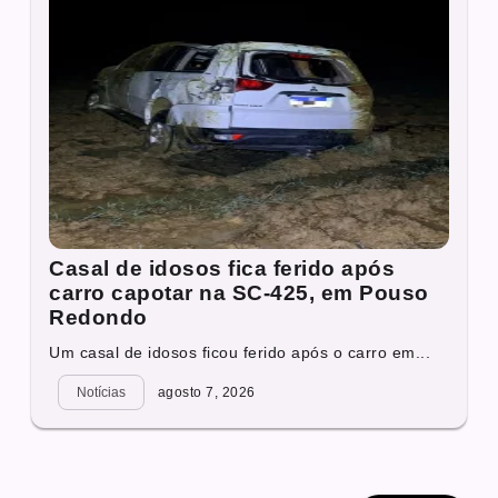
Casal de idosos fica ferido após
carro capotar na SC-425, em Pouso
Redondo
Um casal de idosos ficou ferido após o carro em...
Notícias
agosto 7, 2026