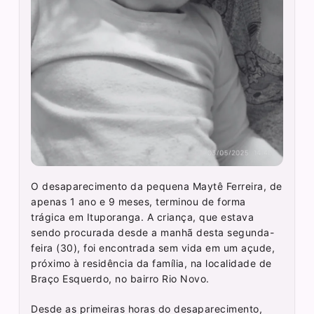
O desaparecimento da pequena Maytê Ferreira, de
apenas 1 ano e 9 meses, terminou de forma
trágica em Ituporanga. A criança, que estava
sendo procurada desde a manhã desta segunda-
feira (30), foi encontrada sem vida em um açude,
próximo à residência da família, na localidade de
Braço Esquerdo, no bairro Rio Novo.
Desde as primeiras horas do desaparecimento,