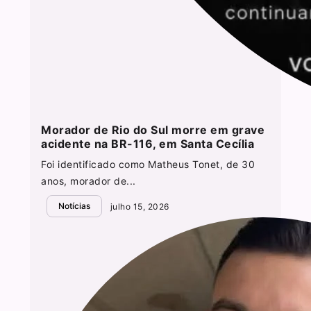
Morador de Rio do Sul morre em grave
acidente na BR-116, em Santa Cecília
Foi identificado como Matheus Tonet, de 30
anos, morador de...
Notícias
julho 15, 2026