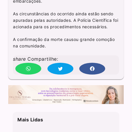
embarcações.
As circunstâncias do ocorrido ainda estão sendo
apuradas pelas autoridades. A Polícia Científica foi
acionada para os procedimentos necessários.
A confirmação da morte causou grande comoção
na comunidade.
share
Compartilhe:
Mais Lidas