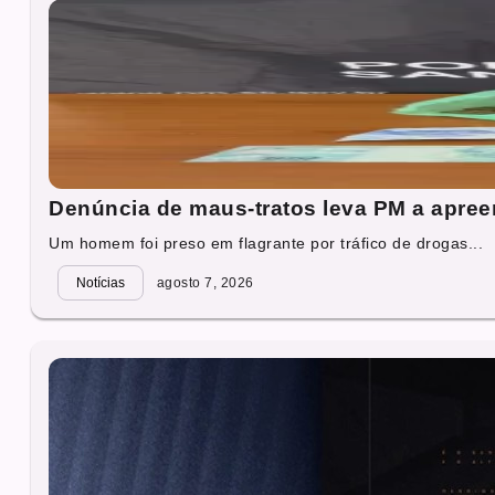
Denúncia de maus-tratos leva PM a apre
Um homem foi preso em flagrante por tráfico de drogas...
Notícias
agosto 7, 2026