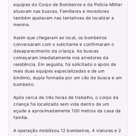
equipes do Corpo de Bombeiros e da Polícia Militar
atuavam nas buscas. Familiares e moradores
também ajudavam nas tentativas de localizar a
menina.
Assim que chegaram ao local, os bombeiros
conversaram com o solicitante e confirmaram o
desaparecimento da criança. As buscas
começaram imediatamente nos arredores da
residência. Em seguida, foi solicitado o apoio de
mais duas equipes especializadas e de um
binômio, dupla formada por um cão de busca e um
bombeiro.
Após cerca de três horas de trabalho, o corpo da
criança foi localizado sem vida dentro de um
açude a aproximadamente 100 metros da casa da
família.
A operação mobilizou 12 bombeiros, 4 viaturas e 2