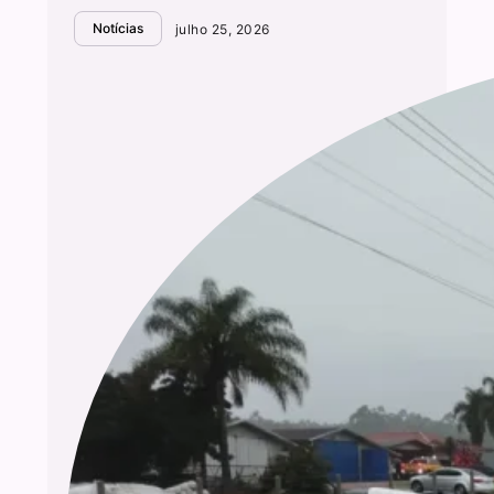
Notícias
julho 25, 2026