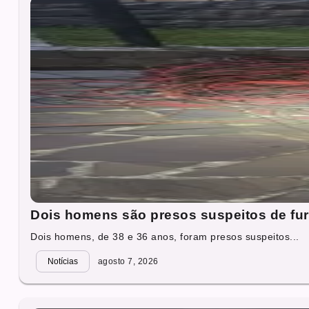
Dois homens são presos suspeitos de fur
Dois homens, de 38 e 36 anos, foram presos suspeitos...
Notícias
agosto 7, 2026