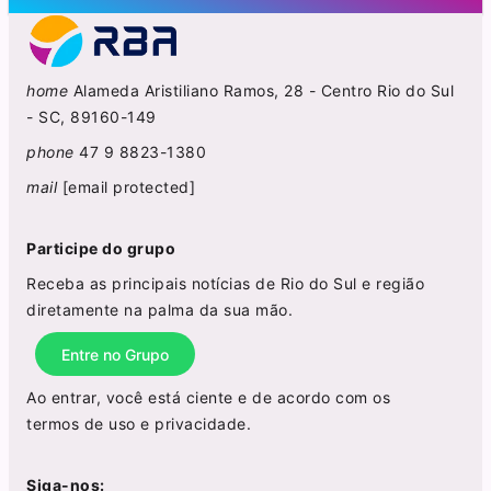
home
Alameda Aristiliano Ramos, 28 - Centro Rio do Sul
- SC, 89160-149
phone
47 9 8823-1380
mail
[email protected]
Participe do grupo
Receba as principais notícias de Rio do Sul e região
diretamente na palma da sua mão.
Entre no Grupo
Ao entrar, você está ciente e de acordo com os
termos de uso
e
privacidade
.
Siga-nos: