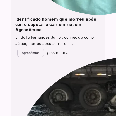
Identificado homem que morreu após
carro capotar e cair em rio, em
Agronômica
Lindolfo Fernandes Júnior, conhecido como
Júnior, morreu após sofrer um...
Agronômica
julho 13, 2026