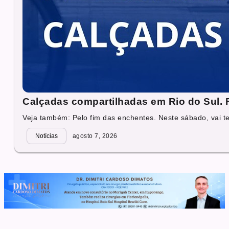
Calçadas compartilhadas em Rio do Sul. Fa
Veja também: Pelo fim das enchentes. Neste sábado, vai ter
Notícias
agosto 7, 2026