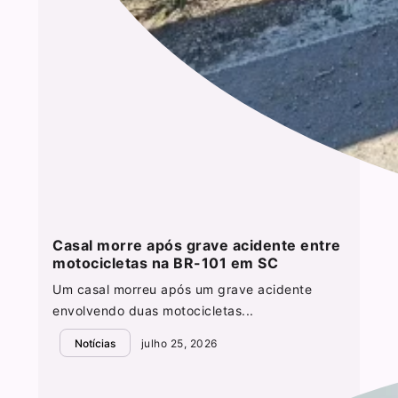
Casal morre após grave acidente entre
motocicletas na BR-101 em SC
Um casal morreu após um grave acidente
envolvendo duas motocicletas...
Notícias
julho 25, 2026