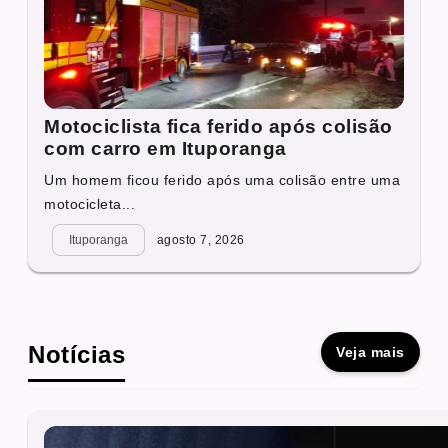
Motociclista fica ferido após colisão
com carro em Ituporanga
Um homem ficou ferido após uma colisão entre uma
motocicleta...
Ituporanga
agosto 7, 2026
Notícias
Veja mais