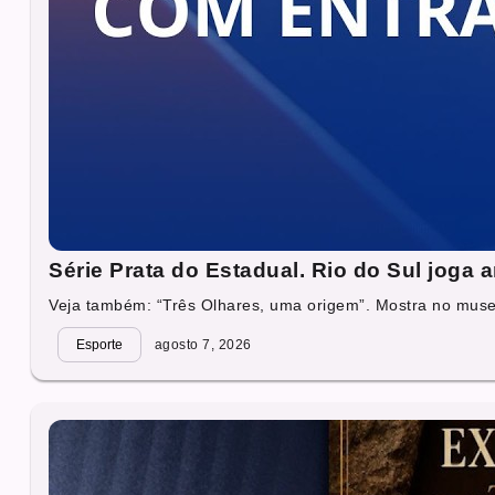
Série Prata do Estadual. Rio do Sul joga
Veja também: “Três Olhares, uma origem”. Mostra no muse
Esporte
agosto 7, 2026