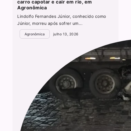
carro capotar e cair em rio, em
Agronômica
Lindolfo Fernandes Júnior, conhecido como
Júnior, morreu após sofrer um...
Agronômica
julho 13, 2026