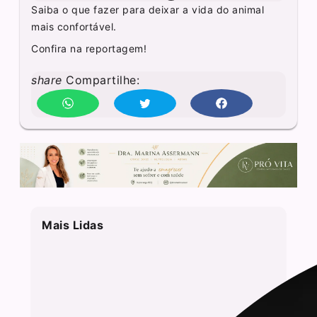
Saiba o que fazer para deixar a vida do animal
mais confortável.
Confira na reportagem!
share
Compartilhe:
Mais Lidas