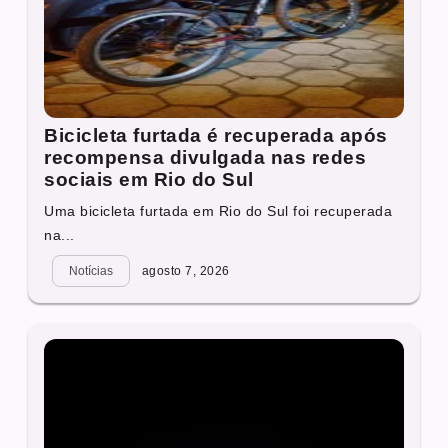
Bicicleta furtada é recuperada após
recompensa divulgada nas redes
sociais em Rio do Sul
Uma bicicleta furtada em Rio do Sul foi recuperada
na...
Notícias
agosto 7, 2026