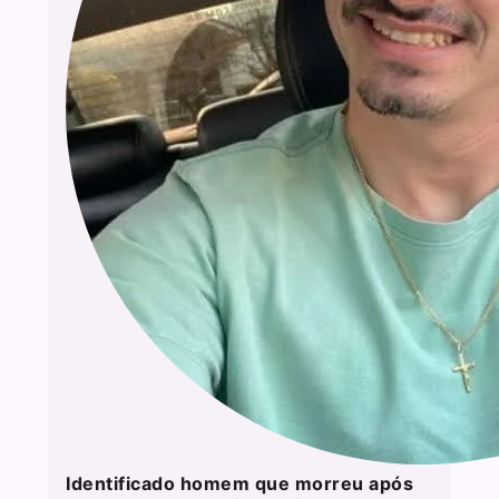
Identificado homem que morreu após