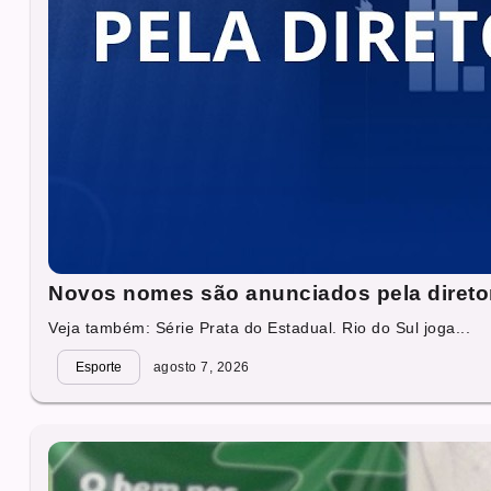
Novos nomes são anunciados pela direto
Veja também: Série Prata do Estadual. Rio do Sul joga...
Esporte
agosto 7, 2026