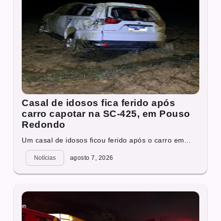
Casal de idosos fica ferido após
carro capotar na SC-425, em Pouso
Redondo
Um casal de idosos ficou ferido após o carro em...
Notícias
agosto 7, 2026