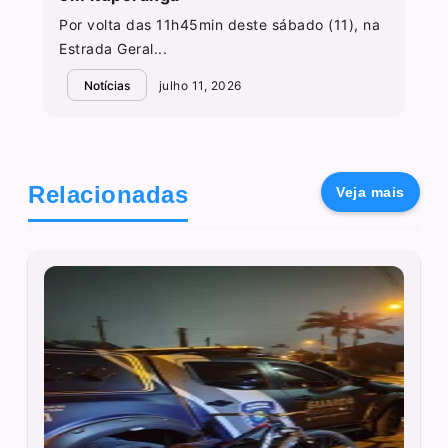
Por volta das 11h45min deste sábado (11), na
Estrada Geral...
Notícias
julho 11, 2026
Relacionadas
Veja mais