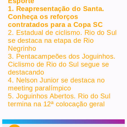
Esporte
1. Reapresentação do Santa.
Conheça os reforços
contratados para a Copa SC
2. Estadual de ciclismo. Rio do Sul
se destaca na etapa de Rio
Negrinho
3. Pentacampeões dos Joguinhos.
Ciclismo de Rio do Sul segue se
destacando
4. Nelson Junior se destaca no
meeting paralímpico
5. Joguinhos Abertos. Rio do Sul
termina na 12ª colocação geral