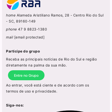
home
Alameda Aristiliano Ramos, 28 - Centro Rio do Sul
- SC, 89160-149
phone
47 9 8823-1380
mail
[email protected]
Participe do grupo
Receba as principais notícias de Rio do Sul e região
diretamente na palma da sua mão.
Entre no Grupo
Ao entrar, você está ciente e de acordo com os
termos de uso
e
privacidade
.
Siga-nos: