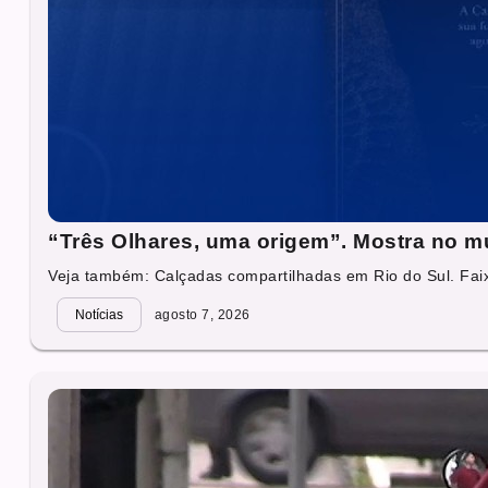
“Três Olhares, uma origem”. Mostra no mu
Veja também: Calçadas compartilhadas em Rio do Sul. Faixa
Notícias
agosto 7, 2026