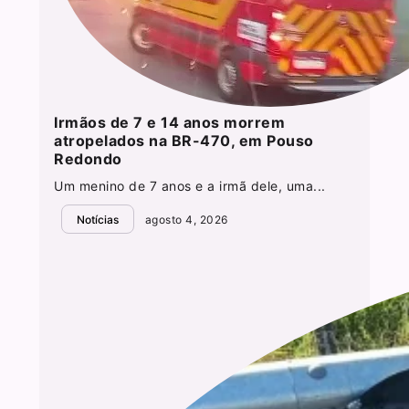
Irmãos de 7 e 14 anos morrem
atropelados na BR-470, em Pouso
Redondo
Um menino de 7 anos e a irmã dele, uma...
Notícias
agosto 4, 2026