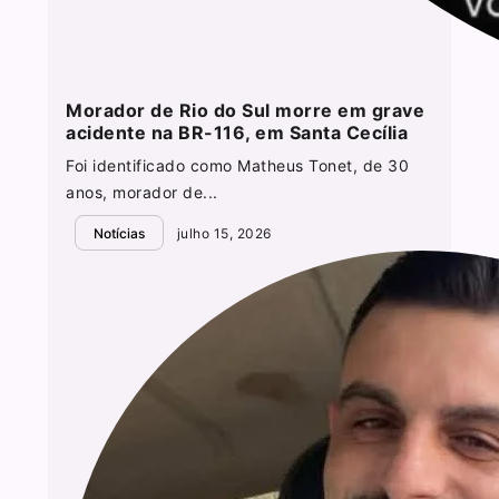
Morador de Rio do Sul morre em grave
acidente na BR-116, em Santa Cecília
Foi identificado como Matheus Tonet, de 30
anos, morador de...
Notícias
julho 15, 2026