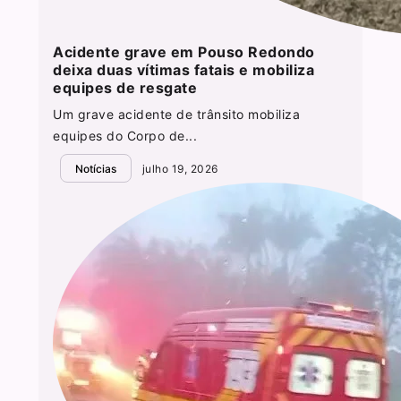
Acidente grave em Pouso Redondo
deixa duas vítimas fatais e mobiliza
equipes de resgate
Um grave acidente de trânsito mobiliza
equipes do Corpo de...
Notícias
julho 19, 2026