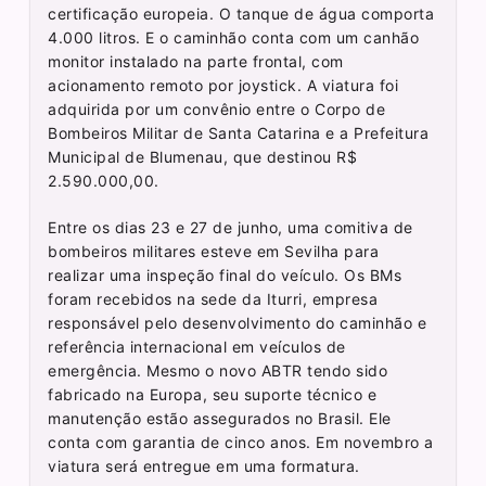
certificação europeia. O tanque de água comporta
4.000 litros. E o caminhão conta com um canhão
monitor instalado na parte frontal, com
acionamento remoto por joystick. A viatura foi
adquirida por um convênio entre o Corpo de
Bombeiros Militar de Santa Catarina e a Prefeitura
Municipal de Blumenau, que destinou R$
2.590.000,00.
Entre os dias 23 e 27 de junho, uma comitiva de
bombeiros militares esteve em Sevilha para
realizar uma inspeção final do veículo. Os BMs
foram recebidos na sede da Iturri, empresa
responsável pelo desenvolvimento do caminhão e
referência internacional em veículos de
emergência. Mesmo o novo ABTR tendo sido
fabricado na Europa, seu suporte técnico e
manutenção estão assegurados no Brasil. Ele
conta com garantia de cinco anos. Em novembro a
viatura será entregue em uma formatura.