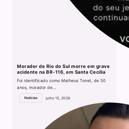
Morador de Rio do Sul morre em grave
acidente na BR-116, em Santa Cecília
Foi identificado como Matheus Tonet, de 30
anos, morador de...
Notícias
julho 15, 2026