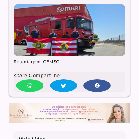
Reportagem: CBMSC
share
Compartilhe: