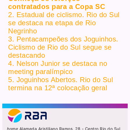
contratados para a Copa SC
2. Estadual de ciclismo. Rio do Sul
se destaca na etapa de Rio
Negrinho
3. Pentacampeões dos Joguinhos.
Ciclismo de Rio do Sul segue se
destacando
4. Nelson Junior se destaca no
meeting paralímpico
5. Joguinhos Abertos. Rio do Sul
termina na 12ª colocação geral
home
Alameda Aristiliano Ramos, 28 - Centro Rio do Sul