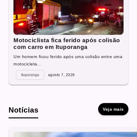
Motociclista fica ferido após colisão
com carro em Ituporanga
Um homem ficou ferido após uma colisão entre uma
motocicleta...
Ituporanga
agosto 7, 2026
Notícias
Veja mais