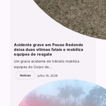
Acidente grave em Pouso Redondo
deixa duas vítimas fatais e mobiliza
equipes de resgate
Um grave acidente de trânsito mobiliza
equipes do Corpo de...
Notícias
julho 19, 2026