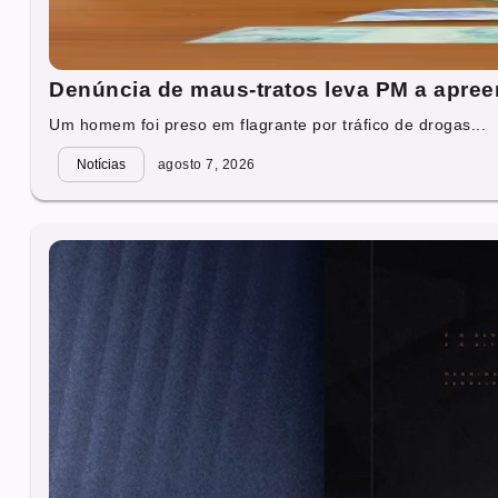
Denúncia de maus-tratos leva PM a apre
Um homem foi preso em flagrante por tráfico de drogas...
Notícias
agosto 7, 2026