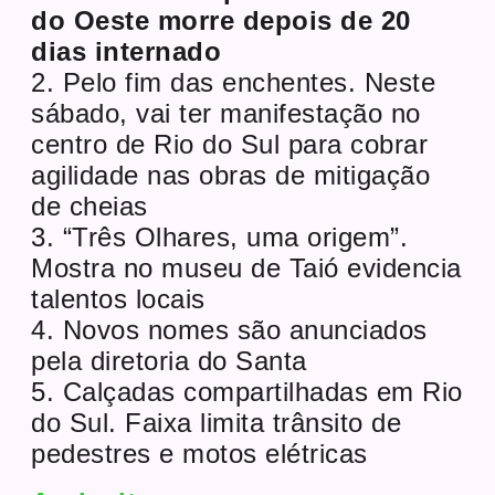
do Oeste morre depois de 20
dias internado
2. Pelo fim das enchentes. Neste
sábado, vai ter manifestação no
centro de Rio do Sul para cobrar
agilidade nas obras de mitigação
de cheias
3. “Três Olhares, uma origem”.
Mostra no museu de Taió evidencia
talentos locais
4. Novos nomes são anunciados
pela diretoria do Santa
5. Calçadas compartilhadas em Rio
do Sul. Faixa limita trânsito de
pedestres e motos elétricas