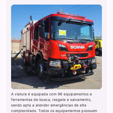
A viatura é equipada com 96 equipamentos e
ferramentas de busca, resgate e salvamento,
sendo apta a atender emergências de alta
complexidade. Todos os equipamentos possuem