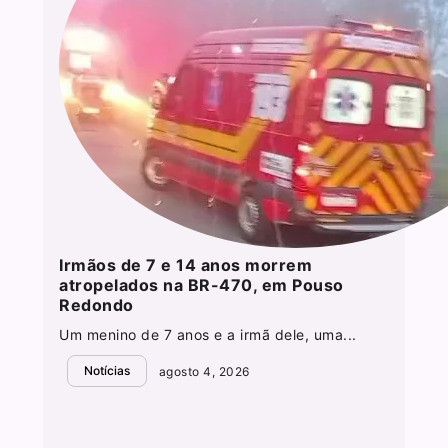
Irmãos de 7 e 14 anos morrem
atropelados na BR-470, em Pouso
Redondo
Um menino de 7 anos e a irmã dele, uma...
Notícias
agosto 4, 2026