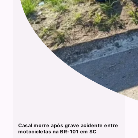
Casal morre após grave acidente entre
motocicletas na BR-101 em SC