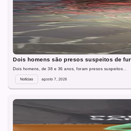
Dois homens são presos suspeitos de fur
Dois homens, de 38 e 36 anos, foram presos suspeitos...
Notícias
agosto 7, 2026