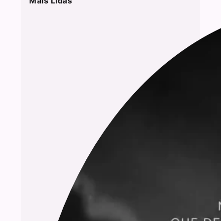
Mais Lidas