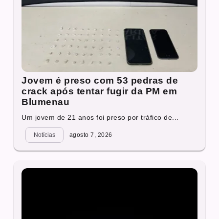
Jovem é preso com 53 pedras de
crack após tentar fugir da PM em
Blumenau
Um jovem de 21 anos foi preso por tráfico de...
Notícias
agosto 7, 2026