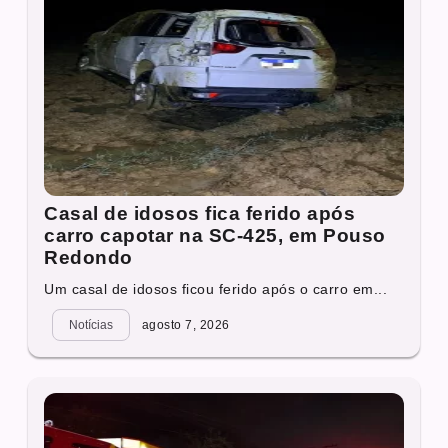
Casal de idosos fica ferido após
carro capotar na SC-425, em Pouso
Redondo
Um casal de idosos ficou ferido após o carro em...
Notícias
agosto 7, 2026