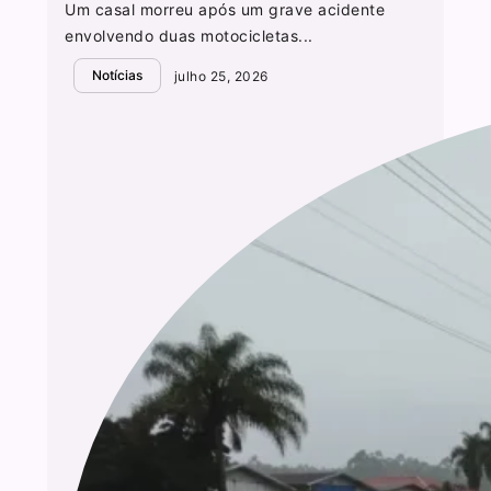
Um casal morreu após um grave acidente
envolvendo duas motocicletas...
Notícias
julho 25, 2026