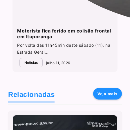
Motorista fica ferido em colisão frontal
em Ituporanga
Por volta das 11h45min deste sábado (11), na
Estrada Geral...
Notícias
julho 11, 2026
Relacionadas
Veja mais