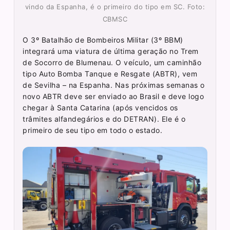
vindo da Espanha, é o primeiro do tipo em SC. Foto:
CBMSC
O 3º Batalhão de Bombeiros Militar (3º BBM)
integrará uma viatura de última geração no Trem
de Socorro de Blumenau. O veículo, um caminhão
tipo Auto Bomba Tanque e Resgate (ABTR), vem
de Sevilha – na Espanha. Nas próximas semanas o
novo ABTR deve ser enviado ao Brasil e deve logo
chegar à Santa Catarina (após vencidos os
trâmites alfandegários e do DETRAN). Ele é o
primeiro de seu tipo em todo o estado.