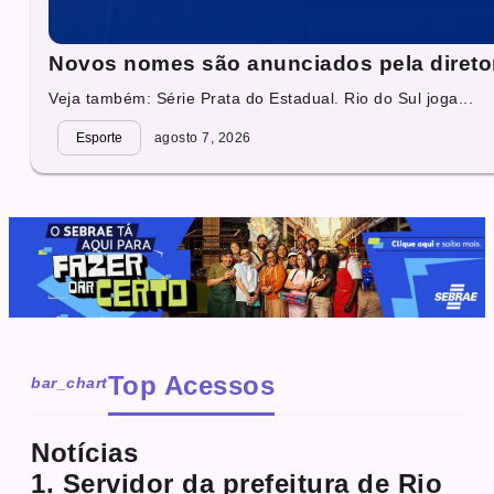
Novos nomes são anunciados pela direto
Veja também: Série Prata do Estadual. Rio do Sul joga...
Esporte
agosto 7, 2026
Top Acessos
bar_chart
Notícias
1. Servidor da prefeitura de Rio