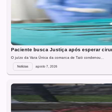
Paciente busca Justiça após esperar cirur
O juízo da Vara Única da comarca de Taió condenou...
Notícias
agosto 7, 2026