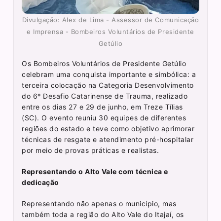
Divulgação: Alex de Lima - Assessor de Comunicação
e Imprensa - Bombeiros Voluntários de Presidente
Getúlio
Os Bombeiros Voluntários de Presidente Getúlio
celebram uma conquista importante e simbólica: a
terceira colocação na Categoria Desenvolvimento
do 6º Desafio Catarinense de Trauma, realizado
entre os dias 27 e 29 de junho, em Treze Tílias
(SC). O evento reuniu 30 equipes de diferentes
regiões do estado e teve como objetivo aprimorar
técnicas de resgate e atendimento pré-hospitalar
por meio de provas práticas e realistas.
Representando o Alto Vale com técnica e
dedicação
Representando não apenas o município, mas
também toda a região do Alto Vale do Itajaí, os