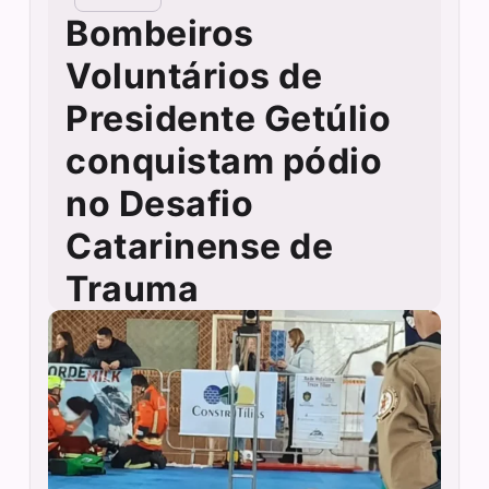
Bombeiros
Voluntários de
Presidente Getúlio
conquistam pódio
no Desafio
Catarinense de
Trauma