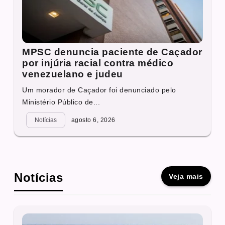
MPSC denuncia paciente de Caçador
por injúria racial contra médico
venezuelano e judeu
Um morador de Caçador foi denunciado pelo
Ministério Público de...
Notícias
agosto 6, 2026
Notícias
Veja mais