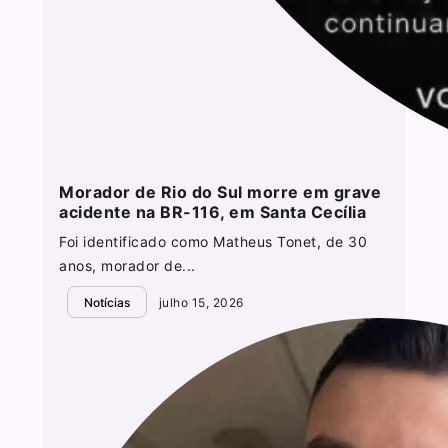
Morador de Rio do Sul morre em grave
acidente na BR-116, em Santa Cecília
Foi identificado como Matheus Tonet, de 30
anos, morador de...
Notícias
julho 15, 2026