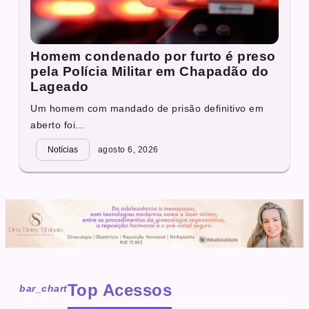
Homem condenado por furto é preso
pela Polícia Militar em Chapadão do
Lageado
Um homem com mandado de prisão definitivo em
aberto foi...
Notícias
agosto 6, 2026
Top Acessos
bar_chart