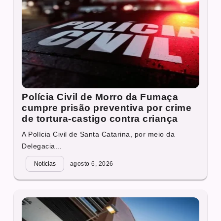
Polícia Civil de Morro da Fumaça
cumpre prisão preventiva por crime
de tortura-castigo contra criança
A Polícia Civil de Santa Catarina, por meio da
Delegacia...
Notícias
agosto 6, 2026