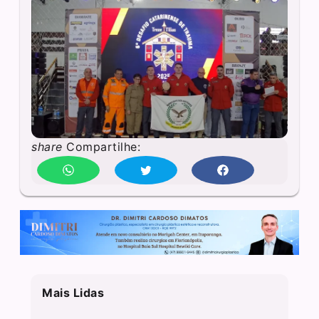
share
Compartilhe:
Mais Lidas