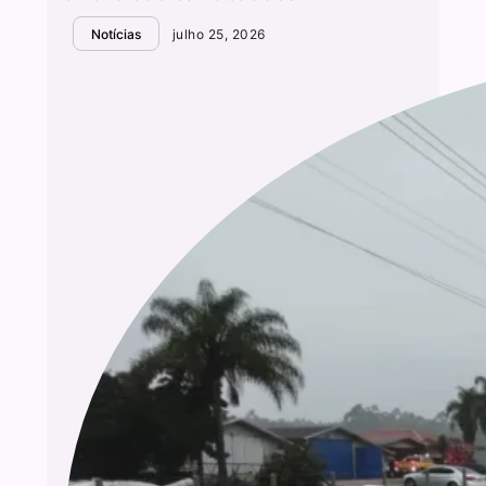
Notícias
julho 25, 2026