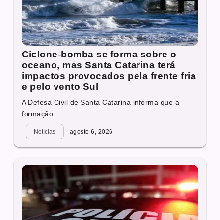
Ciclone-bomba se forma sobre o
oceano, mas Santa Catarina terá
impactos provocados pela frente fria
e pelo vento Sul
A Defesa Civil de Santa Catarina informa que a
formação...
Notícias
agosto 6, 2026