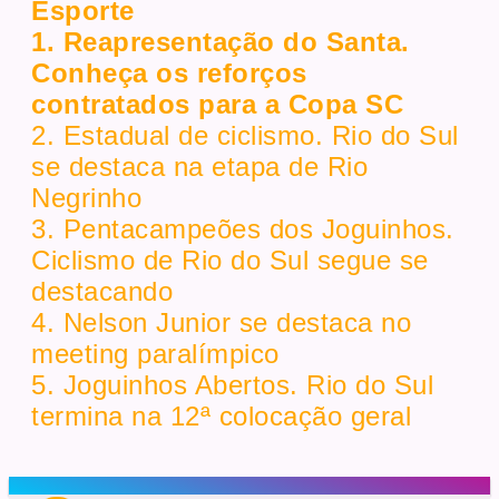
Esporte
1. Reapresentação do Santa.
Conheça os reforços
contratados para a Copa SC
2. Estadual de ciclismo. Rio do Sul
se destaca na etapa de Rio
Negrinho
3. Pentacampeões dos Joguinhos.
Ciclismo de Rio do Sul segue se
destacando
4. Nelson Junior se destaca no
meeting paralímpico
5. Joguinhos Abertos. Rio do Sul
termina na 12ª colocação geral