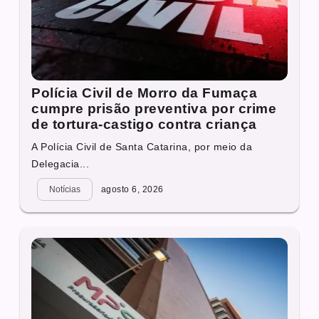
Polícia Civil de Morro da Fumaça
cumpre prisão preventiva por crime
de tortura-castigo contra criança
A Polícia Civil de Santa Catarina, por meio da
Delegacia...
Notícias
agosto 6, 2026