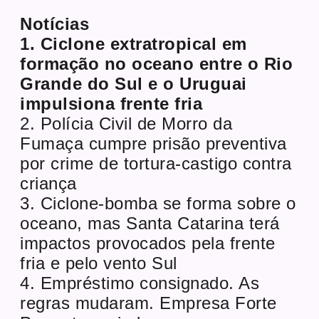
Notícias
1. Ciclone extratropical em
formação no oceano entre o Rio
Grande do Sul e o Uruguai
impulsiona frente fria
2. Polícia Civil de Morro da
Fumaça cumpre prisão preventiva
por crime de tortura-castigo contra
criança
3. Ciclone-bomba se forma sobre o
oceano, mas Santa Catarina terá
impactos provocados pela frente
fria e pelo vento Sul
4. Empréstimo consignado. As
regras mudaram. Empresa Forte