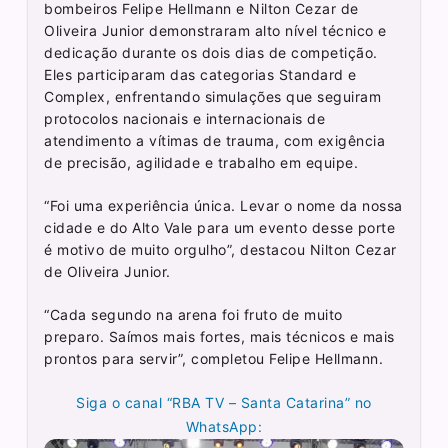
bombeiros Felipe Hellmann e Nilton Cezar de
Oliveira Junior demonstraram alto nível técnico e
dedicação durante os dois dias de competição.
Eles participaram das categorias Standard e
Complex, enfrentando simulações que seguiram
protocolos nacionais e internacionais de
atendimento a vítimas de trauma, com exigência
de precisão, agilidade e trabalho em equipe.
“Foi uma experiência única. Levar o nome da nossa
cidade e do Alto Vale para um evento desse porte
é motivo de muito orgulho”, destacou Nilton Cezar
de Oliveira Junior.
“Cada segundo na arena foi fruto de muito
preparo. Saímos mais fortes, mais técnicos e mais
prontos para servir”, completou Felipe Hellmann.
Siga o canal “RBA TV – Santa Catarina” no
WhatsApp: