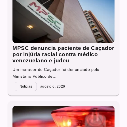
MPSC denuncia paciente de Caçador
por injúria racial contra médico
venezuelano e judeu
Um morador de Caçador foi denunciado pelo
Ministério Público de...
Notícias
agosto 6, 2026