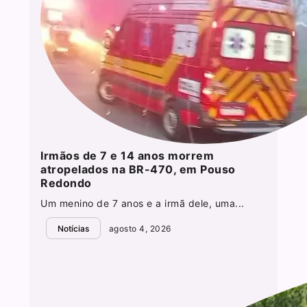
Irmãos de 7 e 14 anos morrem
atropelados na BR-470, em Pouso
Redondo
Um menino de 7 anos e a irmã dele, uma...
Notícias
agosto 4, 2026