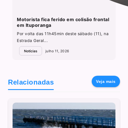
Motorista fica ferido em colisão frontal
em Ituporanga
Por volta das 11h45min deste sábado (11), na
Estrada Geral...
Notícias
julho 11, 2026
Relacionadas
Veja mais