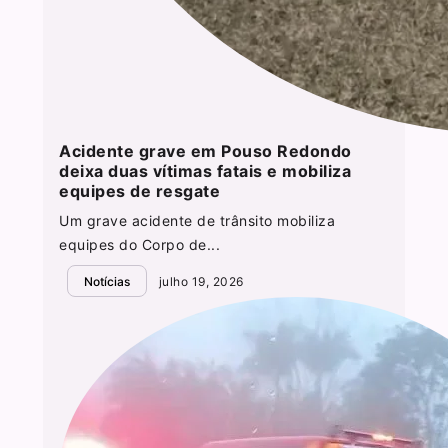
Acidente grave em Pouso Redondo
deixa duas vítimas fatais e mobiliza
equipes de resgate
Um grave acidente de trânsito mobiliza
equipes do Corpo de...
Notícias
julho 19, 2026