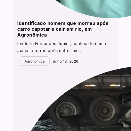
Identificado homem que morreu após
carro capotar e cair em rio, em
Agronômica
Lindolfo Fernandes Júnior, conhecido como
Júnior, morreu após sofrer um...
Agronômica
julho 13, 2026