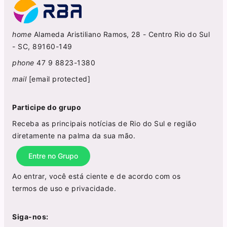
home
Alameda Aristiliano Ramos, 28 - Centro Rio do Sul
- SC, 89160-149
phone
47 9 8823-1380
mail
[email protected]
Participe do grupo
Receba as principais notícias de Rio do Sul e região
diretamente na palma da sua mão.
Entre no Grupo
Ao entrar, você está ciente e de acordo com os
termos de uso
e
privacidade
.
Siga-nos: