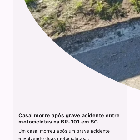
Casal morre após grave acidente entre
motocicletas na BR-101 em SC
Um casal morreu após um grave acidente
envolvendo duas motocicletas...