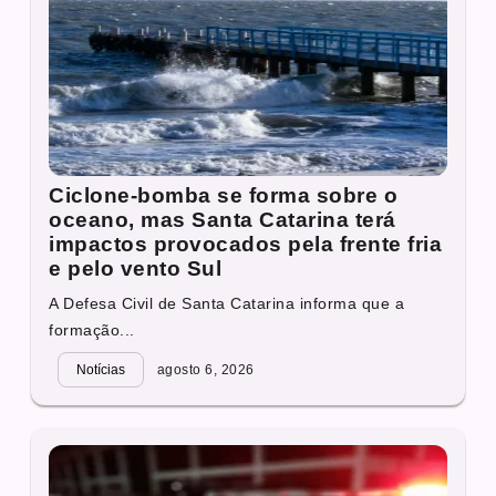
Ciclone-bomba se forma sobre o
oceano, mas Santa Catarina terá
impactos provocados pela frente fria
e pelo vento Sul
A Defesa Civil de Santa Catarina informa que a
formação...
Notícias
agosto 6, 2026