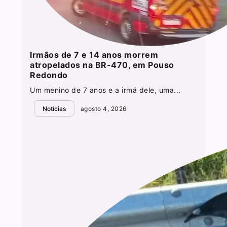
Irmãos de 7 e 14 anos morrem
atropelados na BR-470, em Pouso
Redondo
Um menino de 7 anos e a irmã dele, uma...
Notícias
agosto 4, 2026