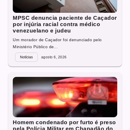
MPSC denuncia paciente de Caçador
por injúria racial contra médico
venezuelano e judeu
Um morador de Caçador foi denunciado pelo
Ministério Público de...
Notícias
agosto 6, 2026
Homem condenado por furto é preso
pela Polícia Militar em Chapadão do