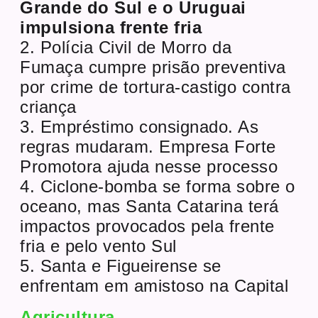
Grande do Sul e o Uruguai
impulsiona frente fria
2. Polícia Civil de Morro da
Fumaça cumpre prisão preventiva
por crime de tortura-castigo contra
criança
3. Empréstimo consignado. As
regras mudaram. Empresa Forte
Promotora ajuda nesse processo
4. Ciclone-bomba se forma sobre o
oceano, mas Santa Catarina terá
impactos provocados pela frente
fria e pelo vento Sul
5. Santa e Figueirense se
enfrentam em amistoso na Capital
Agricultura