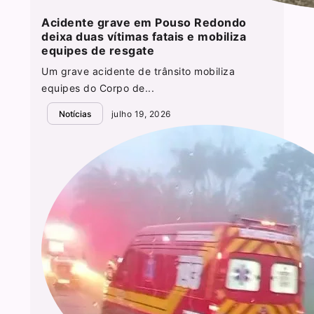
Acidente grave em Pouso Redondo
deixa duas vítimas fatais e mobiliza
equipes de resgate
Um grave acidente de trânsito mobiliza
equipes do Corpo de...
Notícias
julho 19, 2026