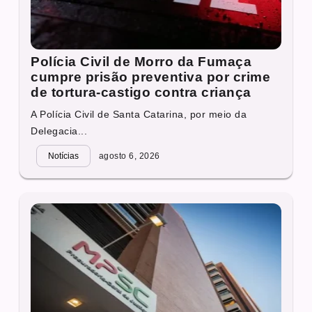
Polícia Civil de Morro da Fumaça
cumpre prisão preventiva por crime
de tortura-castigo contra criança
A Polícia Civil de Santa Catarina, por meio da
Delegacia...
Notícias
agosto 6, 2026