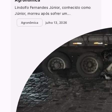
Agronômica
Lindolfo Fernandes Júnior, conhecido como
Júnior, morreu após sofrer um...
Agronômica
julho 13, 2026