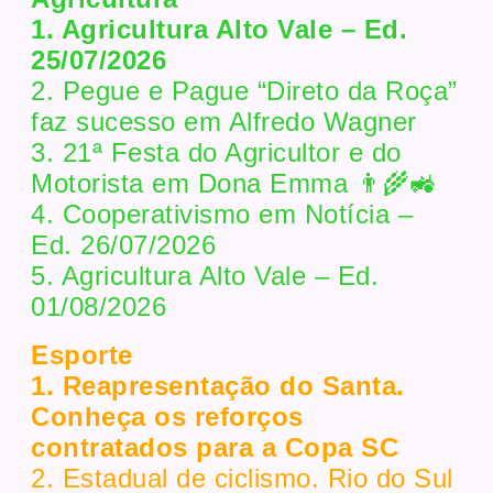
1. Agricultura Alto Vale – Ed.
25/07/2026
2. Pegue e Pague “Direto da Roça”
faz sucesso em Alfredo Wagner
3. 21ª Festa do Agricultor e do
Motorista em Dona Emma 👨‍🌾🚜
4. Cooperativismo em Notícia –
Ed. 26/07/2026
5. Agricultura Alto Vale – Ed.
01/08/2026
Esporte
1. Reapresentação do Santa.
Conheça os reforços
contratados para a Copa SC
2. Estadual de ciclismo. Rio do Sul