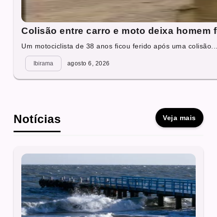
Colisão entre carro e moto deixa homem 
Um motociclista de 38 anos ficou ferido após uma colisão..
Ibirama
agosto 6, 2026
Notícias
Veja mais