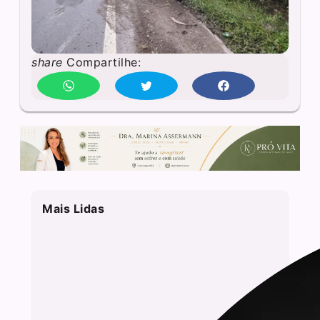
share
Compartilhe:
Mais Lidas