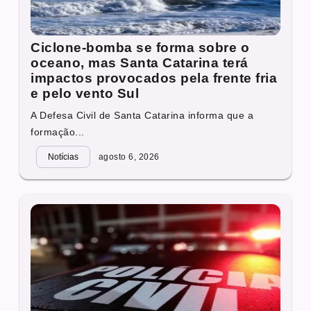
Ciclone-bomba se forma sobre o
oceano, mas Santa Catarina terá
impactos provocados pela frente fria
e pelo vento Sul
A Defesa Civil de Santa Catarina informa que a
formação...
Notícias
agosto 6, 2026