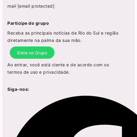
mail
[email protected]
Participe do grupo
Receba as principais notícias de Rio do Sul e região
diretamente na palma da sua mão.
Entre no Grupo
Ao entrar, você está ciente e de acordo com os
termos de uso
e
privacidade
.
Siga-nos: