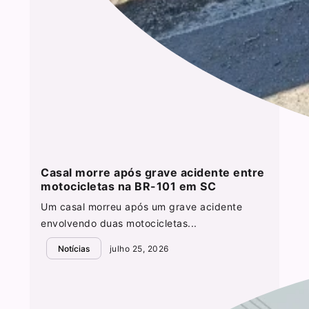
Casal morre após grave acidente entre
motocicletas na BR-101 em SC
Um casal morreu após um grave acidente
envolvendo duas motocicletas...
Notícias
julho 25, 2026