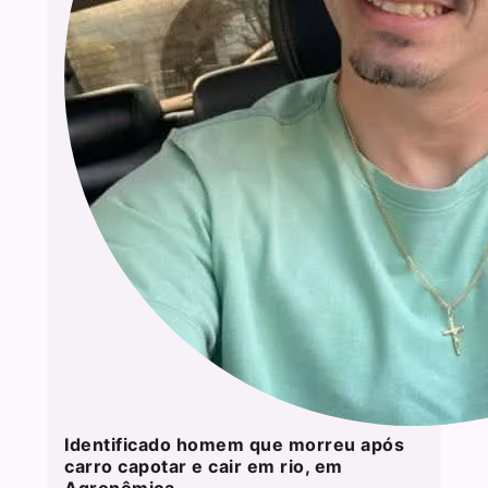
Identificado homem que morreu após
carro capotar e cair em rio, em