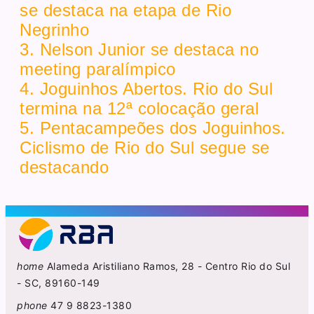
se destaca na etapa de Rio
Negrinho
3. Nelson Junior se destaca no
meeting paralímpico
4. Joguinhos Abertos. Rio do Sul
termina na 12ª colocação geral
5. Pentacampeões dos Joguinhos.
Ciclismo de Rio do Sul segue se
destacando
home
Alameda Aristiliano Ramos, 28 - Centro Rio do Sul
- SC, 89160-149
phone
47 9 8823-1380