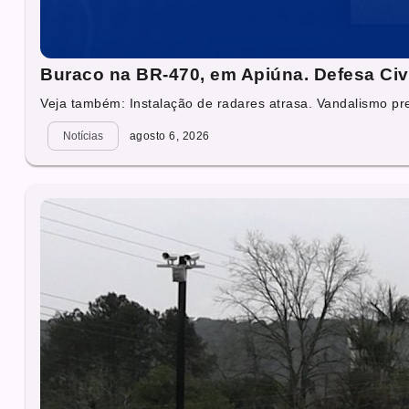
Buraco na BR-470, em Apiúna. Defesa Civ
Veja também: Instalação de radares atrasa. Vandalismo prej
Notícias
agosto 6, 2026