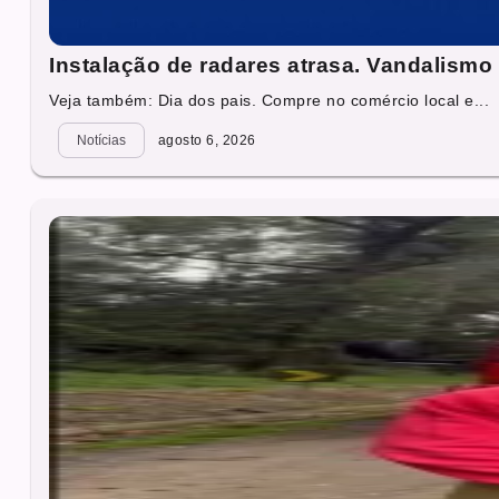
Instalação de radares atrasa. Vandalismo 
Veja também: Dia dos pais. Compre no comércio local e...
Notícias
agosto 6, 2026