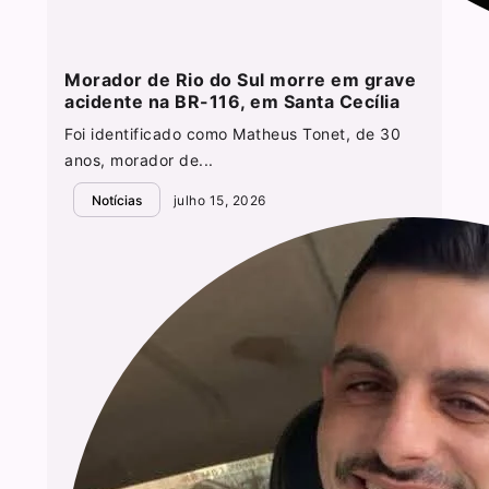
Morador de Rio do Sul morre em grave
acidente na BR-116, em Santa Cecília
Foi identificado como Matheus Tonet, de 30
anos, morador de...
Notícias
julho 15, 2026