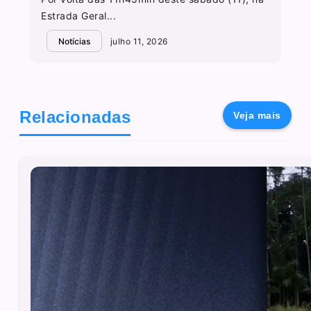
Estrada Geral...
Notícias
julho 11, 2026
Relacionadas
Veja mais