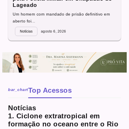
Lageado
Um homem com mandado de prisão definitivo em
aberto foi...
Notícias
agosto 6, 2026
Top Acessos
bar_chart
Notícias
1. Ciclone extratropical em
formação no oceano entre o Rio