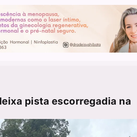
eixa pista escorregadia na