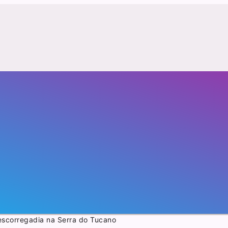
escorregadia na Serra do Tucano