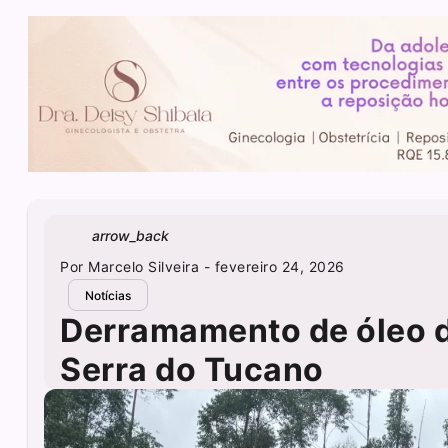
arrow_back
Por
Marcelo Silveira
- fevereiro 24, 2026
Notícias
Derramamento de óleo d
Serra do Tucano