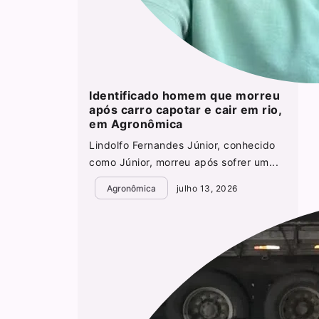
Identificado homem que morreu
após carro capotar e cair em rio,
em Agronômica
Lindolfo Fernandes Júnior, conhecido
como Júnior, morreu após sofrer um...
Agronômica
julho 13, 2026