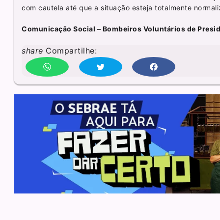
com cautela até que a situação esteja totalmente normal
Comunicação Social – Bombeiros Voluntários de Presid
share
Compartilhe: