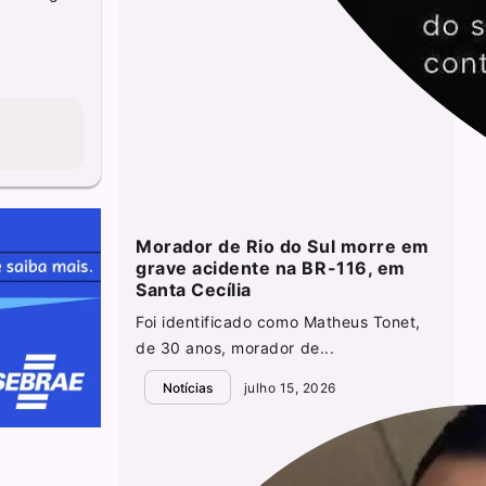
Morador de Rio do Sul morre em
grave acidente na BR-116, em
Santa Cecília
Foi identificado como Matheus Tonet,
de 30 anos, morador de...
Notícias
julho 15, 2026