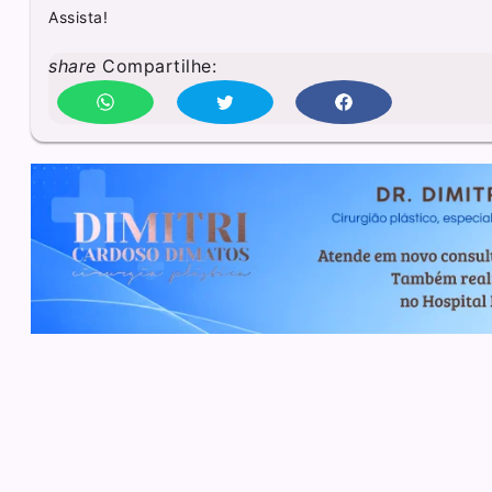
Assista!
share
Compartilhe: