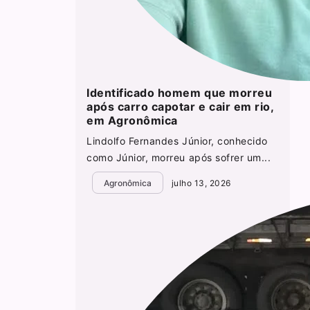
Identificado homem que morreu
após carro capotar e cair em rio,
em Agronômica
Lindolfo Fernandes Júnior, conhecido
como Júnior, morreu após sofrer um...
Agronômica
julho 13, 2026