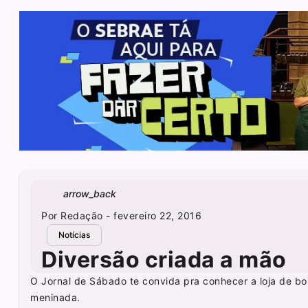
arrow_back
Por
Redação
- fevereiro 22, 2016
Notícias
Diversão criada a mão
O Jornal de Sábado te convida pra conhecer a loja de b
meninada.