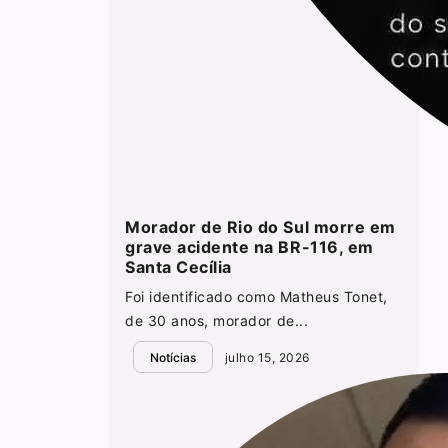
Morador de Rio do Sul morre em
grave acidente na BR-116, em
Santa Cecília
Foi identificado como Matheus Tonet,
de 30 anos, morador de...
Notícias
julho 15, 2026