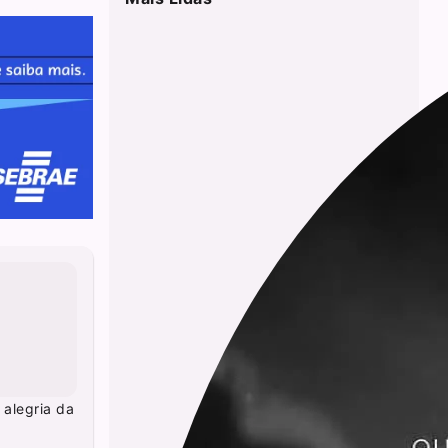
 alegria da