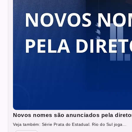
Novos nomes são anunciados pela direto
Veja também: Série Prata do Estadual. Rio do Sul joga...