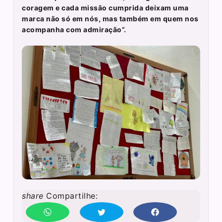
coragem e cada missão cumprida deixam uma
marca não só em nós, mas também em quem nos
acompanha com admiração”.
share
Compartilhe: