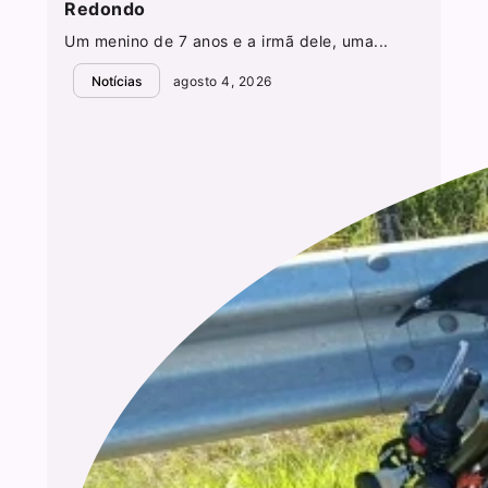
Redondo
Um menino de 7 anos e a irmã dele, uma...
Notícias
agosto 4, 2026