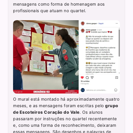
mensagens como forma de homenagem aos
profissionais que atuam no quartel.
O mural está montado há aproximadamente quatro
meses, e as mensagens foram escritas pelo
grupo
de Escoteiros Coração do Vale
. Os alunos
passaram por instruções no quartel recentemente
e, como uma forma de reconhecimento, deixaram
essas mensagens. São desenhos e palavras de