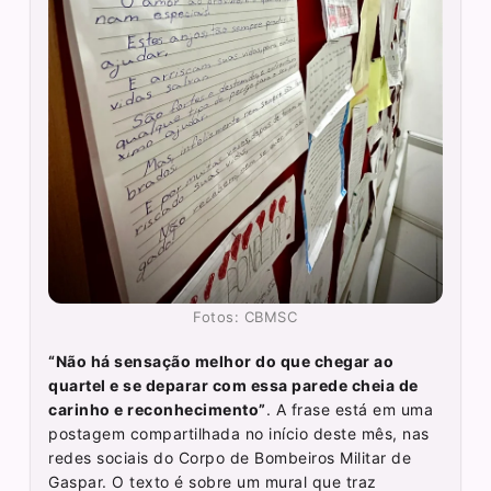
Fotos: CBMSC
“Não há sensação melhor do que chegar ao
quartel e se deparar com essa parede cheia de
carinho e reconhecimento”
. A frase está em uma
postagem compartilhada no início deste mês, nas
redes sociais do Corpo de Bombeiros Militar de
Gaspar. O texto é sobre um mural que traz