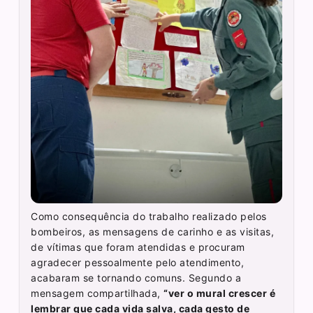
Como consequência do trabalho realizado pelos
bombeiros, as mensagens de carinho e as visitas,
de vítimas que foram atendidas e procuram
agradecer pessoalmente pelo atendimento,
acabaram se tornando comuns. Segundo a
mensagem compartilhada,
“ver o mural crescer é
lembrar que cada vida salva, cada gesto de