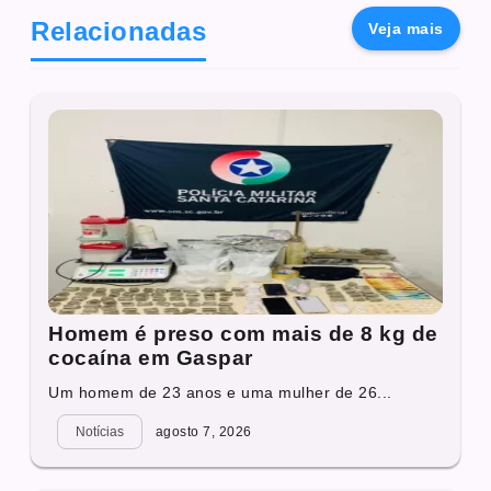
Relacionadas
Veja mais
Homem é preso com mais de 8 kg de
cocaína em Gaspar
Um homem de 23 anos e uma mulher de 26...
Notícias
agosto 7, 2026