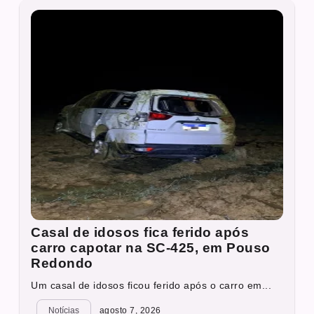
Casal de idosos fica ferido após
carro capotar na SC-425, em Pouso
Redondo
Um casal de idosos ficou ferido após o carro em...
Notícias
agosto 7, 2026