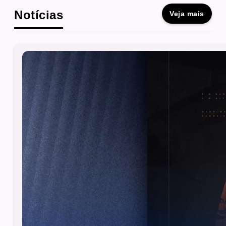
Notícias
Veja mais