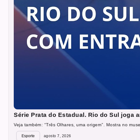
Série Prata do Estadual. Rio do Sul joga
Veja também: “Três Olhares, uma origem”. Mostra no muse
Esporte
agosto 7, 2026