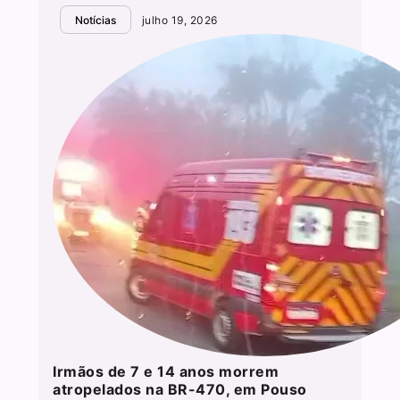
Notícias
julho 19, 2026
Irmãos de 7 e 14 anos morrem
atropelados na BR-470, em Pouso