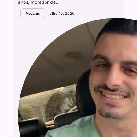
anos, morador de...
Notícias
julho 15, 2026