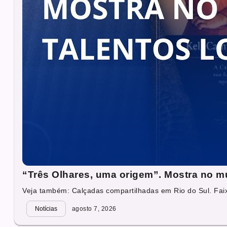
“Três Olhares, uma origem”. Mostra no mu
Veja também: Calçadas compartilhadas em Rio do Sul. Faixa
Notícias
agosto 7, 2026