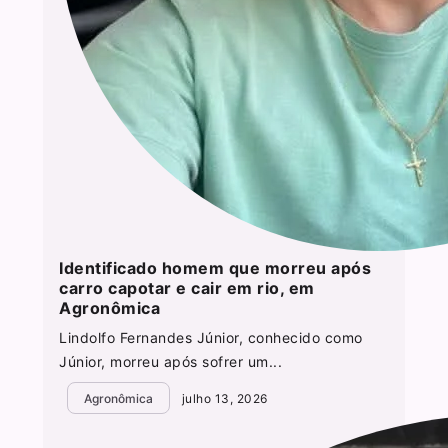
Identificado homem que morreu após
carro capotar e cair em rio, em
Agronômica
Lindolfo Fernandes Júnior, conhecido como
Júnior, morreu após sofrer um...
Agronômica
julho 13, 2026