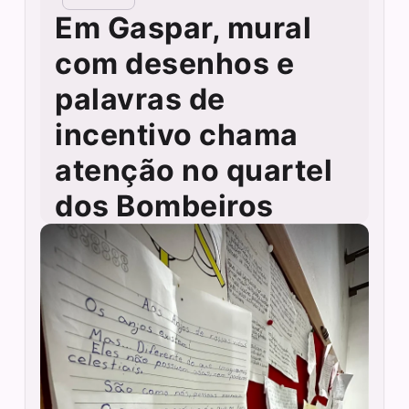
Em Gaspar, mural
com desenhos e
palavras de
incentivo chama
atenção no quartel
dos Bombeiros