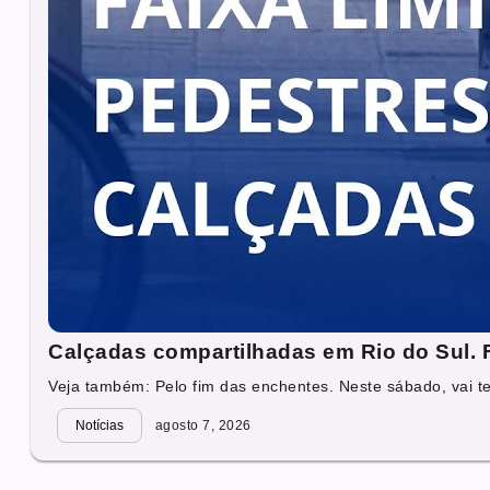
Calçadas compartilhadas em Rio do Sul. Fa
Veja também: Pelo fim das enchentes. Neste sábado, vai ter
Notícias
agosto 7, 2026