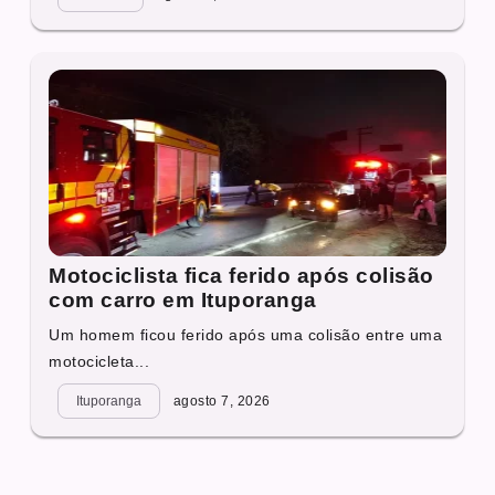
Motociclista fica ferido após colisão
com carro em Ituporanga
Um homem ficou ferido após uma colisão entre uma
motocicleta...
Ituporanga
agosto 7, 2026