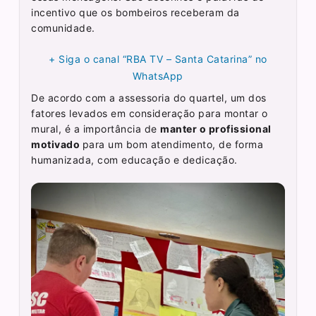
incentivo que os bombeiros receberam da
comunidade.
+ Siga o canal “RBA TV – Santa Catarina” no
WhatsApp
De acordo com a assessoria do quartel, um dos
fatores levados em consideração para montar o
mural, é a importância de
manter o profissional
motivado
para um bom atendimento, de forma
humanizada, com educação e dedicação.