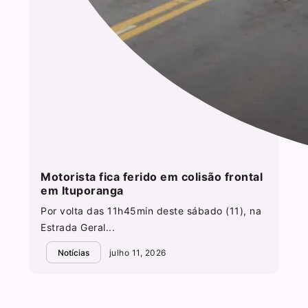
Motorista fica ferido em colisão frontal
em Ituporanga
Por volta das 11h45min deste sábado (11), na
Estrada Geral...
Notícias
julho 11, 2026