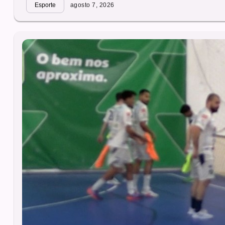
Esporte
agosto 7, 2026