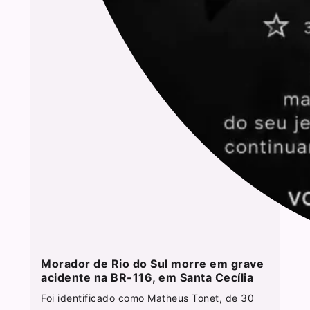
Morador de Rio do Sul morre em grave
acidente na BR-116, em Santa Cecília
Foi identificado como Matheus Tonet, de 30