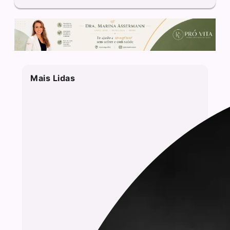
Mais Lidas