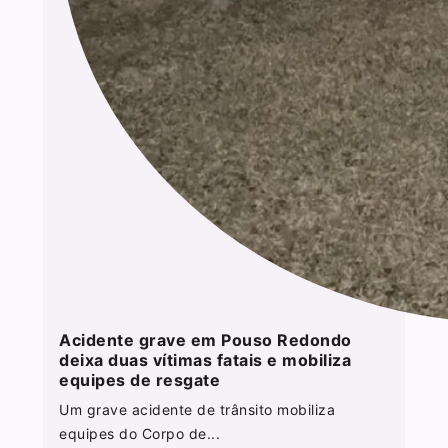
Acidente grave em Pouso Redondo
deixa duas vítimas fatais e mobiliza
equipes de resgate
Um grave acidente de trânsito mobiliza
equipes do Corpo de...