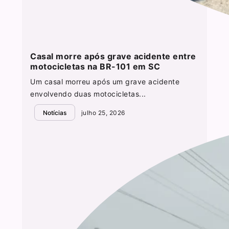
Casal morre após grave acidente entre
motocicletas na BR-101 em SC
Um casal morreu após um grave acidente
envolvendo duas motocicletas...
Notícias
julho 25, 2026