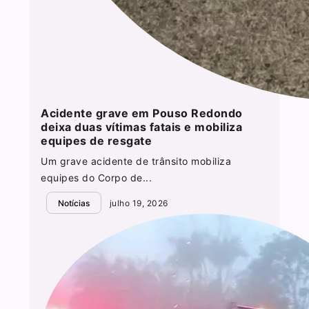
Acidente grave em Pouso Redondo
deixa duas vítimas fatais e mobiliza
equipes de resgate
Um grave acidente de trânsito mobiliza
equipes do Corpo de...
Notícias
julho 19, 2026