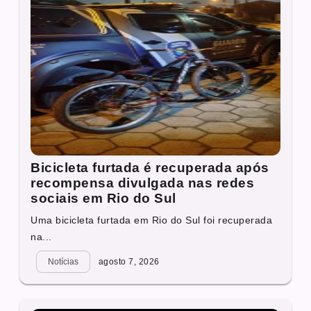
Bicicleta furtada é recuperada após
recompensa divulgada nas redes
sociais em Rio do Sul
Uma bicicleta furtada em Rio do Sul foi recuperada
na...
Notícias
agosto 7, 2026