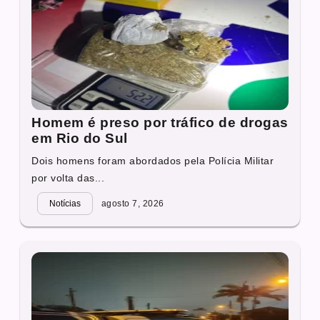
Homem é preso por tráfico de drogas
em Rio do Sul
Dois homens foram abordados pela Polícia Militar
por volta das...
Notícias
agosto 7, 2026