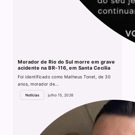
Morador de Rio do Sul morre em grave
acidente na BR-116, em Santa Cecília
Foi identificado como Matheus Tonet, de 30
anos, morador de...
Notícias
julho 15, 2026