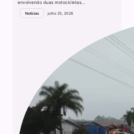
envolvendo duas motocicletas...
Notícias
julho 25, 2026