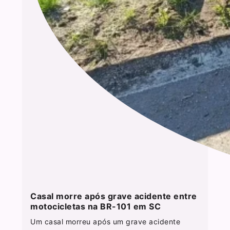
Casal morre após grave acidente entre
motocicletas na BR-101 em SC
Um casal morreu após um grave acidente