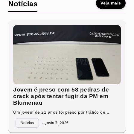
Notícias
Veja mais
Jovem é preso com 53 pedras de
crack após tentar fugir da PM em
Blumenau
Um jovem de 21 anos foi preso por tráfico de...
Notícias
agosto 7, 2026