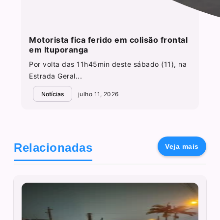
Motorista fica ferido em colisão frontal
em Ituporanga
Por volta das 11h45min deste sábado (11), na
Estrada Geral...
Notícias
julho 11, 2026
Relacionadas
Veja mais