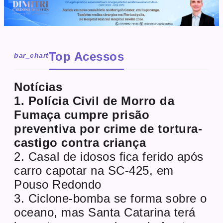
Top Acessos
bar_chart
Notícias
1. Polícia Civil de Morro da
Fumaça cumpre prisão
preventiva por crime de tortura-
castigo contra criança
2. Casal de idosos fica ferido após
carro capotar na SC-425, em
Pouso Redondo
3. Ciclone-bomba se forma sobre o
oceano, mas Santa Catarina terá