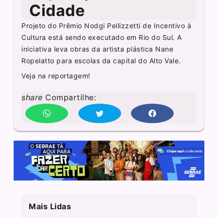
Cidade
Projeto do Prêmio Nodgi Pellizzetti de Incentivo à
Cultura está sendo executado em Rio do Sul. A
iniciativa leva obras da artista plástica Nane
Ropelatto para escolas da capital do Alto Vale.
Veja na reportagem!
share
Compartilhe:
Mais Lidas