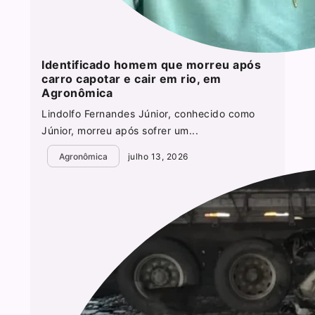
Identificado homem que morreu após
carro capotar e cair em rio, em
Agronômica
Lindolfo Fernandes Júnior, conhecido como
Júnior, morreu após sofrer um...
Agronômica
julho 13, 2026