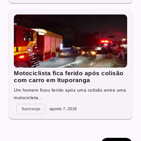
Motociclista fica ferido após colisão
com carro em Ituporanga
Um homem ficou ferido após uma colisão entre uma
motocicleta...
Ituporanga
agosto 7, 2026