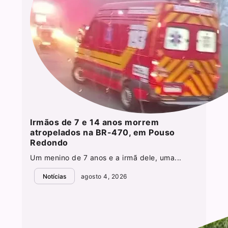
Irmãos de 7 e 14 anos morrem
atropelados na BR-470, em Pouso
Redondo
Um menino de 7 anos e a irmã dele, uma...
Notícias
agosto 4, 2026