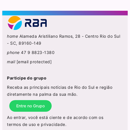
home
Alameda Aristiliano Ramos, 28 - Centro Rio do Sul
- SC, 89160-149
phone
47 9 8823-1380
mail
[email protected]
Participe do grupo
Receba as principais notícias de Rio do Sul e região
diretamente na palma da sua mão.
Entre no Grupo
Ao entrar, você está ciente e de acordo com os
termos de uso
e
privacidade
.