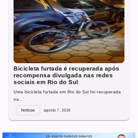
Bicicleta furtada é recuperada após
recompensa divulgada nas redes
sociais em Rio do Sul
Uma bicicleta furtada em Rio do Sul foi recuperada
na...
Notícias
agosto 7, 2026