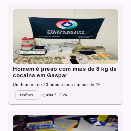
Homem é preso com mais de 8 kg de
cocaína em Gaspar
Um homem de 23 anos e uma mulher de 26...
Notícias
agosto 7, 2026