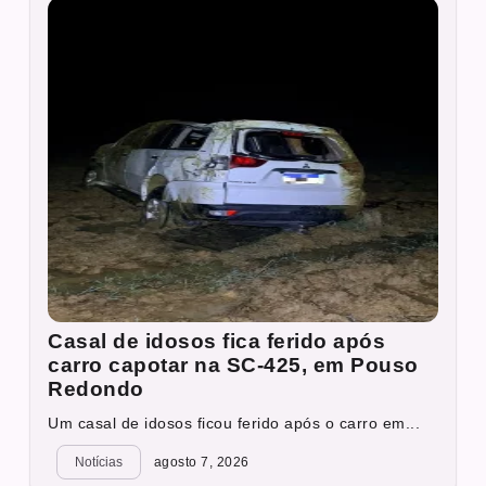
Casal de idosos fica ferido após
carro capotar na SC-425, em Pouso
Redondo
Um casal de idosos ficou ferido após o carro em...
Notícias
agosto 7, 2026