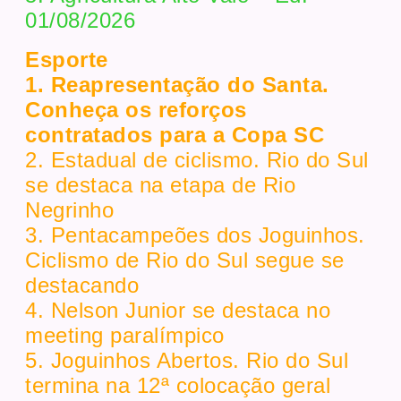
01/08/2026
Esporte
1. Reapresentação do Santa.
Conheça os reforços
contratados para a Copa SC
2. Estadual de ciclismo. Rio do Sul
se destaca na etapa de Rio
Negrinho
3. Pentacampeões dos Joguinhos.
Ciclismo de Rio do Sul segue se
destacando
4. Nelson Junior se destaca no
meeting paralímpico
5. Joguinhos Abertos. Rio do Sul
termina na 12ª colocação geral