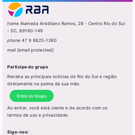
home
Alameda Aristiliano Ramos, 28 - Centro Rio do Sul
- SC, 89160-149
phone
47 9 8823-1380
mail
[email protected]
Participe do grupo
Receba as principais notícias de Rio do Sul e região
diretamente na palma da sua mão.
Entre no Grupo
Ao entrar, você está ciente e de acordo com os
termos de uso
e
privacidade
.
Siga-nos: