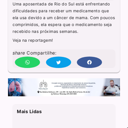
Uma aposentada de Rio do Sul está enfrentando
dificuldades para receber um medicamento que
ela usa devido a um câncer de mama. Com poucos
comprimidos, ela espera que o medicamento seja
recebido nas próximas semanas.
Veja na reportagem!
share
Compartilhe:
Mais Lidas