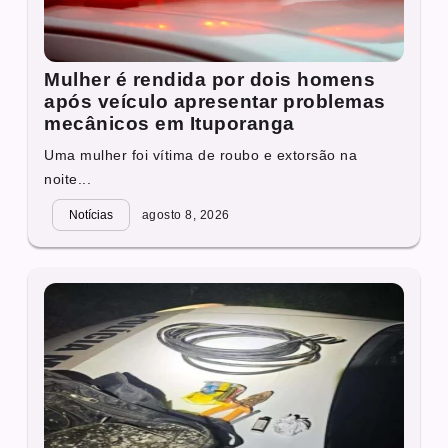
Mulher é rendida por dois homens
após veículo apresentar problemas
mecânicos em Ituporanga
Uma mulher foi vítima de roubo e extorsão na
noite...
Notícias
agosto 8, 2026