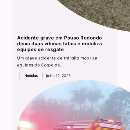
Acidente grave em Pouso Redondo
deixa duas vítimas fatais e mobiliza
equipes de resgate
Um grave acidente de trânsito mobiliza
equipes do Corpo de...
Notícias
julho 19, 2026