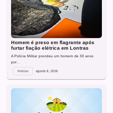
Homem é preso em flagrante após
furtar fiação elétrica em Lontras
A Polícia Militar prendeu um homem de 30 anos
por...
Notícias
agosto 8, 2026