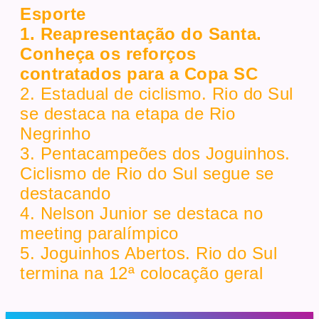
Esporte
1. Reapresentação do Santa.
Conheça os reforços
contratados para a Copa SC
2. Estadual de ciclismo. Rio do Sul
se destaca na etapa de Rio
Negrinho
3. Pentacampeões dos Joguinhos.
Ciclismo de Rio do Sul segue se
destacando
4. Nelson Junior se destaca no
meeting paralímpico
5. Joguinhos Abertos. Rio do Sul
termina na 12ª colocação geral