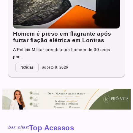
Homem é preso em flagrante após
furtar fiação elétrica em Lontras
A Polícia Militar prendeu um homem de 30 anos
por...
Notícias
agosto 8, 2026
Top Acessos
bar_chart