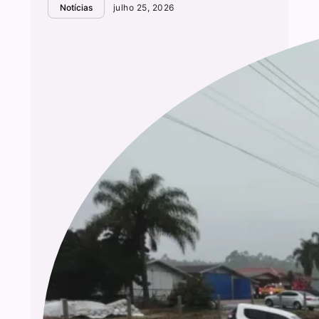
Notícias
julho 25, 2026