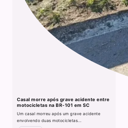
Casal morre após grave acidente entre
motocicletas na BR-101 em SC
Um casal morreu após um grave acidente
envolvendo duas motocicletas...