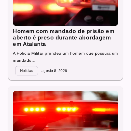
Homem com mandado de prisão em
aberto é preso durante abordagem
em Atalanta
A Polícia Militar prendeu um homem que possuía um
mandado...
Notícias
agosto 8, 2026