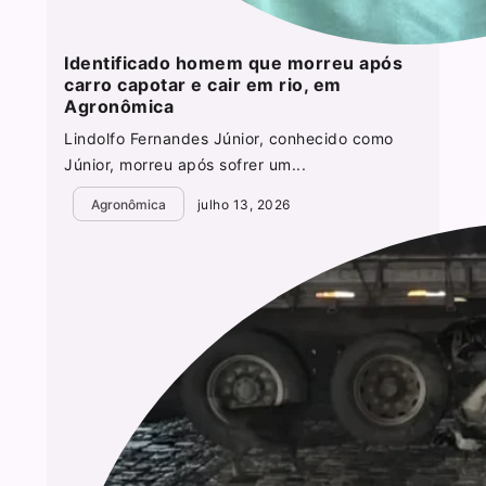
Identificado homem que morreu após
carro capotar e cair em rio, em
Agronômica
Lindolfo Fernandes Júnior, conhecido como
Júnior, morreu após sofrer um...
Agronômica
julho 13, 2026