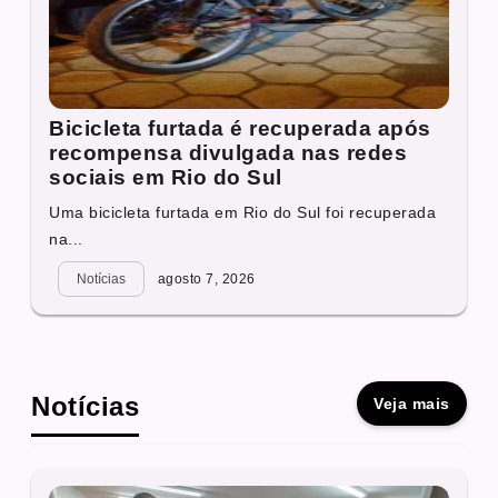
Bicicleta furtada é recuperada após
recompensa divulgada nas redes
sociais em Rio do Sul
Uma bicicleta furtada em Rio do Sul foi recuperada
na...
Notícias
agosto 7, 2026
Notícias
Veja mais