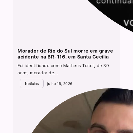
Morador de Rio do Sul morre em grave
acidente na BR-116, em Santa Cecília
Foi identificado como Matheus Tonet, de 30
anos, morador de...
Notícias
julho 15, 2026