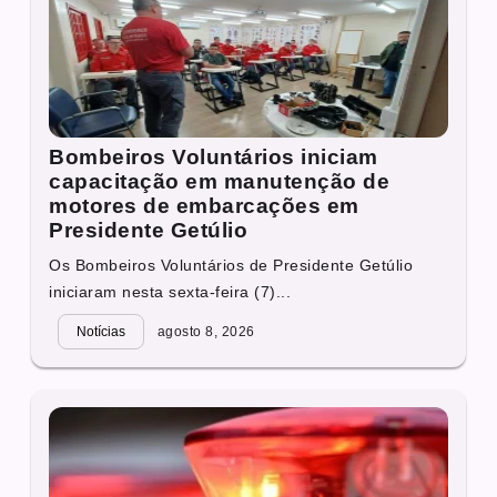
Bombeiros Voluntários iniciam
capacitação em manutenção de
motores de embarcações em
Presidente Getúlio
Os Bombeiros Voluntários de Presidente Getúlio
iniciaram nesta sexta-feira (7)...
Notícias
agosto 8, 2026