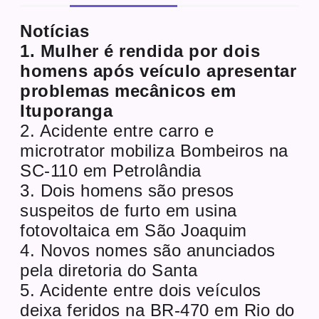
Notícias
1. Mulher é rendida por dois
homens após veículo apresentar
problemas mecânicos em
Ituporanga
2. Acidente entre carro e
microtrator mobiliza Bombeiros na
SC-110 em Petrolândia
3. Dois homens são presos
suspeitos de furto em usina
fotovoltaica em São Joaquim
4. Novos nomes são anunciados
pela diretoria do Santa
5. Acidente entre dois veículos
deixa feridos na BR-470 em Rio do