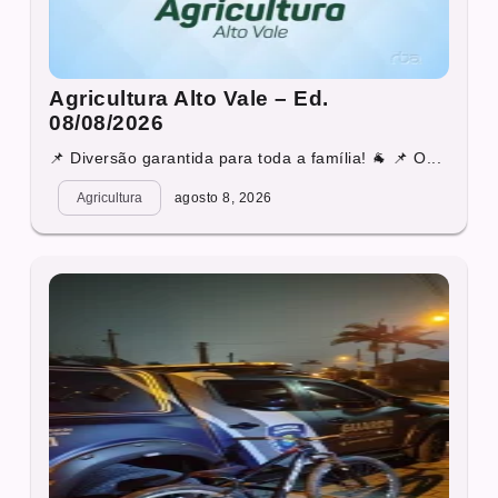
Agricultura Alto Vale – Ed.
08/08/2026
📌 Diversão garantida para toda a família! 🐐 📌 O...
Agricultura
agosto 8, 2026