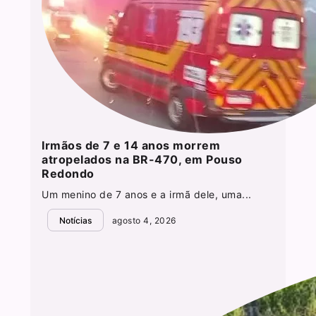
Irmãos de 7 e 14 anos morrem
atropelados na BR-470, em Pouso
Redondo
Um menino de 7 anos e a irmã dele, uma...
Notícias
agosto 4, 2026