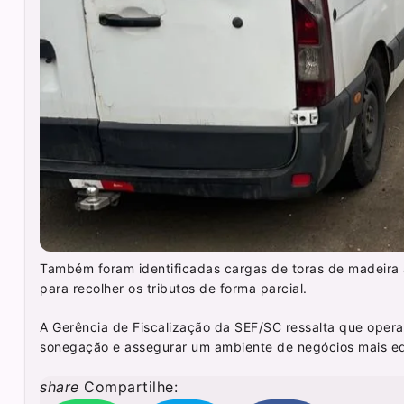
Também foram identificadas cargas de toras de madeira a
para recolher os tributos de forma parcial.
A Gerência de Fiscalização da SEF/SC ressalta que opera
sonegação e assegurar um ambiente de negócios mais equi
share
Compartilhe: