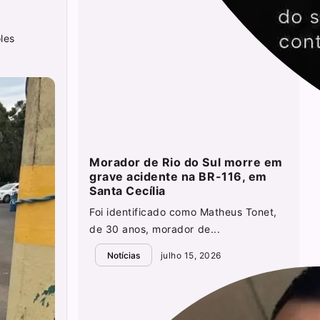
les
Morador de Rio do Sul morre em
grave acidente na BR-116, em
Santa Cecília
Foi identificado como Matheus Tonet,
de 30 anos, morador de...
Notícias
julho 15, 2026