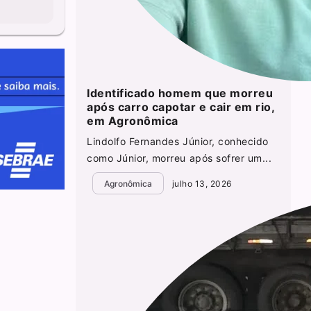
Identificado homem que morreu
após carro capotar e cair em rio,
em Agronômica
Lindolfo Fernandes Júnior, conhecido
como Júnior, morreu após sofrer um...
Agronômica
julho 13, 2026