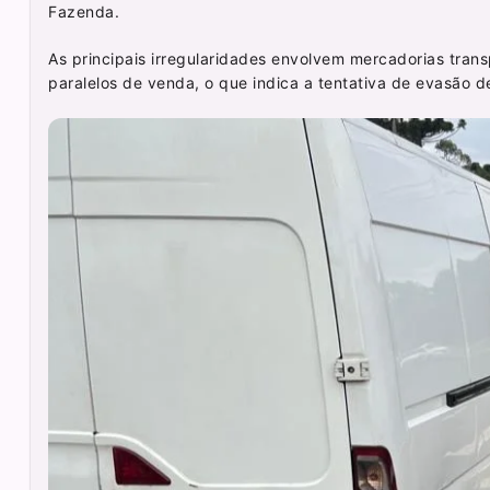
Fazenda.
As principais irregularidades envolvem mercadorias tran
paralelos de venda, o que indica a tentativa de evasão de