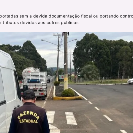
sportadas sem a devida documentação fiscal ou portando contro
 tributos devidos aos cofres públicos.