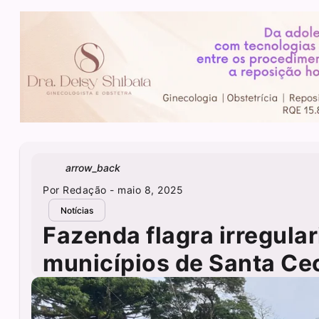
arrow_back
Por
Redação
- maio 8, 2025
Notícias
Fazenda flagra irregula
municípios de Santa Cec