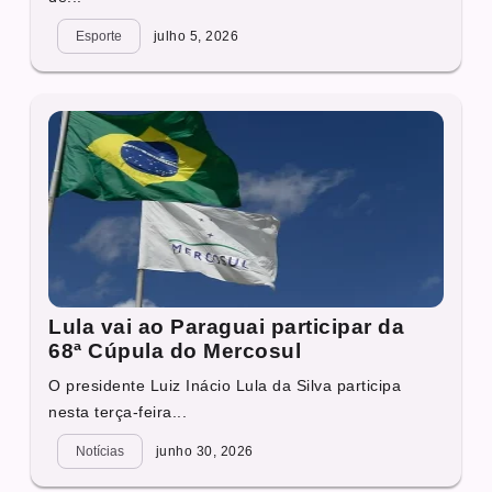
Esporte
julho 5, 2026
Lula vai ao Paraguai participar da
68ª Cúpula do Mercosul
O presidente Luiz Inácio Lula da Silva participa
nesta terça-feira...
Notícias
junho 30, 2026