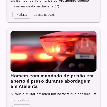
Os Bombeiros Voluntários de Presidente Getúlio
iniciaram nesta sexta-feira (7)...
Notícias
agosto 8, 2026
Homem com mandado de prisão em
aberto é preso durante abordagem
em Atalanta
A Polícia Militar prendeu um homem que possuía um
mandado...