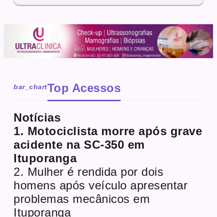
Top Acessos
bar_chart
Notícias
1. Motociclista morre após grave
acidente na SC-350 em
Ituporanga
2. Mulher é rendida por dois
homens após veículo apresentar
problemas mecânicos em
Ituporanga