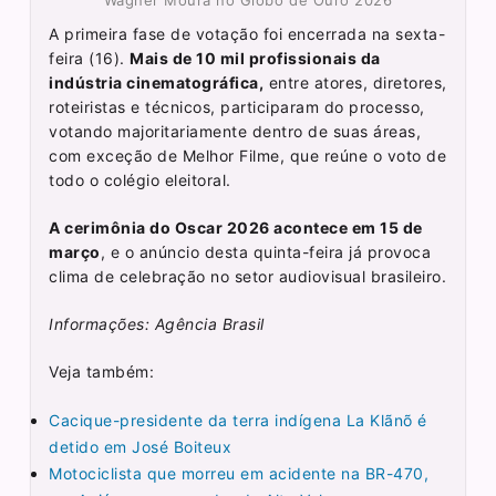
A primeira fase de votação foi encerrada na sexta-
feira (16).
Mais de 10 mil profissionais da
indústria cinematográfica,
entre atores, diretores,
roteiristas e técnicos, participaram do processo,
votando majoritariamente dentro de suas áreas,
com exceção de Melhor Filme, que reúne o voto de
todo o colégio eleitoral.
A cerimônia do Oscar 2026 acontece em 15 de
março
, e o anúncio desta quinta-feira já provoca
clima de celebração no setor audiovisual brasileiro.
Informações: Agência Brasil
Veja também:
Cacique-presidente da terra indígena La Klãnõ é
detido em José Boiteux
Motociclista que morreu em acidente na BR-470,