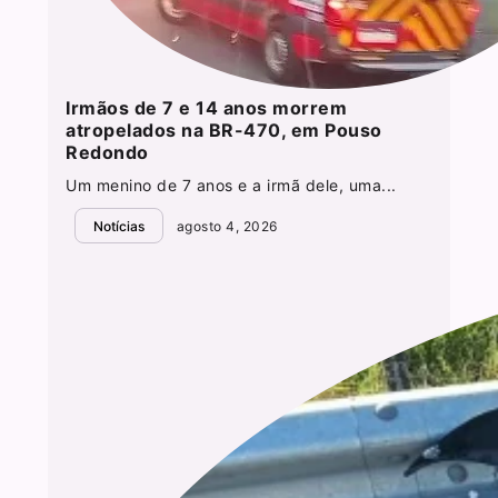
Irmãos de 7 e 14 anos morrem
atropelados na BR-470, em Pouso
Redondo
Um menino de 7 anos e a irmã dele, uma...
Notícias
agosto 4, 2026