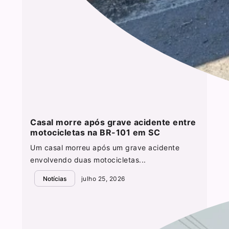
Casal morre após grave acidente entre
motocicletas na BR-101 em SC
Um casal morreu após um grave acidente
envolvendo duas motocicletas...
Notícias
julho 25, 2026