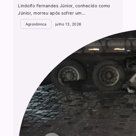
Lindolfo Fernandes Júnior, conhecido como
Júnior, morreu após sofrer um...
Agronômica
julho 13, 2026