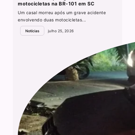
motocicletas na BR-101 em SC
Um casal morreu após um grave acidente
envolvendo duas motocicletas...
Notícias
julho 25, 2026