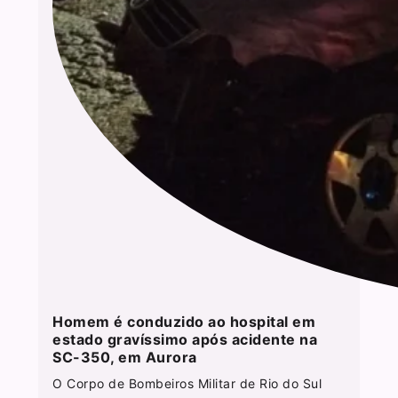
Homem é conduzido ao hospital em
estado gravíssimo após acidente na
SC-350, em Aurora
O Corpo de Bombeiros Militar de Rio do Sul