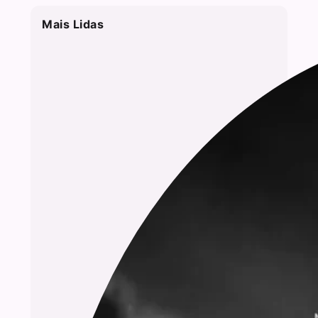
Mais Lidas