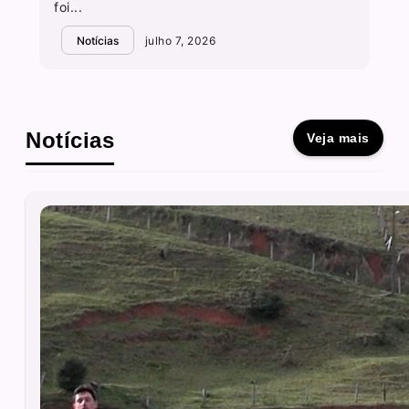
foi...
Notícias
julho 7, 2026
Notícias
Veja mais