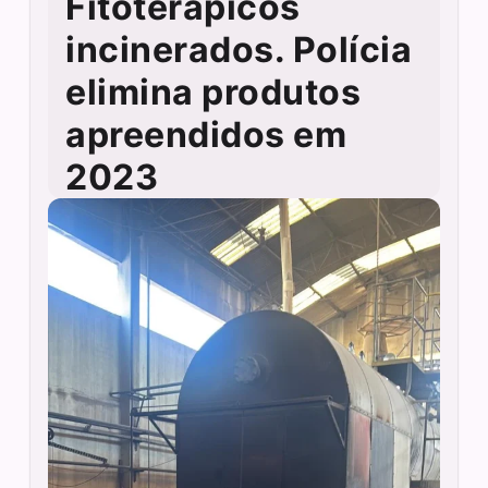
Fitoterápicos
incinerados. Polícia
elimina produtos
apreendidos em
2023