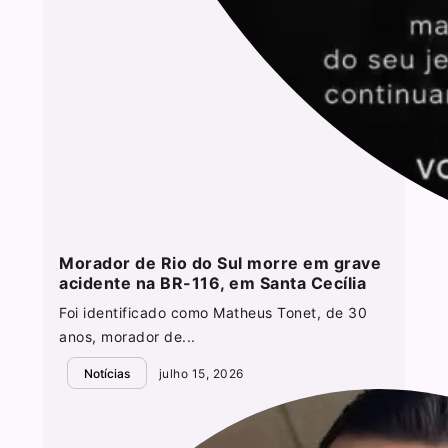
Morador de Rio do Sul morre em grave
acidente na BR-116, em Santa Cecília
Foi identificado como Matheus Tonet, de 30
anos, morador de...
Notícias
julho 15, 2026