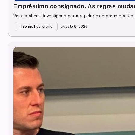
Empréstimo consignado. As regras muda
Veja também: Investigado por atropelar ex é preso em Rio.
Informe Publicitário
agosto 6, 2026