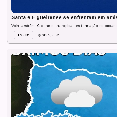
Santa e Figueirense se enfrentam em ami
Veja também: Ciclone extratropical em formação no oceano 
Esporte
agosto 6, 2026