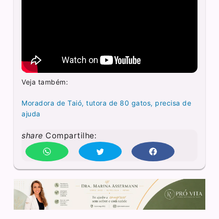
Veja também:
Moradora de Taió, tutora de 80 gatos, precisa de
ajuda
share
Compartilhe: