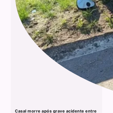
Casal morre após grave acidente entre