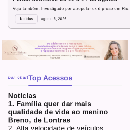
Veja também: Investigado por atropelar ex é preso em Rio.
Notícias
agosto 6, 2026
Top Acessos
bar_chart
Notícias
1. Família quer dar mais
qualidade de vida ao menino
Breno, de Lontras
2. Alta velocidade de veículos