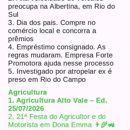
preocupa na Albertina, em Rio do
Sul
3. Dia dos pais. Compre no
comércio local e concorra a
prêmios
4. Empréstimo consignado. As
regras mudaram. Empresa Forte
Promotora ajuda nesse processo
5. Investigado por atropelar ex é
preso em Rio do Campo
Agricultura
1. Agricultura Alto Vale – Ed.
25/07/2026
2. 21ª Festa do Agricultor e do
Motorista em Dona Emma 👨‍🌾🚜