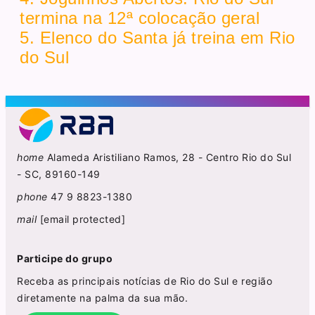
termina na 12ª colocação geral
5. Elenco do Santa já treina em Rio
do Sul
home
Alameda Aristiliano Ramos, 28 - Centro Rio do Sul
- SC, 89160-149
phone
47 9 8823-1380
mail
[email protected]
Participe do grupo
Receba as principais notícias de Rio do Sul e região
diretamente na palma da sua mão.