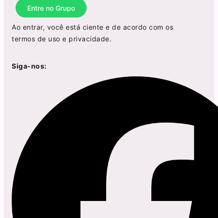
Entre no Grupo
Ao entrar, você está ciente e de acordo com os
termos de uso
e
privacidade
.
Siga-nos: