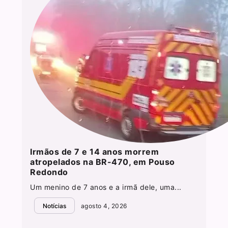
Irmãos de 7 e 14 anos morrem
atropelados na BR-470, em Pouso
Redondo
Um menino de 7 anos e a irmã dele, uma...
Notícias
agosto 4, 2026