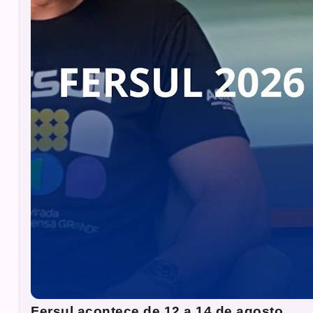
Fersul acontece de 12 a 14 de agosto