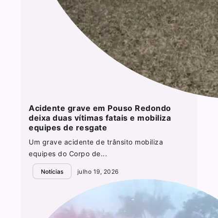
Acidente grave em Pouso Redondo
deixa duas vítimas fatais e mobiliza
equipes de resgate
Um grave acidente de trânsito mobiliza
equipes do Corpo de...
Notícias
julho 19, 2026