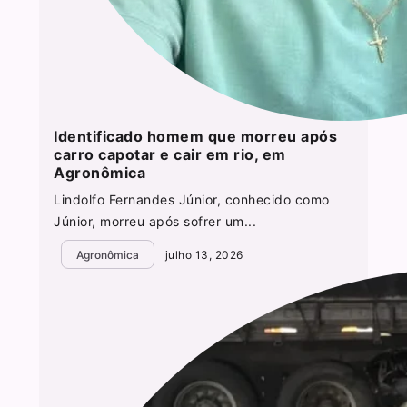
Identificado homem que morreu após
carro capotar e cair em rio, em
Agronômica
Lindolfo Fernandes Júnior, conhecido como
Júnior, morreu após sofrer um...
Agronômica
julho 13, 2026