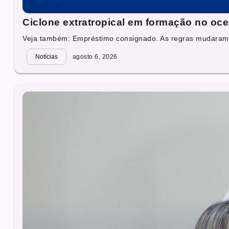
Ciclone extratropical em formação no ocea
Veja também: Empréstimo consignado. As regras mudaram.
Notícias
agosto 6, 2026