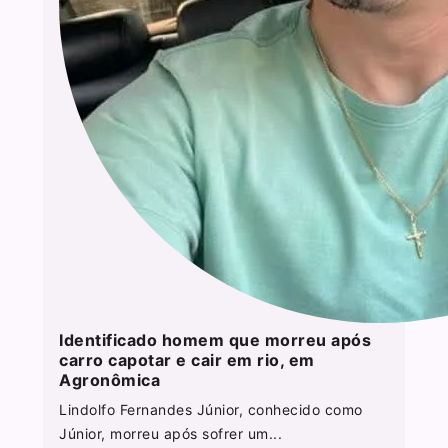
Identificado homem que morreu após
carro capotar e cair em rio, em
Agronômica
Lindolfo Fernandes Júnior, conhecido como
Júnior, morreu após sofrer um...