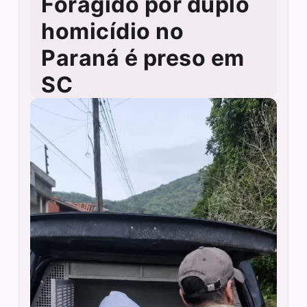
Foragido por duplo
homicídio no
Paraná é preso em
SC