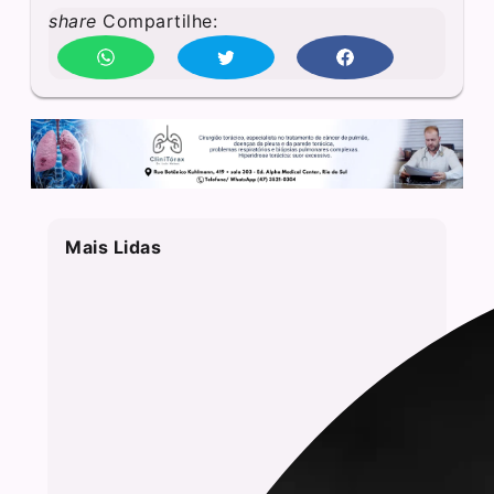
share
Compartilhe:
Mais Lidas