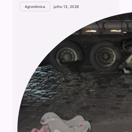
Agronômica
julho 13, 2026