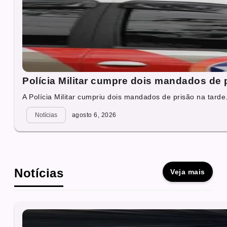
Polícia Militar cumpre dois mandados de
A Polícia Militar cumpriu dois mandados de prisão na tarde.
Notícias
agosto 6, 2026
Notícias
Veja mais