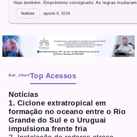
Veja também: Empréstimo consignado. As regras mudaram.
Notícias
agosto 6, 2026
Top Acessos
bar_chart
Notícias
1. Ciclone extratropical em
formação no oceano entre o Rio
Grande do Sul e o Uruguai
impulsiona frente fria