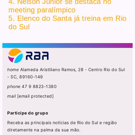
4. Nelson Junior se destaca no
meeting paralímpico
5. Elenco do Santa já treina em Rio
do Sul
home
Alameda Aristiliano Ramos, 28 - Centro Rio do Sul
- SC, 89160-149
phone
47 9 8823-1380
mail
[email protected]
Participe do grupo
Receba as principais notícias de Rio do Sul e região
diretamente na palma da sua mão.