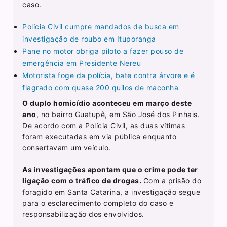
caso.
Polícia Civil cumpre mandados de busca em
investigação de roubo em Ituporanga
Pane no motor obriga piloto a fazer pouso de
emergência em Presidente Nereu
Motorista foge da polícia, bate contra árvore e é
flagrado com quase 200 quilos de maconha
O duplo homicídio aconteceu em março deste
ano
, no bairro Guatupê, em São José dos Pinhais.
De acordo com a Polícia Civil, as duas vítimas
foram executadas em via pública enquanto
consertavam um veículo.
As investigações apontam que o crime pode ter
ligação com o tráfico de drogas.
Com a prisão do
foragido em Santa Catarina, a investigação segue
para o esclarecimento completo do caso e
responsabilização dos envolvidos.