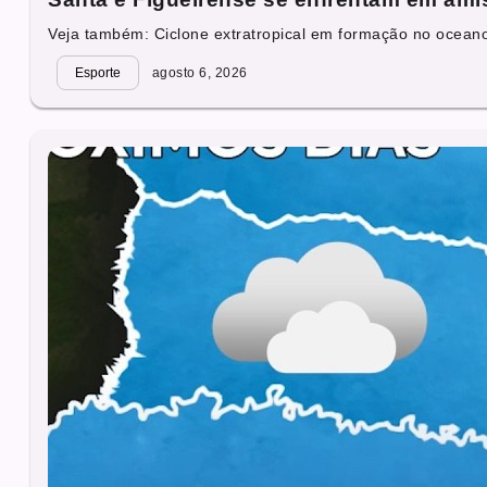
Veja também: Ciclone extratropical em formação no oceano 
Esporte
agosto 6, 2026