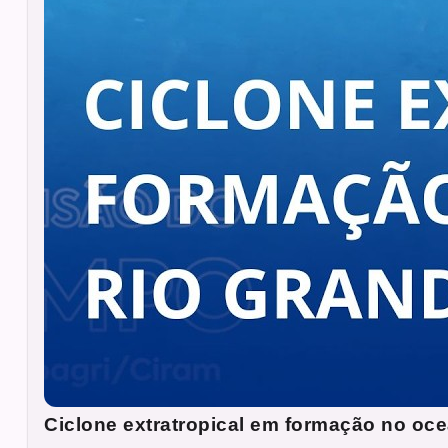
Ciclone extratropical em formação no ocea