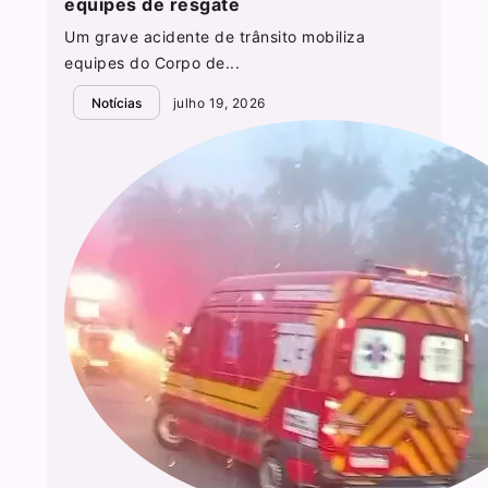
equipes de resgate
Um grave acidente de trânsito mobiliza
equipes do Corpo de...
Notícias
julho 19, 2026