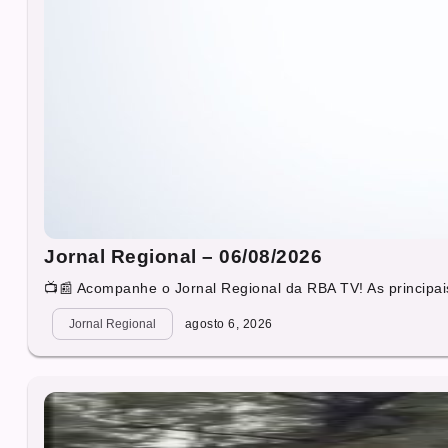
Jornal Regional – 06/08/2026
📺📰 Acompanhe o Jornal Regional da RBA TV! As principais
Jornal Regional
agosto 6, 2026