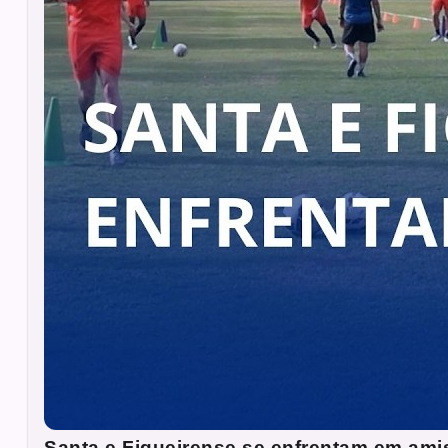
Santa e Figueirense se enfrentam em ami