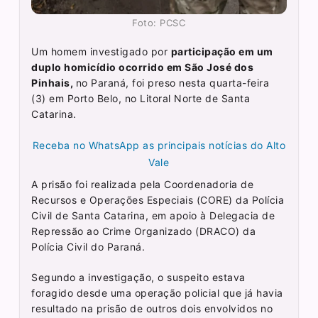
Foto: PCSC
Um homem investigado por
participação em um
duplo homicídio ocorrido em São José dos
Pinhais,
no Paraná, foi preso nesta quarta-feira
(3) em Porto Belo, no Litoral Norte de Santa
Catarina.
Receba no WhatsApp as principais notícias do Alto
Vale
A prisão foi realizada pela Coordenadoria de
Recursos e Operações Especiais (CORE) da Polícia
Civil de Santa Catarina, em apoio à Delegacia de
Repressão ao Crime Organizado (DRACO) da
Polícia Civil do Paraná.
Segundo a investigação, o suspeito estava
foragido desde uma operação policial que já havia
resultado na prisão de outros dois envolvidos no