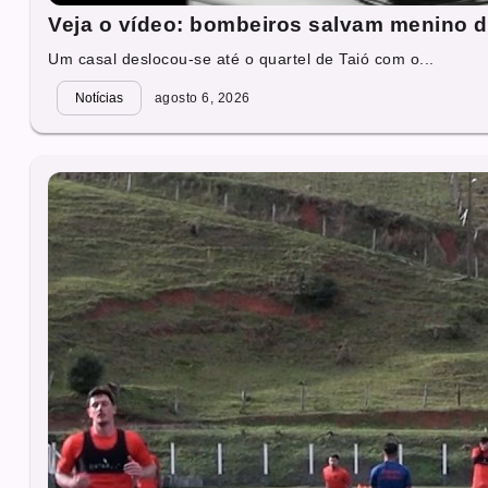
Veja o vídeo: bombeiros salvam menino 
Um casal deslocou-se até o quartel de Taió com o...
Notícias
agosto 6, 2026