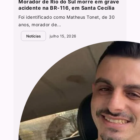
Morador de Rio do Sul morre em grave
acidente na BR-116, em Santa Cecília
Foi identificado como Matheus Tonet, de 30
anos, morador de...
Notícias
julho 15, 2026