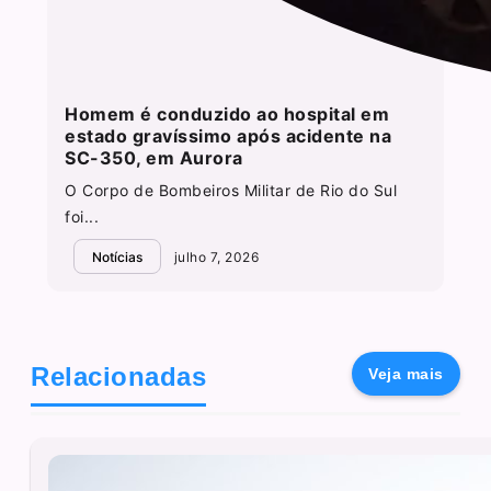
Homem é conduzido ao hospital em
estado gravíssimo após acidente na
SC-350, em Aurora
O Corpo de Bombeiros Militar de Rio do Sul
foi...
Notícias
julho 7, 2026
Relacionadas
Veja mais