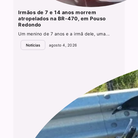
Irmãos de 7 e 14 anos morrem
atropelados na BR-470, em Pouso
Redondo
Um menino de 7 anos e a irmã dele, uma...
Notícias
agosto 4, 2026