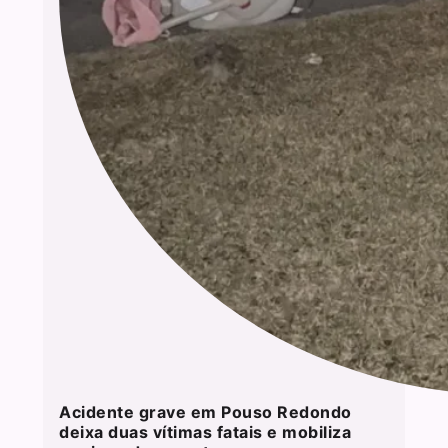
Acidente grave em Pouso Redondo
deixa duas vítimas fatais e mobiliza