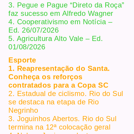
3. Pegue e Pague “Direto da Roça”
faz sucesso em Alfredo Wagner
4. Cooperativismo em Notícia –
Ed. 26/07/2026
5. Agricultura Alto Vale – Ed.
01/08/2026
Esporte
1. Reapresentação do Santa.
Conheça os reforços
contratados para a Copa SC
2. Estadual de ciclismo. Rio do Sul
se destaca na etapa de Rio
Negrinho
3. Joguinhos Abertos. Rio do Sul
termina na 12ª colocação geral