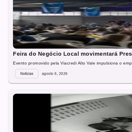
Feira do Negócio Local movimentará Presi
Evento promovido pela Viacredi Alto Vale impulsiona o emp
Notícias
agosto 6, 2026