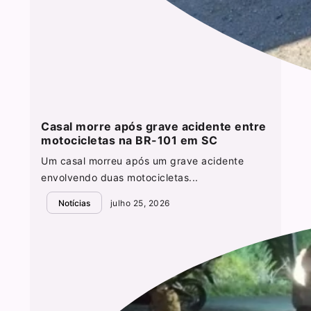
Casal morre após grave acidente entre
motocicletas na BR-101 em SC
Um casal morreu após um grave acidente
envolvendo duas motocicletas...
Notícias
julho 25, 2026