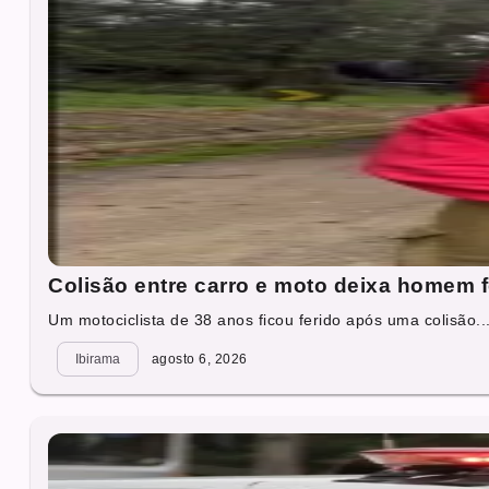
Colisão entre carro e moto deixa homem 
Um motociclista de 38 anos ficou ferido após uma colisão..
Ibirama
agosto 6, 2026