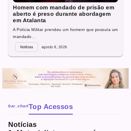
Homem com mandado de prisão em
aberto é preso durante abordagem
em Atalanta
A Polícia Militar prendeu um homem que possuía um
mandado...
Notícias
agosto 8, 2026
Top Acessos
bar_chart
Notícias