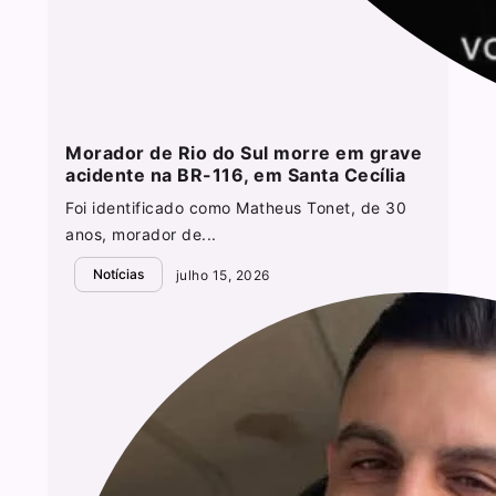
Morador de Rio do Sul morre em grave
acidente na BR-116, em Santa Cecília
Foi identificado como Matheus Tonet, de 30
anos, morador de...
Notícias
julho 15, 2026