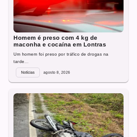
Homem é preso com 4 kg de
maconha e cocaína em Lontras
Um homem foi preso por tráfico de drogas na
tarde...
Notícias
agosto 8, 2026