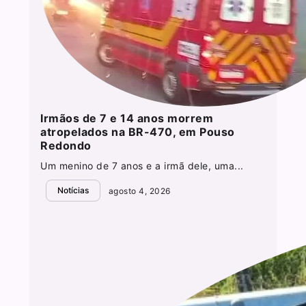
Irmãos de 7 e 14 anos morrem
atropelados na BR-470, em Pouso
Redondo
Um menino de 7 anos e a irmã dele, uma...
Notícias
agosto 4, 2026