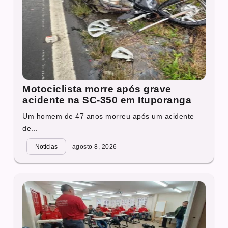
Motociclista morre após grave
acidente na SC-350 em Ituporanga
Um homem de 47 anos morreu após um acidente
de...
Notícias
agosto 8, 2026