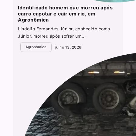
Identificado homem que morreu após
carro capotar e cair em rio, em
Agronômica
Lindolfo Fernandes Júnior, conhecido como
Júnior, morreu após sofrer um...
Agronômica
julho 13, 2026