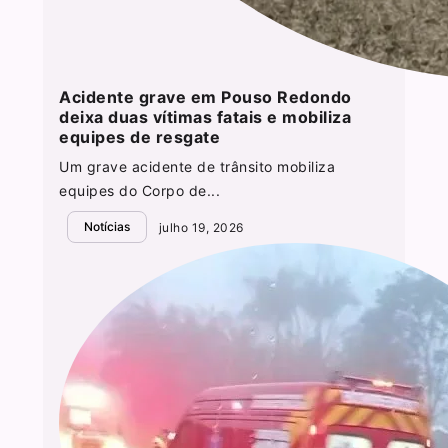
Acidente grave em Pouso Redondo
deixa duas vítimas fatais e mobiliza
equipes de resgate
Um grave acidente de trânsito mobiliza
equipes do Corpo de...
Notícias
julho 19, 2026