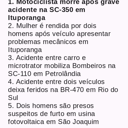
1. Motociclista morre após grave
acidente na SC-350 em
Ituporanga
2. Mulher é rendida por dois
homens após veículo apresentar
problemas mecânicos em
Ituporanga
3. Acidente entre carro e
microtrator mobiliza Bombeiros na
SC-110 em Petrolândia
4. Acidente entre dois veículos
deixa feridos na BR-470 em Rio do
Sul
5. Dois homens são presos
suspeitos de furto em usina
fotovoltaica em São Joaquim