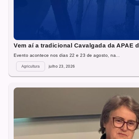
Vem aí a tradicional Cavalgada da APAE d
Evento acontece nos dias 22 e 23 de agosto, na...
Agricultura
julho 23, 2026