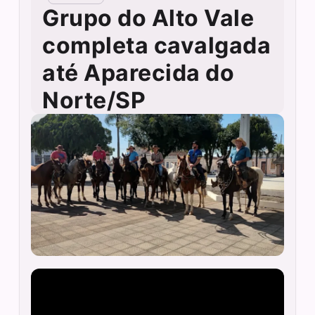
Grupo do Alto Vale
completa cavalgada
até Aparecida do
Norte/SP