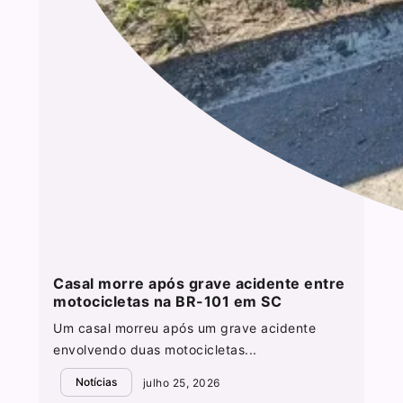
Casal morre após grave acidente entre
motocicletas na BR-101 em SC
Um casal morreu após um grave acidente
envolvendo duas motocicletas...
Notícias
julho 25, 2026