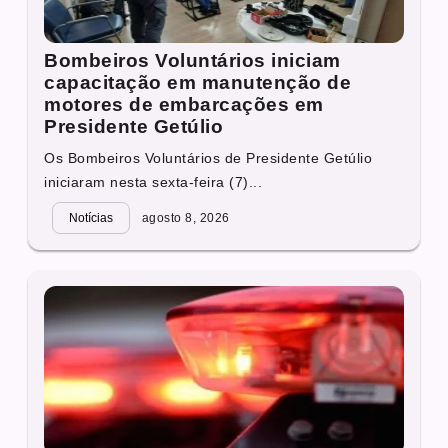
Bombeiros Voluntários iniciam
capacitação em manutenção de
motores de embarcações em
Presidente Getúlio
Os Bombeiros Voluntários de Presidente Getúlio
iniciaram nesta sexta-feira (7)...
Notícias
agosto 8, 2026