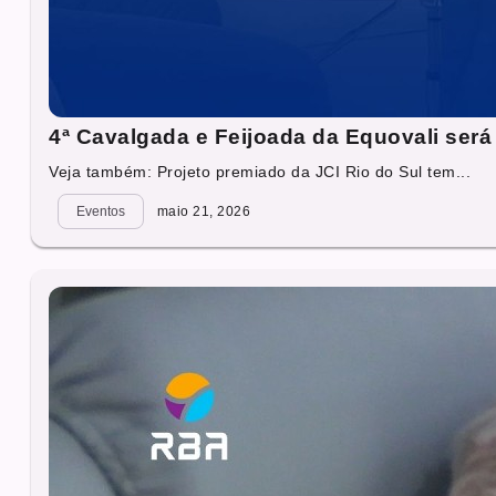
4ª Cavalgada e Feijoada da Equovali será
Veja também: Projeto premiado da JCI Rio do Sul tem...
Eventos
maio 21, 2026