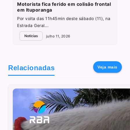
Motorista fica ferido em colisão frontal
em Ituporanga
Por volta das 11h45min deste sábado (11), na
Estrada Geral...
Notícias
julho 11, 2026
Relacionadas
Veja mais