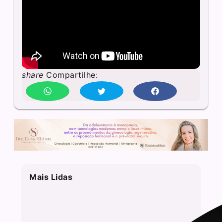
share
Compartilhe:
Mais Lidas