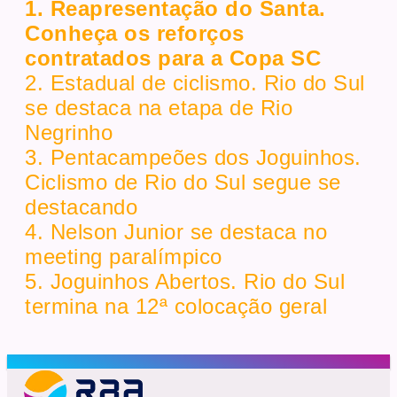
1. Reapresentação do Santa.
Conheça os reforços
contratados para a Copa SC
2. Estadual de ciclismo. Rio do Sul
se destaca na etapa de Rio
Negrinho
3. Pentacampeões dos Joguinhos.
Ciclismo de Rio do Sul segue se
destacando
4. Nelson Junior se destaca no
meeting paralímpico
5. Joguinhos Abertos. Rio do Sul
termina na 12ª colocação geral