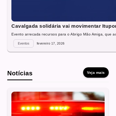
Cavalgada solidária vai movimentar Itup
Evento arrecada recursos para o Abrigo Mão Amiga, que ac
Eventos
fevereiro 17, 2026
Notícias
Veja mais