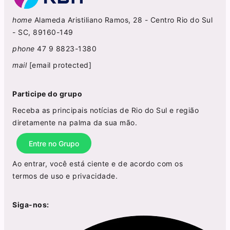
home
Alameda Aristiliano Ramos, 28 - Centro Rio do Sul
- SC, 89160-149
phone
47 9 8823-1380
mail
[email protected]
Participe do grupo
Receba as principais notícias de Rio do Sul e região
diretamente na palma da sua mão.
Entre no Grupo
Ao entrar, você está ciente e de acordo com os
termos de uso
e
privacidade
.
Siga-nos: