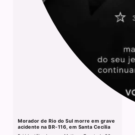
Morador de Rio do Sul morre em grave
acidente na BR-116, em Santa Cecília