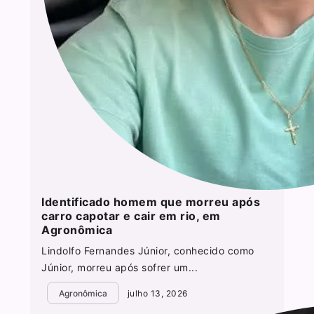
Identificado homem que morreu após
carro capotar e cair em rio, em
Agronômica
Lindolfo Fernandes Júnior, conhecido como
Júnior, morreu após sofrer um...
Agronômica
julho 13, 2026