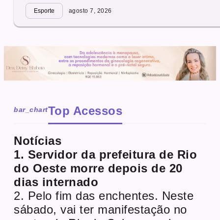
Esporte
agosto 7, 2026
Top Acessos
bar_chart
Notícias
1. Servidor da prefeitura de Rio
do Oeste morre depois de 20
dias internado
2. Pelo fim das enchentes. Neste
sábado, vai ter manifestação no