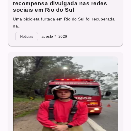
recompensa divulgada nas redes
sociais em Rio do Sul
Uma bicicleta furtada em Rio do Sul foi recuperada
na...
Notícias
agosto 7, 2026