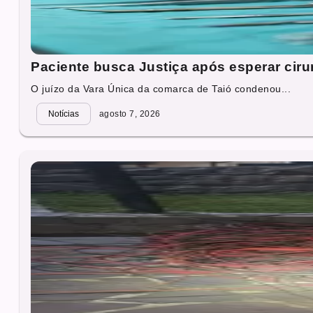
Paciente busca Justiça após esperar cirur
O juízo da Vara Única da comarca de Taió condenou...
Notícias
agosto 7, 2026