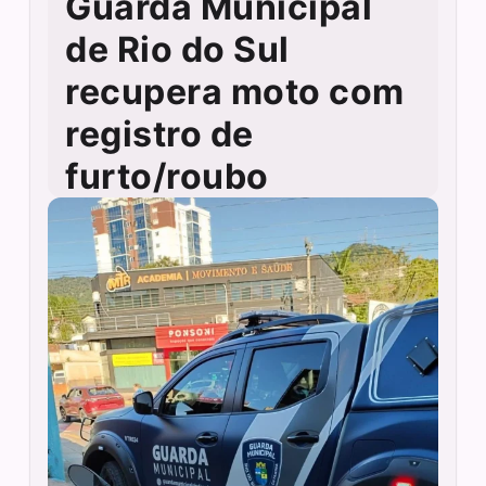
Guarda Municipal
de Rio do Sul
recupera moto com
registro de
furto/roubo