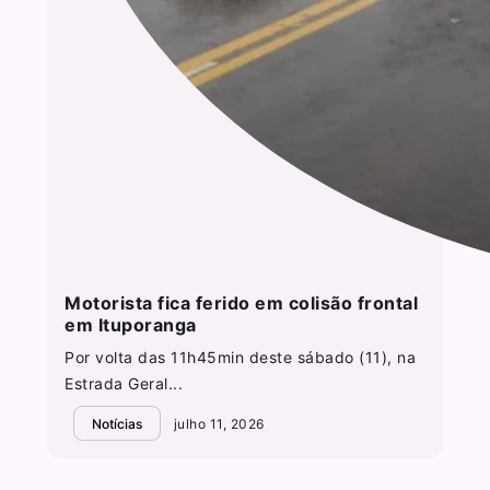
Motorista fica ferido em colisão frontal
em Ituporanga
Por volta das 11h45min deste sábado (11), na
Estrada Geral...
Notícias
julho 11, 2026