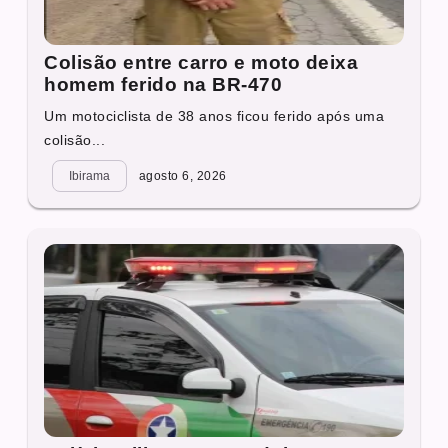
Colisão entre carro e moto deixa
homem ferido na BR-470
Um motociclista de 38 anos ficou ferido após uma
colisão...
Ibirama
agosto 6, 2026