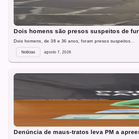
Dois homens são presos suspeitos de fur
Dois homens, de 38 e 36 anos, foram presos suspeitos...
Notícias
agosto 7, 2026
Denúncia de maus-tratos leva PM a apre