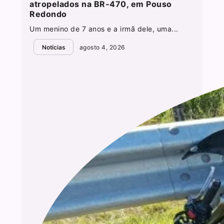
atropelados na BR-470, em Pouso
Redondo
Um menino de 7 anos e a irmã dele, uma...
Notícias
agosto 4, 2026