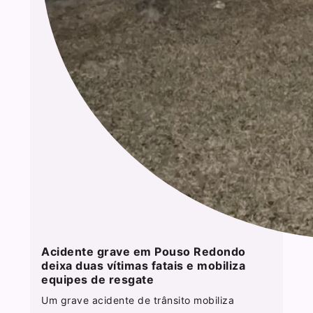
Acidente grave em Pouso Redondo
deixa duas vítimas fatais e mobiliza
equipes de resgate
Um grave acidente de trânsito mobiliza