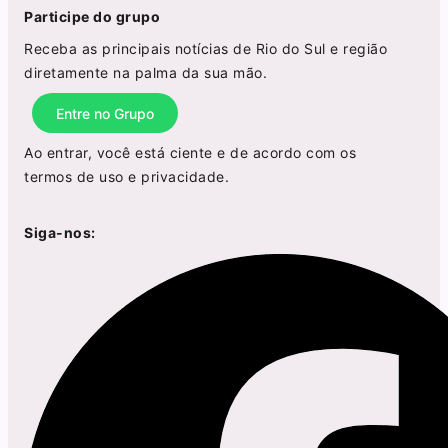
Participe do grupo
Receba as principais notícias de Rio do Sul e região
diretamente na palma da sua mão.
Entre no Grupo
Ao entrar, você está ciente e de acordo com os
termos de uso
e
privacidade
.
Siga-nos: