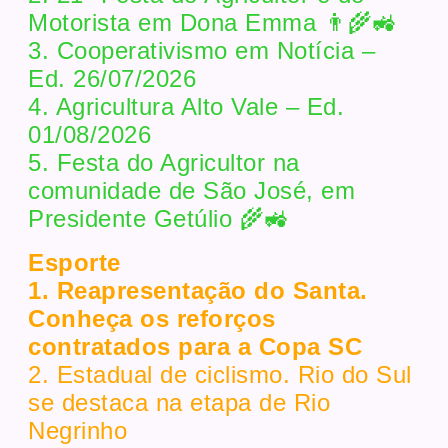
Motorista em Dona Emma 👨‍🌾🚜
3. Cooperativismo em Notícia –
Ed. 26/07/2026
4. Agricultura Alto Vale – Ed.
01/08/2026
5. Festa do Agricultor na
comunidade de São José, em
Presidente Getúlio 🌾🚜
Esporte
1. Reapresentação do Santa.
Conheça os reforços
contratados para a Copa SC
2. Estadual de ciclismo. Rio do Sul
se destaca na etapa de Rio
Negrinho