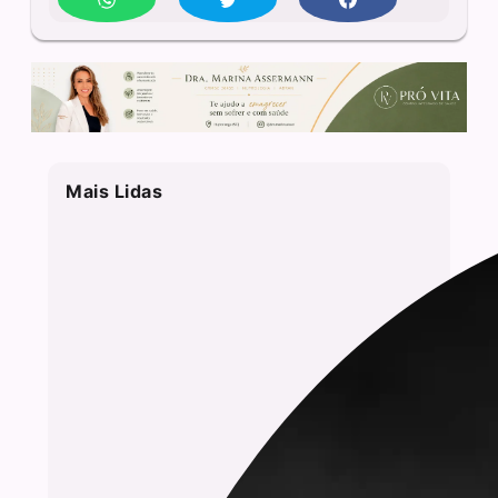
Mais Lidas