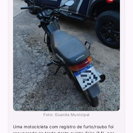
Foto: Guarda Municipal
Uma motocicleta com registro de furto/roubo foi