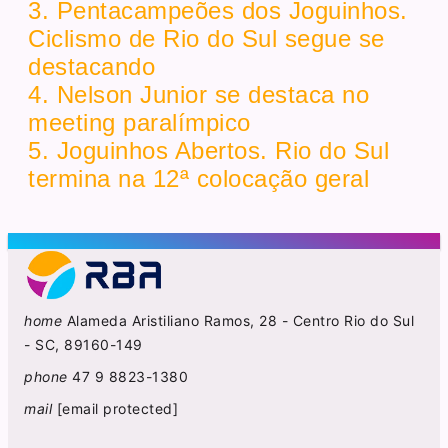
3. Pentacampeões dos Joguinhos.
Ciclismo de Rio do Sul segue se
destacando
4. Nelson Junior se destaca no
meeting paralímpico
5. Joguinhos Abertos. Rio do Sul
termina na 12ª colocação geral
home
Alameda Aristiliano Ramos, 28 - Centro Rio do Sul
- SC, 89160-149
phone
47 9 8823-1380
mail
[email protected]