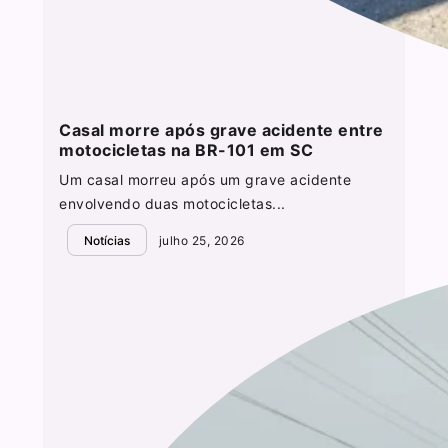
Casal morre após grave acidente entre
motocicletas na BR-101 em SC
Um casal morreu após um grave acidente
envolvendo duas motocicletas...
Notícias
julho 25, 2026