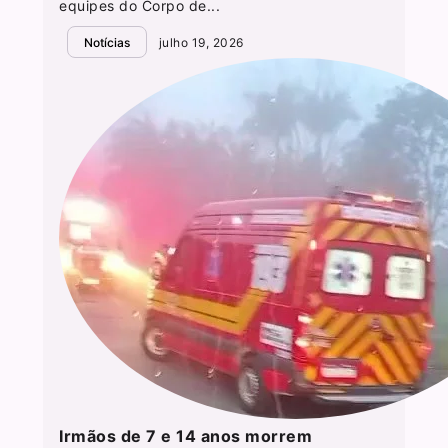
equipes do Corpo de...
Notícias
julho 19, 2026
Irmãos de 7 e 14 anos morrem