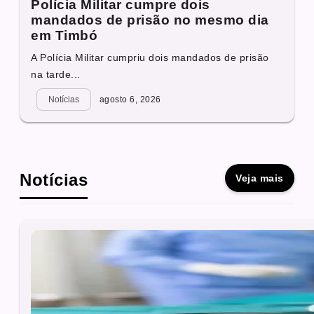
Polícia Militar cumpre dois
mandados de prisão no mesmo dia
em Timbó
A Polícia Militar cumpriu dois mandados de prisão
na tarde...
Notícias
agosto 6, 2026
Notícias
Veja mais