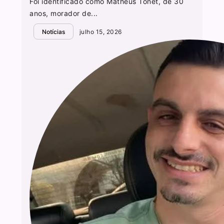
Foi identificado como Matheus Tonet, de 30
anos, morador de...
Notícias
julho 15, 2026