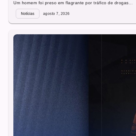
Um homem foi preso em flagrante por tráfico de drogas...
Notícias
agosto 7, 2026