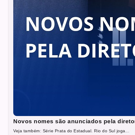
Novos nomes são anunciados pela direto
Veja também: Série Prata do Estadual. Rio do Sul joga...