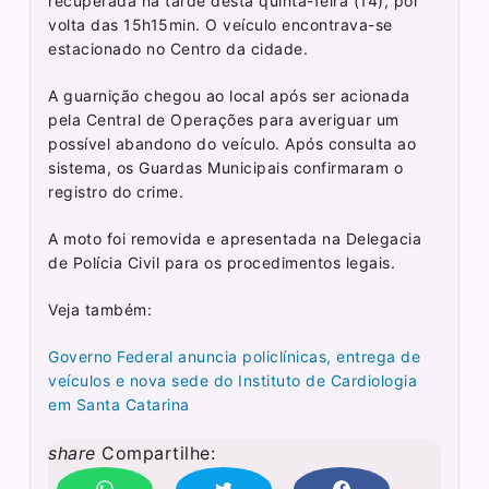
recuperada na tarde desta quinta-feira (14), por
volta das 15h15min. O veículo encontrava-se
estacionado no Centro da cidade.
A guarnição chegou ao local após ser acionada
pela Central de Operações para averiguar um
possível abandono do veículo. Após consulta ao
sistema, os Guardas Municipais confirmaram o
registro do crime.
A moto foi removida e apresentada na Delegacia
de Polícia Civil para os procedimentos legais.
Veja também:
Governo Federal anuncia policlínicas, entrega de
veículos e nova sede do Instituto de Cardiologia
em Santa Catarina
share
Compartilhe: