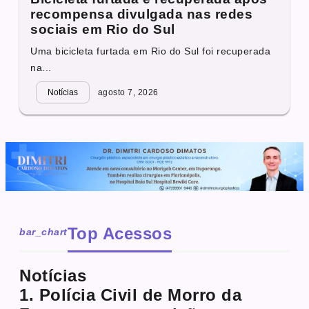
recompensa divulgada nas redes
sociais em Rio do Sul
Uma bicicleta furtada em Rio do Sul foi recuperada
na...
Notícias
agosto 7, 2026
Top Acessos
bar_chart
Notícias
1. Polícia Civil de Morro da