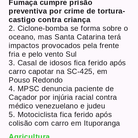
Fumaça cumpre prisão
preventiva por crime de tortura-
castigo contra criança
2. Ciclone-bomba se forma sobre o
oceano, mas Santa Catarina terá
impactos provocados pela frente
fria e pelo vento Sul
3. Casal de idosos fica ferido após
carro capotar na SC-425, em
Pouso Redondo
4. MPSC denuncia paciente de
Caçador por injúria racial contra
médico venezuelano e judeu
5. Motociclista fica ferido após
colisão com carro em Ituporanga
Agricultura