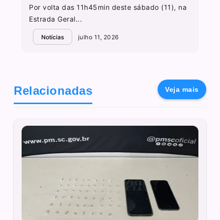
Por volta das 11h45min deste sábado (11), na
Estrada Geral...
Notícias
julho 11, 2026
Relacionadas
Veja mais