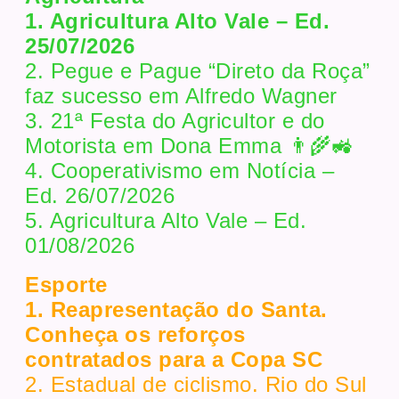
1. Agricultura Alto Vale – Ed.
25/07/2026
2. Pegue e Pague “Direto da Roça”
faz sucesso em Alfredo Wagner
3. 21ª Festa do Agricultor e do
Motorista em Dona Emma 👨‍🌾🚜
4. Cooperativismo em Notícia –
Ed. 26/07/2026
5. Agricultura Alto Vale – Ed.
01/08/2026
Esporte
1. Reapresentação do Santa.
Conheça os reforços
contratados para a Copa SC
2. Estadual de ciclismo. Rio do Sul