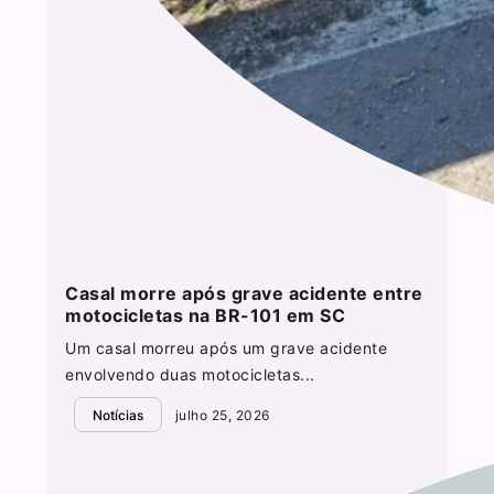
Casal morre após grave acidente entre
motocicletas na BR-101 em SC
Um casal morreu após um grave acidente
envolvendo duas motocicletas...
Notícias
julho 25, 2026