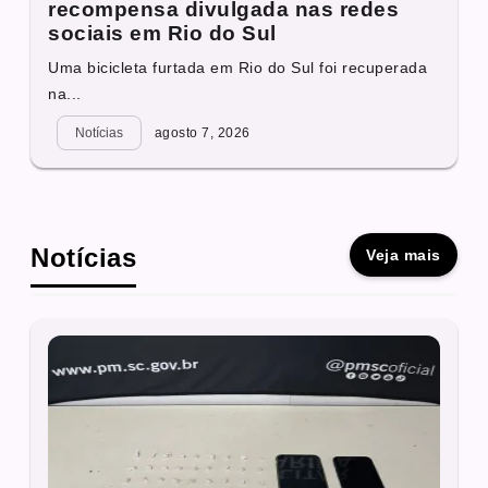
recompensa divulgada nas redes
sociais em Rio do Sul
Uma bicicleta furtada em Rio do Sul foi recuperada
na...
Notícias
agosto 7, 2026
Notícias
Veja mais