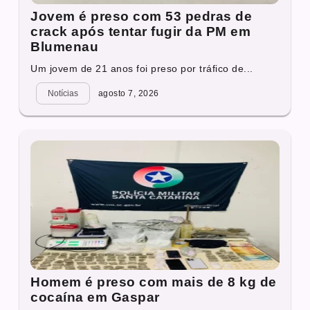
Jovem é preso com 53 pedras de
crack após tentar fugir da PM em
Blumenau
Um jovem de 21 anos foi preso por tráfico de...
Notícias
agosto 7, 2026
Homem é preso com mais de 8 kg de
cocaína em Gaspar