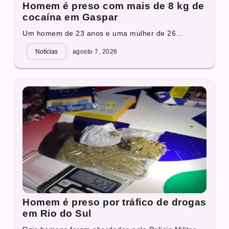
Homem é preso com mais de 8 kg de
cocaína em Gaspar
Um homem de 23 anos e uma mulher de 26...
Notícias
agosto 7, 2026
Homem é preso por tráfico de drogas
em Rio do Sul