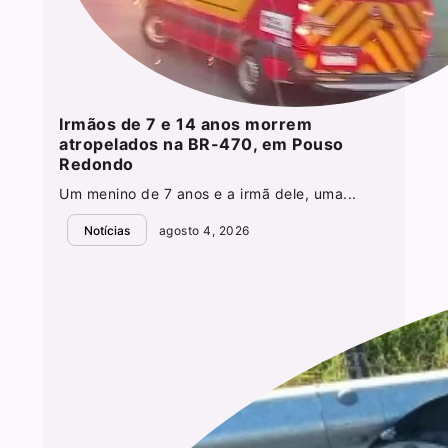
Irmãos de 7 e 14 anos morrem
atropelados na BR-470, em Pouso
Redondo
Um menino de 7 anos e a irmã dele, uma...
Notícias
agosto 4, 2026