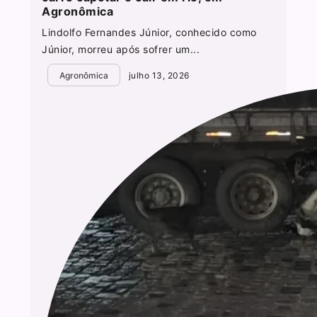
Agronômica
Lindolfo Fernandes Júnior, conhecido como
Júnior, morreu após sofrer um...
Agronômica
julho 13, 2026