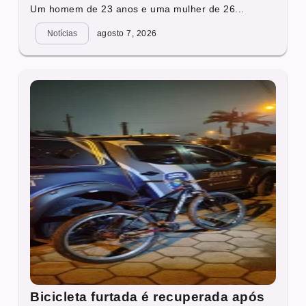
Um homem de 23 anos e uma mulher de 26...
Notícias
agosto 7, 2026
Bicicleta furtada é recuperada após