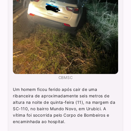
CBMSC
Um homem ficou ferido após cair de uma
ribanceira de aproximadamente seis metros de
altura na noite de quinta-feira (11), na margem da
SC-110, no bairro Mundo Novo, em Urubici. A
vítima foi socorrida pelo Corpo de Bombeiros e
encaminhada ao hospital.