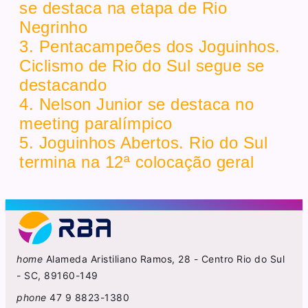
se destaca na etapa de Rio
Negrinho
3. Pentacampeões dos Joguinhos.
Ciclismo de Rio do Sul segue se
destacando
4. Nelson Junior se destaca no
meeting paralímpico
5. Joguinhos Abertos. Rio do Sul
termina na 12ª colocação geral
home
Alameda Aristiliano Ramos, 28 - Centro Rio do Sul
- SC, 89160-149
phone
47 9 8823-1380