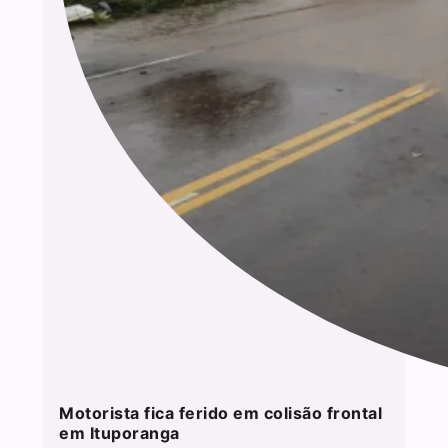
Motorista fica ferido em colisão frontal
em Ituporanga