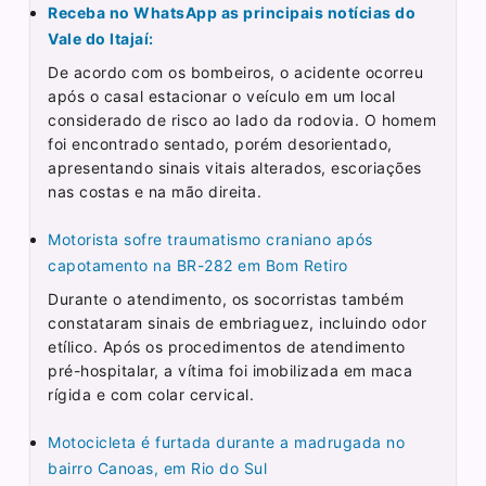
Receba no WhatsApp as principais notícias do
Vale do Itajaí:
De acordo com os bombeiros, o acidente ocorreu
após o casal estacionar o veículo em um local
considerado de risco ao lado da rodovia. O homem
foi encontrado sentado, porém desorientado,
apresentando sinais vitais alterados, escoriações
nas costas e na mão direita.
Motorista sofre traumatismo craniano após
capotamento na BR-282 em Bom Retiro
Durante o atendimento, os socorristas também
constataram sinais de embriaguez, incluindo odor
etílico. Após os procedimentos de atendimento
pré-hospitalar, a vítima foi imobilizada em maca
rígida e com colar cervical.
Motocicleta é furtada durante a madrugada no
bairro Canoas, em Rio do Sul