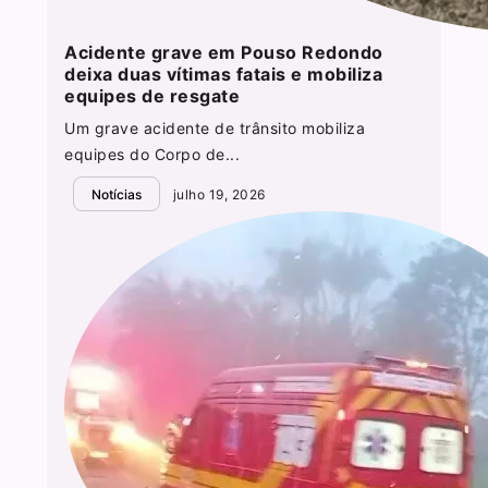
Acidente grave em Pouso Redondo
deixa duas vítimas fatais e mobiliza
equipes de resgate
Um grave acidente de trânsito mobiliza
equipes do Corpo de...
Notícias
julho 19, 2026