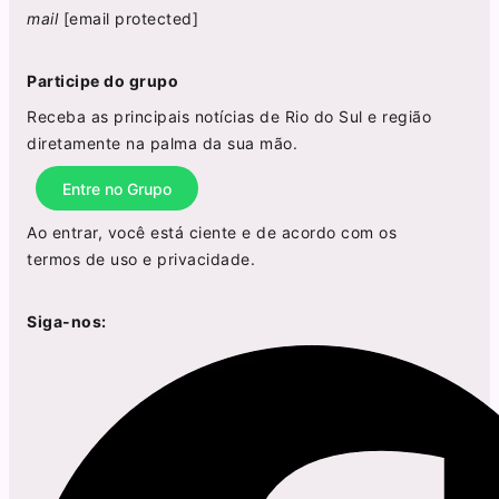
mail
[email protected]
Participe do grupo
Receba as principais notícias de Rio do Sul e região
diretamente na palma da sua mão.
Entre no Grupo
Ao entrar, você está ciente e de acordo com os
termos de uso
e
privacidade
.
Siga-nos: