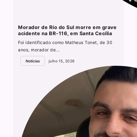
Morador de Rio do Sul morre em grave
acidente na BR-116, em Santa Cecília
Foi identificado como Matheus Tonet, de 30
anos, morador de...
Notícias
julho 15, 2026