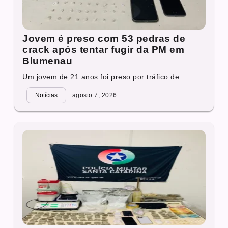
Jovem é preso com 53 pedras de
crack após tentar fugir da PM em
Blumenau
Um jovem de 21 anos foi preso por tráfico de...
Notícias
agosto 7, 2026