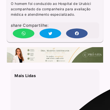
O homem foi conduzido ao Hospital de Urubici
acompanhado da companheira para avaliação
médica e atendimento especializado.
share
Compartilhe:
Mais Lidas