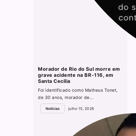
Morador de Rio do Sul morre em
grave acidente na BR-116, em
Santa Cecília
Foi identificado como Matheus Tonet,
de 30 anos, morador de...
Notícias
julho 15, 2026