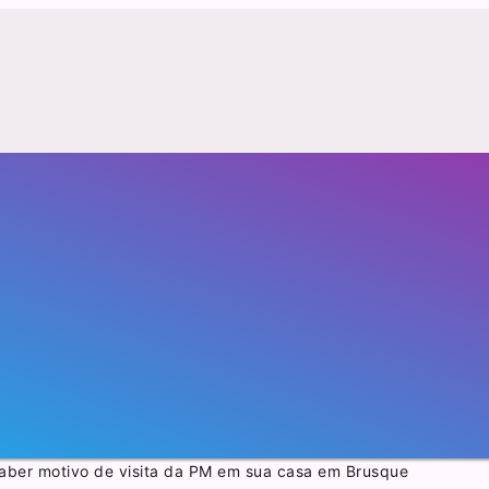
saber motivo de visita da PM em sua casa em Brusque