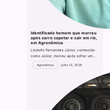
Identificado homem que morreu
após carro capotar e cair em rio,
em Agronômica
Lindolfo Fernandes Júnior, conhecido
como Júnior, morreu após sofrer um...
Agronômica
julho 13, 2026