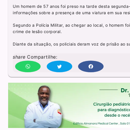
Um homem de 57 anos foi preso na tarde desta segunda-fe
informações sobre a presença de uma viatura em sua res
Segundo a Polícia Militar, ao chegar ao local, o homem 
crime de lesão corporal.
Diante da situação, os policiais deram voz de prisão ao 
share
Compartilhe: