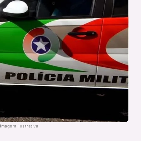
Imagem ilustrativa