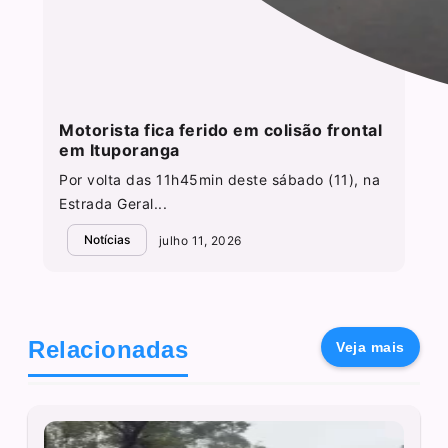
Motorista fica ferido em colisão frontal
em Ituporanga
Por volta das 11h45min deste sábado (11), na
Estrada Geral...
Notícias
julho 11, 2026
Relacionadas
Veja mais