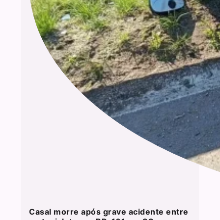
Casal morre após grave acidente entre