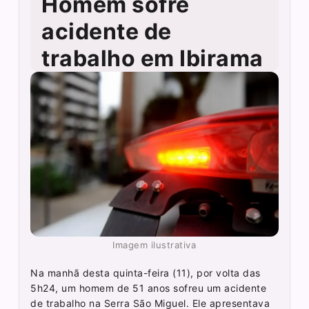
Homem sofre
acidente de
trabalho em Ibirama
Imagem ilustrativa
Na manhã desta quinta-feira (11), por volta das
5h24, um homem de 51 anos sofreu um acidente
de trabalho na Serra São Miguel. Ele apresentava