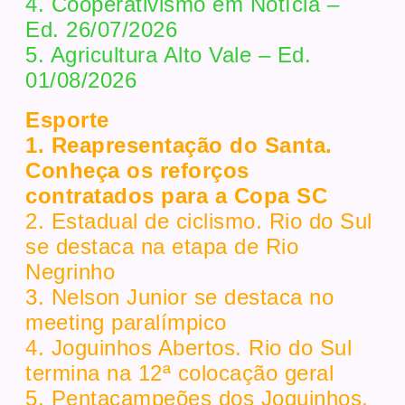
4. Cooperativismo em Notícia –
Ed. 26/07/2026
5. Agricultura Alto Vale – Ed.
01/08/2026
Esporte
1. Reapresentação do Santa.
Conheça os reforços
contratados para a Copa SC
2. Estadual de ciclismo. Rio do Sul
se destaca na etapa de Rio
Negrinho
3. Nelson Junior se destaca no
meeting paralímpico
4. Joguinhos Abertos. Rio do Sul
termina na 12ª colocação geral
5. Pentacampeões dos Joguinhos.