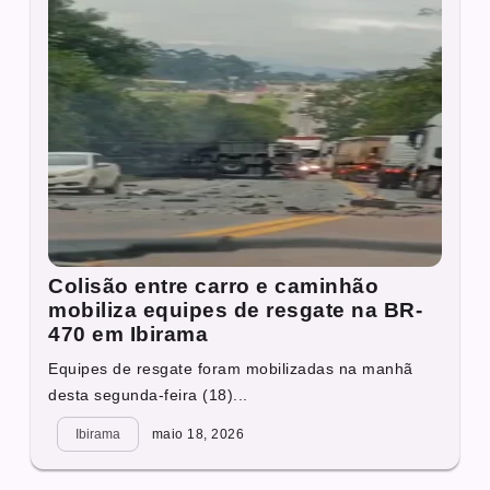
Colisão entre carro e caminhão
mobiliza equipes de resgate na BR-
470 em Ibirama
Equipes de resgate foram mobilizadas na manhã
desta segunda-feira (18)...
Ibirama
maio 18, 2026