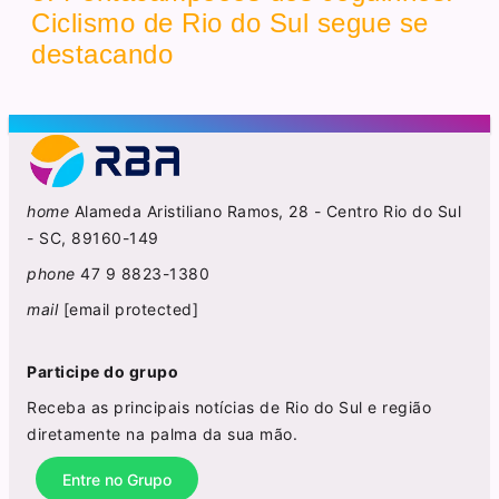
Ciclismo de Rio do Sul segue se
destacando
home
Alameda Aristiliano Ramos, 28 - Centro Rio do Sul
- SC, 89160-149
phone
47 9 8823-1380
mail
[email protected]
Participe do grupo
Receba as principais notícias de Rio do Sul e região
diretamente na palma da sua mão.
Entre no Grupo