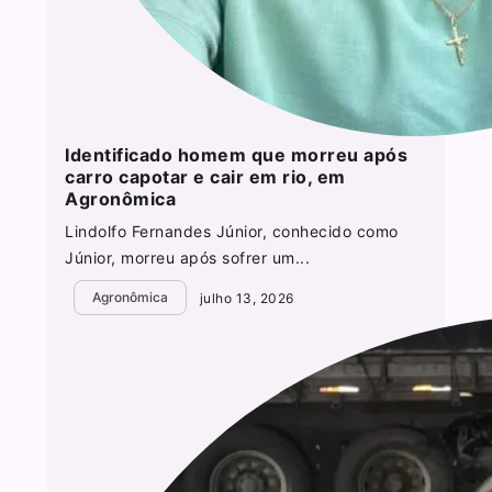
Identificado homem que morreu após
carro capotar e cair em rio, em
Agronômica
Lindolfo Fernandes Júnior, conhecido como
Júnior, morreu após sofrer um...
Agronômica
julho 13, 2026