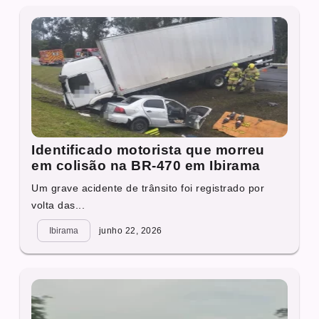
Identificado motorista que morreu
em colisão na BR-470 em Ibirama
Um grave acidente de trânsito foi registrado por
volta das...
Ibirama
junho 22, 2026