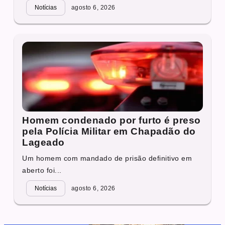
Notícias
agosto 6, 2026
Homem condenado por furto é preso
pela Polícia Militar em Chapadão do
Lageado
Um homem com mandado de prisão definitivo em
aberto foi...
Notícias
agosto 6, 2026