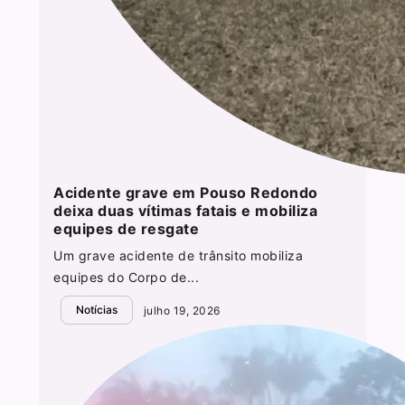
Acidente grave em Pouso Redondo
deixa duas vítimas fatais e mobiliza
equipes de resgate
Um grave acidente de trânsito mobiliza
equipes do Corpo de...
Notícias
julho 19, 2026