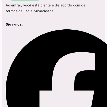
Ao entrar, você está ciente e de acordo com os
termos de uso
e
privacidade
.
Siga-nos: