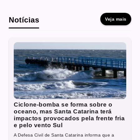
Notícias
Veja mais
Ciclone-bomba se forma sobre o
oceano, mas Santa Catarina terá
impactos provocados pela frente fria
e pelo vento Sul
A Defesa Civil de Santa Catarina informa que a