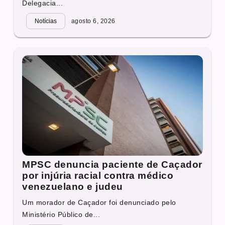
Delegacia...
Notícias
agosto 6, 2026
MPSC denuncia paciente de Caçador
por injúria racial contra médico
venezuelano e judeu
Um morador de Caçador foi denunciado pelo
Ministério Público de...