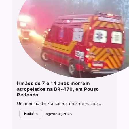
Irmãos de 7 e 14 anos morrem
atropelados na BR-470, em Pouso
Redondo
Um menino de 7 anos e a irmã dele, uma...
Notícias
agosto 4, 2026