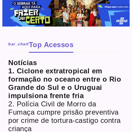
Top Acessos
bar_chart
Notícias
1. Ciclone extratropical em
formação no oceano entre o Rio
Grande do Sul e o Uruguai
impulsiona frente fria
2. Polícia Civil de Morro da
Fumaça cumpre prisão preventiva
por crime de tortura-castigo contra
criança