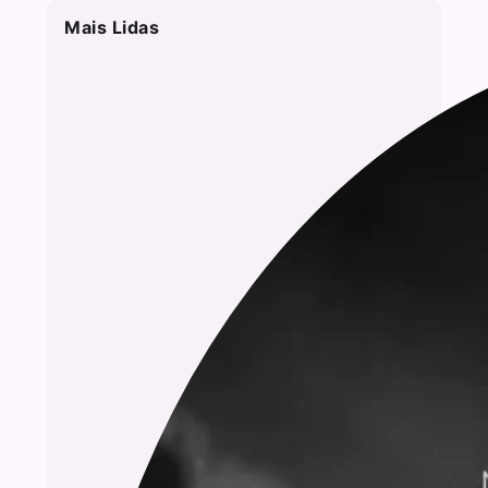
Mais Lidas