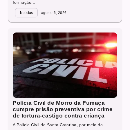
formação...
Notícias
agosto 6, 2026
Polícia Civil de Morro da Fumaça
cumpre prisão preventiva por crime
de tortura-castigo contra criança
A Polícia Civil de Santa Catarina, por meio da