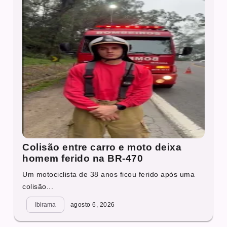
Colisão entre carro e moto deixa
homem ferido na BR-470
Um motociclista de 38 anos ficou ferido após uma
colisão...
Ibirama
agosto 6, 2026