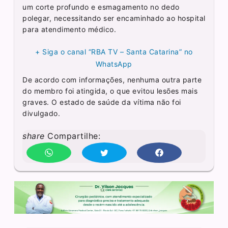
um corte profundo e esmagamento no dedo
polegar, necessitando ser encaminhado ao hospital
para atendimento médico.
+ Siga o canal “RBA TV – Santa Catarina” no
WhatsApp
De acordo com informações, nenhuma outra parte
do membro foi atingida, o que evitou lesões mais
graves. O estado de saúde da vítima não foi
divulgado.
share
Compartilhe: