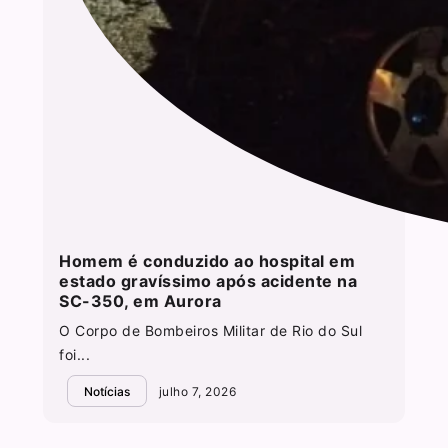
Homem é conduzido ao hospital em
estado gravíssimo após acidente na
SC-350, em Aurora
O Corpo de Bombeiros Militar de Rio do Sul
foi...
Notícias
julho 7, 2026