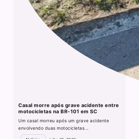
Casal morre após grave acidente entre
motocicletas na BR-101 em SC
Um casal morreu após um grave acidente
envolvendo duas motocicletas...