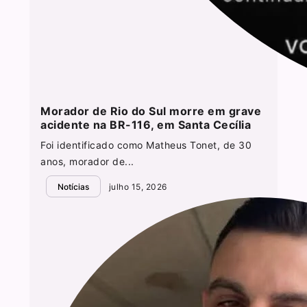
Morador de Rio do Sul morre em grave
acidente na BR-116, em Santa Cecília
Foi identificado como Matheus Tonet, de 30
anos, morador de...
Notícias
julho 15, 2026