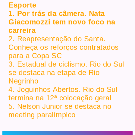
Esporte
1. Por trás da câmera. Nata
Giacomozzi tem novo foco na
carreira
2. Reapresentação do Santa.
Conheça os reforços contratados
para a Copa SC
3. Estadual de ciclismo. Rio do Sul
se destaca na etapa de Rio
Negrinho
4. Joguinhos Abertos. Rio do Sul
termina na 12ª colocação geral
5. Nelson Junior se destaca no
meeting paralímpico