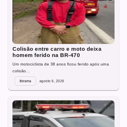
Colisão entre carro e moto deixa
homem ferido na BR-470
Um motociclista de 38 anos ficou ferido após uma
colisão...
Ibirama
agosto 6, 2026