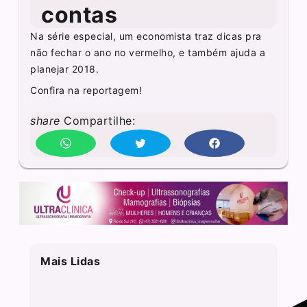
contas
Na série especial, um economista traz dicas pra
não fechar o ano no vermelho, e também ajuda a
planejar 2018.
Confira na reportagem!
share
Compartilhe:
Mais Lidas