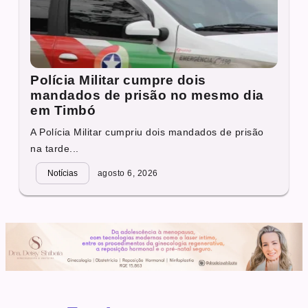
Polícia Militar cumpre dois
mandados de prisão no mesmo dia
em Timbó
A Polícia Militar cumpriu dois mandados de prisão
na tarde...
Notícias
agosto 6, 2026