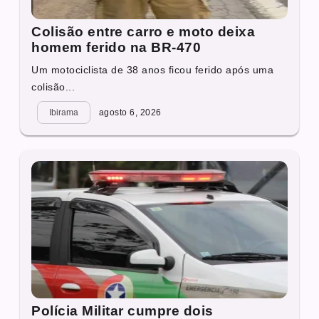
Colisão entre carro e moto deixa
homem ferido na BR-470
Um motociclista de 38 anos ficou ferido após uma
colisão...
Ibirama
agosto 6, 2026
Polícia Militar cumpre dois