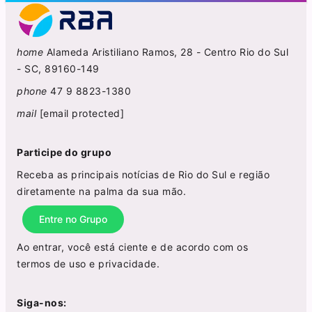
home
Alameda Aristiliano Ramos, 28 - Centro Rio do Sul
- SC, 89160-149
phone
47 9 8823-1380
mail
[email protected]
Participe do grupo
Receba as principais notícias de Rio do Sul e região
diretamente na palma da sua mão.
Entre no Grupo
Ao entrar, você está ciente e de acordo com os
termos de uso
e
privacidade
.
Siga-nos: