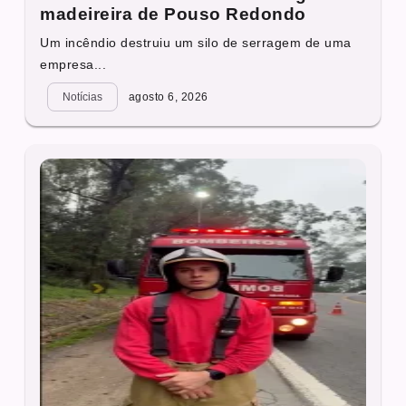
madeireira de Pouso Redondo
Um incêndio destruiu um silo de serragem de uma
empresa...
Notícias
agosto 6, 2026