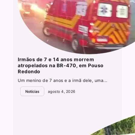
Irmãos de 7 e 14 anos morrem
atropelados na BR-470, em Pouso
Redondo
Um menino de 7 anos e a irmã dele, uma...
Notícias
agosto 4, 2026