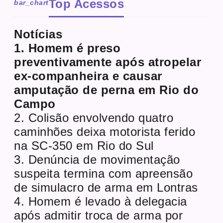
Top Acessos
bar_chart
Notícias
1. Homem é preso
preventivamente após atropelar
ex-companheira e causar
amputação de perna em Rio do
Campo
2. Colisão envolvendo quatro
caminhões deixa motorista ferido
na SC-350 em Rio do Sul
3. Denúncia de movimentação
suspeita termina com apreensão
de simulacro de arma em Lontras
4. Homem é levado à delegacia
após admitir troca de arma por