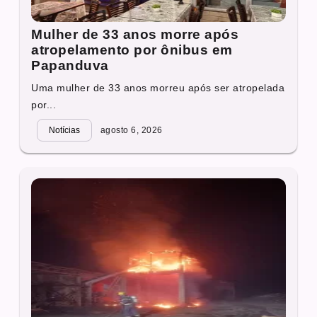
Mulher de 33 anos morre após
atropelamento por ônibus em
Papanduva
Uma mulher de 33 anos morreu após ser atropelada
por...
Notícias
agosto 6, 2026