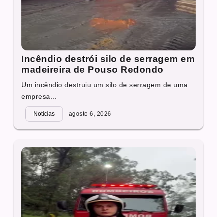
Incêndio destrói silo de serragem em
madeireira de Pouso Redondo
Um incêndio destruiu um silo de serragem de uma
empresa...
Notícias
agosto 6, 2026