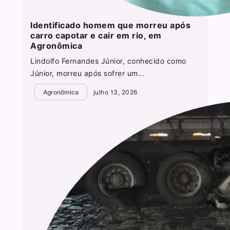
Identificado homem que morreu após
carro capotar e cair em rio, em
Agronômica
Lindolfo Fernandes Júnior, conhecido como
Júnior, morreu após sofrer um...
Agronômica
julho 13, 2026