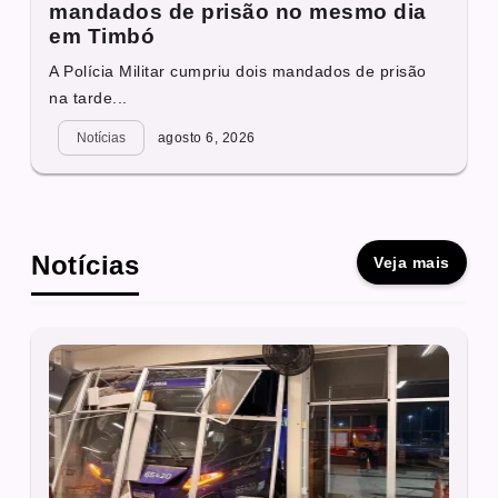
mandados de prisão no mesmo dia
em Timbó
A Polícia Militar cumpriu dois mandados de prisão
na tarde...
Notícias
agosto 6, 2026
Notícias
Veja mais