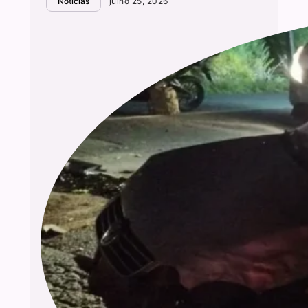
Notícias
julho 25, 2026