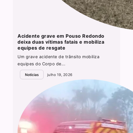
Acidente grave em Pouso Redondo
deixa duas vítimas fatais e mobiliza
equipes de resgate
Um grave acidente de trânsito mobiliza
equipes do Corpo de...
Notícias
julho 19, 2026