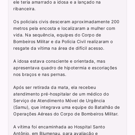
ele teria amarrado a idosa e a lançado na
ribanceira.
Os policiais civis desceram aproximadamente 200
metros pela encosta e localizaram a mulher com
vida. Na sequência, equipes do Corpo de
Bombeiros Militar e da Polícia Civil realizaram o
resgate da vítima na área de difícil acesso.
A idosa estava consciente e orientada, mas
apresentava quadro de hipotermia e escoriações
nos braços e nas pernas.
Após ser retirada da mata, ela recebeu
atendimento pré-hospitalar de um médico do
Serviço de Atendimento Móvel de Urgência
(Samu), que integrava uma equipe do Batalhão de
Operações Aéreas do Corpo de Bombeiros Militar.
A vítima foi encaminhada ao Hospital Santo
Antônio, em Blumenau, para avaliação e