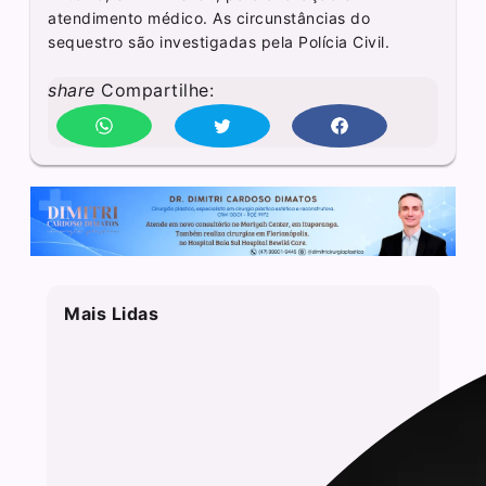
atendimento médico. As circunstâncias do
sequestro são investigadas pela Polícia Civil.
share
Compartilhe:
Mais Lidas