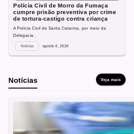
Polícia Civil de Morro da Fumaça
cumpre prisão preventiva por crime
de tortura-castigo contra criança
A Polícia Civil de Santa Catarina, por meio da
Delegacia...
Notícias
agosto 6, 2026
Notícias
Veja mais