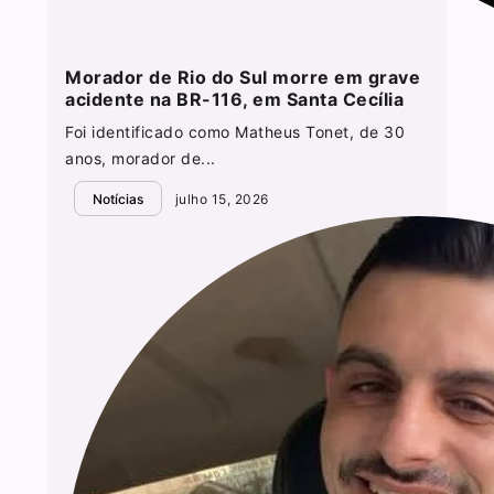
Morador de Rio do Sul morre em grave
acidente na BR-116, em Santa Cecília
Foi identificado como Matheus Tonet, de 30
anos, morador de...
Notícias
julho 15, 2026