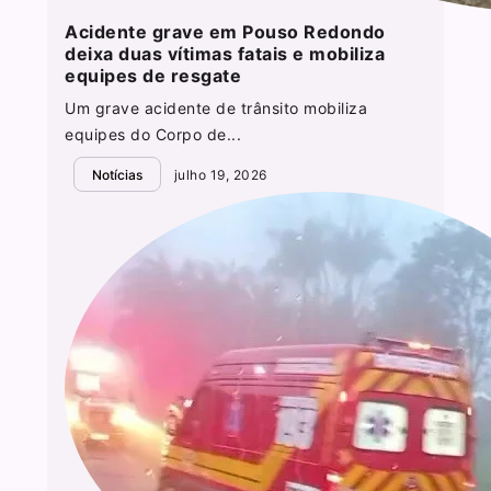
Acidente grave em Pouso Redondo
deixa duas vítimas fatais e mobiliza
equipes de resgate
Um grave acidente de trânsito mobiliza
equipes do Corpo de...
Notícias
julho 19, 2026