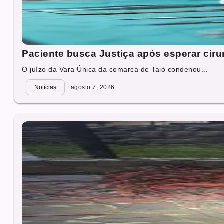
Paciente busca Justiça após esperar cirur
O juízo da Vara Única da comarca de Taió condenou...
Notícias
agosto 7, 2026