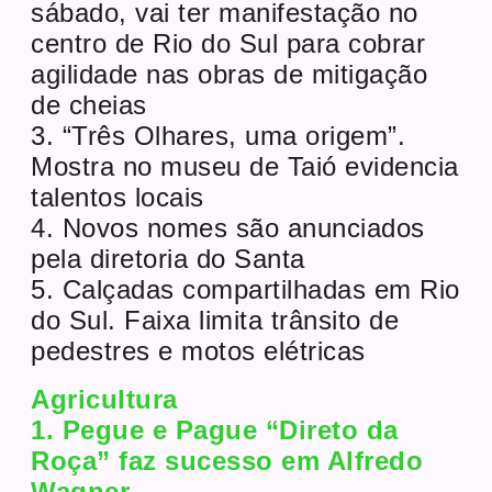
sábado, vai ter manifestação no
centro de Rio do Sul para cobrar
agilidade nas obras de mitigação
de cheias
3. “Três Olhares, uma origem”.
Mostra no museu de Taió evidencia
talentos locais
4. Novos nomes são anunciados
pela diretoria do Santa
5. Calçadas compartilhadas em Rio
do Sul. Faixa limita trânsito de
pedestres e motos elétricas
Agricultura
1. Pegue e Pague “Direto da
Roça” faz sucesso em Alfredo
Wagner