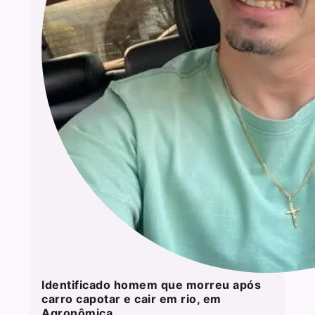
Identificado homem que morreu após
carro capotar e cair em rio, em
Agronômica