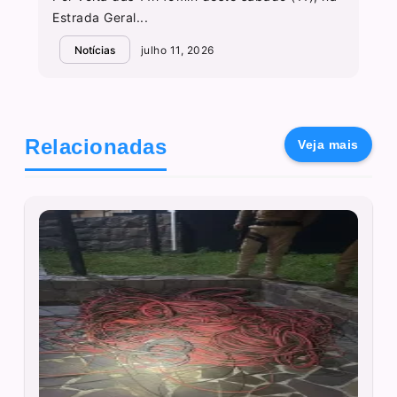
Estrada Geral...
Notícias
julho 11, 2026
Relacionadas
Veja mais