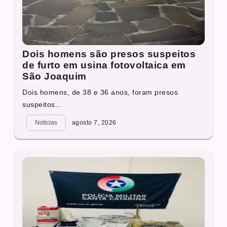
Dois homens são presos suspeitos
de furto em usina fotovoltaica em
São Joaquim
Dois homens, de 38 e 36 anos, foram presos
suspeitos...
Notícias
agosto 7, 2026