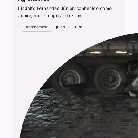
Lindolfo Fernandes Júnior, conhecido como
Júnior, morreu após sofrer um...
Agronômica
julho 13, 2026