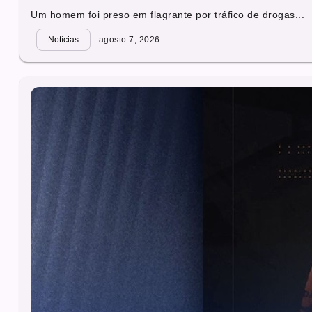
Um homem foi preso em flagrante por tráfico de drogas...
Notícias
agosto 7, 2026