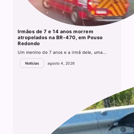
Irmãos de 7 e 14 anos morrem
atropelados na BR-470, em Pouso
Redondo
Um menino de 7 anos e a irmã dele, uma...
Notícias
agosto 4, 2026