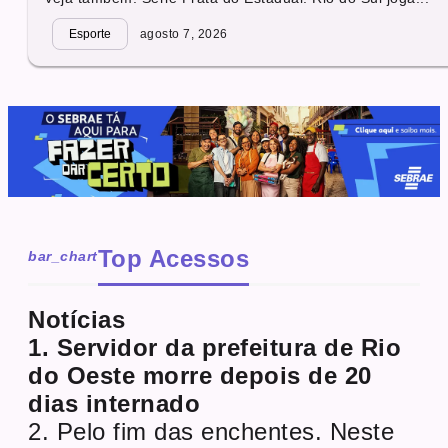
Esporte
agosto 7, 2026
Top Acessos
bar_chart
Notícias
1. Servidor da prefeitura de Rio
do Oeste morre depois de 20
dias internado
2. Pelo fim das enchentes. Neste