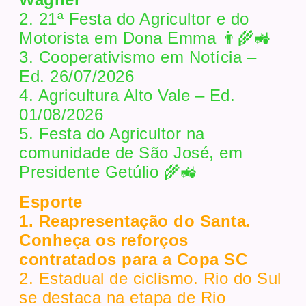
2. 21ª Festa do Agricultor e do
Motorista em Dona Emma 👨‍🌾🚜
3. Cooperativismo em Notícia –
Ed. 26/07/2026
4. Agricultura Alto Vale – Ed.
01/08/2026
5. Festa do Agricultor na
comunidade de São José, em
Presidente Getúlio 🌾🚜
Esporte
1. Reapresentação do Santa.
Conheça os reforços
contratados para a Copa SC
2. Estadual de ciclismo. Rio do Sul
se destaca na etapa de Rio