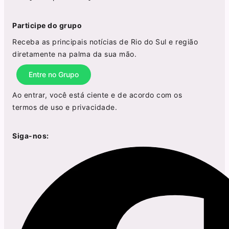
Participe do grupo
Receba as principais notícias de Rio do Sul e região
diretamente na palma da sua mão.
Entre no Grupo
Ao entrar, você está ciente e de acordo com os
termos de uso
e
privacidade
.
Siga-nos: