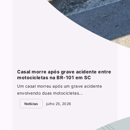
Casal morre após grave acidente entre
motocicletas na BR-101 em SC
Um casal morreu após um grave acidente
envolvendo duas motocicletas...
Notícias
julho 25, 2026