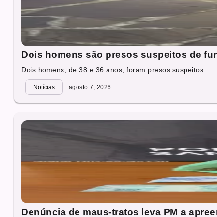
Dois homens são presos suspeitos de fur
Dois homens, de 38 e 36 anos, foram presos suspeitos...
Notícias
agosto 7, 2026
Denúncia de maus-tratos leva PM a apre