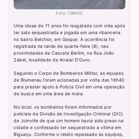
Foto: CBMSC
Uma idosa de 71 anos foi resgatada com vida após
ter sido sequestrada e jogada em uma ribanceira
no bairro Belchior, em Gaspar. A ocorrência foi
registrada na tarde de quarta-feira (8), nas
proximidades da Cascata Berlim, na Rua João
Zabel, localidade de Arraial D’Ouro.
Segundo o Corpo de Bombeiros Militar, as equipes
de Blumenau foram acionadas por volta das 16h40
para prestar apoio à Polícia Civil em uma operação
de busca em uma área de mata.
No local, os bombeiros foram informados por
policiais da Divisão de Investigação Criminal (DIC)
de Joinville de que um homem havia sido preso na
cidade e confessado ter sequestrado a vítima em
Biguaçu. Conforme o relato repassado às equipes,