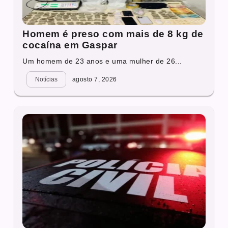
Homem é preso com mais de 8 kg de
cocaína em Gaspar
Um homem de 23 anos e uma mulher de 26...
Notícias
agosto 7, 2026