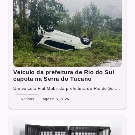
Veículo da prefeitura de Rio do Sul
capota na Serra do Tucano
Um veículo Fiat Mobi, da prefeitura de Rio do Sul,...
Notícias
agosto 5, 2026