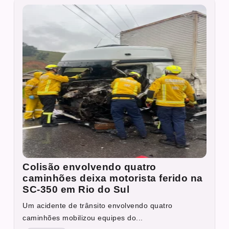
Colisão envolvendo quatro
caminhões deixa motorista ferido na
SC-350 em Rio do Sul
Um acidente de trânsito envolvendo quatro
caminhões mobilizou equipes do...