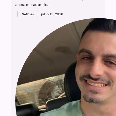
anos, morador de...
Notícias
julho 15, 2026