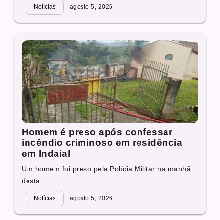
Notícias
agosto 5, 2026
Homem é preso após confessar
incêndio criminoso em residência
em Indaial
Um homem foi preso pela Polícia Militar na manhã
desta...
Notícias
agosto 5, 2026