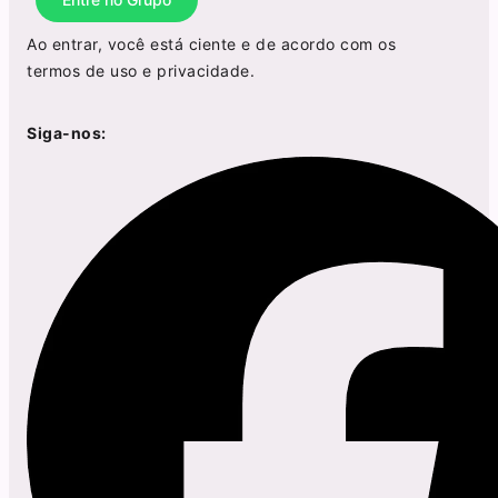
Ao entrar, você está ciente e de acordo com os
termos de uso
e
privacidade
.
Siga-nos: