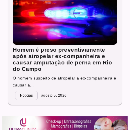
Homem é preso preventivamente
após atropelar ex-companheira e
causar amputação de perna em Rio
do Campo
O homem suspeito de atropelar a ex-companheira e
causar a...
Notícias
agosto 5, 2026