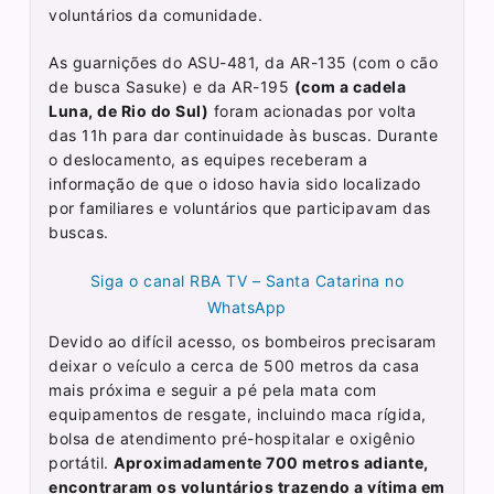
voluntários da comunidade.
As guarnições do ASU-481, da AR-135 (com o cão
de busca Sasuke) e da AR-195
(com a cadela
Luna, de Rio do Sul)
foram acionadas por volta
das 11h para dar continuidade às buscas. Durante
o deslocamento, as equipes receberam a
informação de que o idoso havia sido localizado
por familiares e voluntários que participavam das
buscas.
Siga o canal RBA TV – Santa Catarina no
WhatsApp
Devido ao difícil acesso, os bombeiros precisaram
deixar o veículo a cerca de 500 metros da casa
mais próxima e seguir a pé pela mata com
equipamentos de resgate, incluindo maca rígida,
bolsa de atendimento pré-hospitalar e oxigênio
portátil.
Aproximadamente 700 metros adiante,
encontraram os voluntários trazendo a vítima em