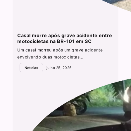
Casal morre após grave acidente entre
motocicletas na BR-101 em SC
Um casal morreu após um grave acidente
envolvendo duas motocicletas...
Notícias
julho 25, 2026