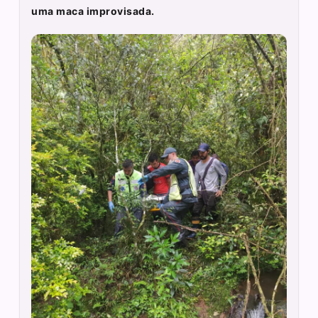
uma maca improvisada.