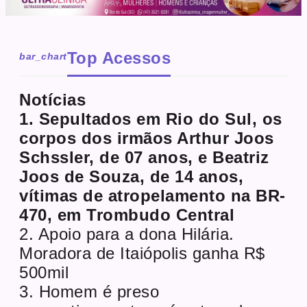
Top Acessos
bar_chart
Notícias
1. Sepultados em Rio do Sul, os
corpos dos irmãos Arthur Joos
Schssler, de 07 anos, e Beatriz
Joos de Souza, de 14 anos,
vítimas de atropelamento na BR-
470, em Trombudo Central
2. Apoio para a dona Hilária.
Moradora de Itaiópolis ganha R$
500mil
3. Homem é preso