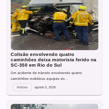
Colisão envolvendo quatro
caminhões deixa motorista ferido na
SC-350 em Rio do Sul
Um acidente de trânsito envolvendo quatro
caminhões mobilizou equipes do...
Notícias
agosto 5, 2026