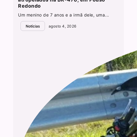
Redondo
Um menino de 7 anos e a irmã dele, uma...
Notícias
agosto 4, 2026