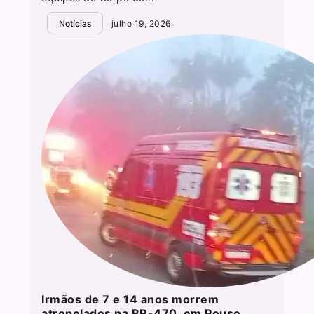
Notícias
julho 19, 2026
Irmãos de 7 e 14 anos morrem
atropelados na BR-470, em Pouso