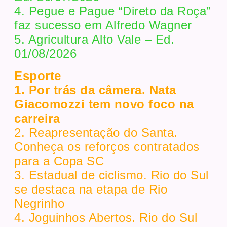
4. Pegue e Pague “Direto da Roça”
faz sucesso em Alfredo Wagner
5. Agricultura Alto Vale – Ed.
01/08/2026
Esporte
1. Por trás da câmera. Nata
Giacomozzi tem novo foco na
carreira
2. Reapresentação do Santa.
Conheça os reforços contratados
para a Copa SC
3. Estadual de ciclismo. Rio do Sul
se destaca na etapa de Rio
Negrinho
4. Joguinhos Abertos. Rio do Sul