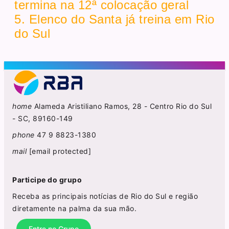
termina na 12ª colocação geral
5. Elenco do Santa já treina em Rio
do Sul
home
Alameda Aristiliano Ramos, 28 - Centro Rio do Sul
- SC, 89160-149
phone
47 9 8823-1380
mail
[email protected]
Participe do grupo
Receba as principais notícias de Rio do Sul e região
diretamente na palma da sua mão.
Entre no Grupo