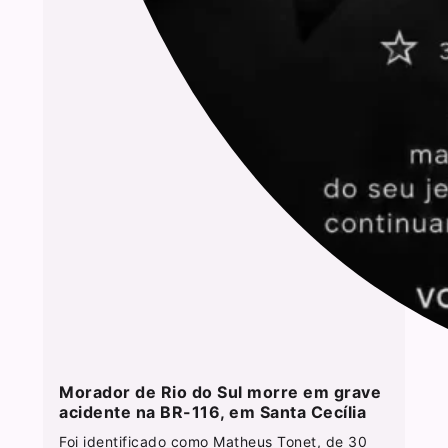
Morador de Rio do Sul morre em grave
acidente na BR-116, em Santa Cecília
Foi identificado como Matheus Tonet, de 30