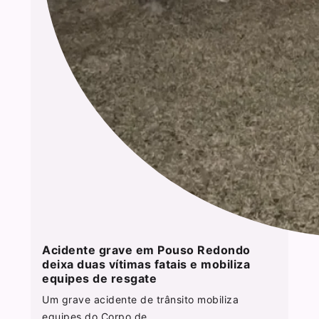
Acidente grave em Pouso Redondo
deixa duas vítimas fatais e mobiliza
equipes de resgate
Um grave acidente de trânsito mobiliza
equipes do Corpo de...