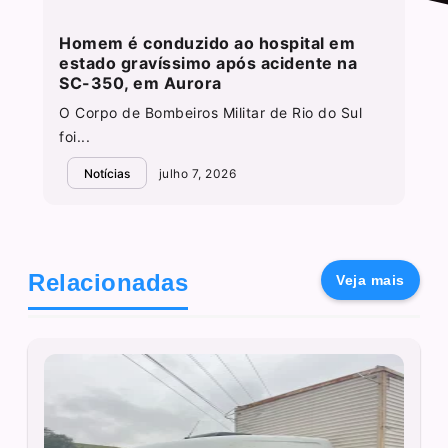
Homem é conduzido ao hospital em
estado gravíssimo após acidente na
SC-350, em Aurora
O Corpo de Bombeiros Militar de Rio do Sul
foi...
Notícias
julho 7, 2026
Relacionadas
Veja mais