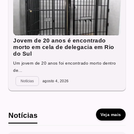
Jovem de 20 anos é encontrado
morto em cela de delegacia em Rio
do Sul
Um jovem de 20 anos foi encontrado morto dentro
de...
Notícias
agosto 4, 2026
Notícias
Veja mais