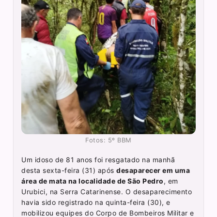
Fotos: 5º BBM
Um idoso de 81 anos foi resgatado na manhã
desta sexta-feira (31) após
desaparecer em uma
área de mata na localidade de São Pedro
, em
Urubici, na Serra Catarinense. O desaparecimento
havia sido registrado na quinta-feira (30), e
mobilizou equipes do Corpo de Bombeiros Militar e