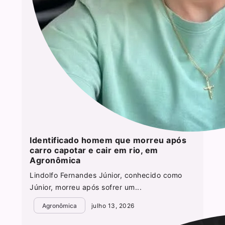
Identificado homem que morreu após
carro capotar e cair em rio, em
Agronômica
Lindolfo Fernandes Júnior, conhecido como
Júnior, morreu após sofrer um...
Agronômica
julho 13, 2026