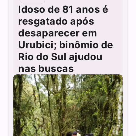
Idoso de 81 anos é
resgatado após
desaparecer em
Urubici; binômio de
Rio do Sul ajudou
nas buscas