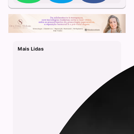
Mais Lidas