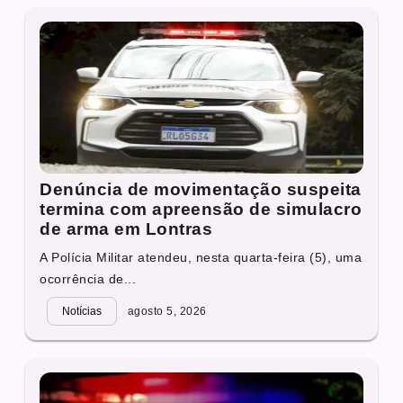
Denúncia de movimentação suspeita
termina com apreensão de simulacro
de arma em Lontras
A Polícia Militar atendeu, nesta quarta-feira (5), uma
ocorrência de...
Notícias
agosto 5, 2026