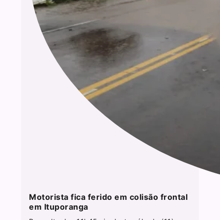
Motorista fica ferido em colisão frontal
em Ituporanga