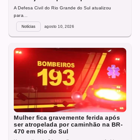
A Defesa Civil do Rio Grande do Sul atualizou
para...
Notícias
agosto 10, 2026
Mulher fica gravemente ferida após
ser atropelada por caminhão na BR-
470 em Rio do Sul