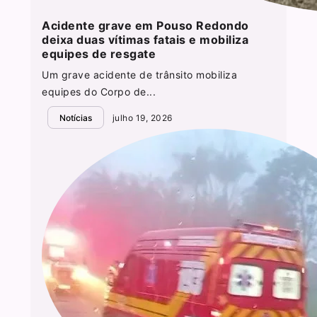
Acidente grave em Pouso Redondo
deixa duas vítimas fatais e mobiliza
equipes de resgate
Um grave acidente de trânsito mobiliza
equipes do Corpo de...
Notícias
julho 19, 2026