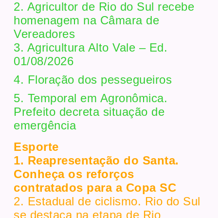
2. Agricultor de Rio do Sul recebe
homenagem na Câmara de
Vereadores
3. Agricultura Alto Vale – Ed.
01/08/2026
4. Floração dos pessegueiros
5. Temporal em Agronômica.
Prefeito decreta situação de
emergência
Esporte
1. Reapresentação do Santa.
Conheça os reforços
contratados para a Copa SC
2. Estadual de ciclismo. Rio do Sul
se destaca na etapa de Rio