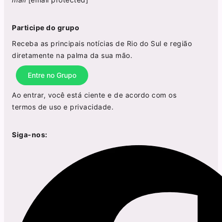
Participe do grupo
Receba as principais notícias de Rio do Sul e região
diretamente na palma da sua mão.
Entre no Grupo
Ao entrar, você está ciente e de acordo com os
termos de uso
e
privacidade
.
Siga-nos: