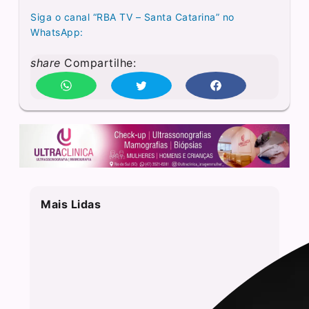
Siga o canal “RBA TV – Santa Catarina” no
WhatsApp:
share
Compartilhe:
Mais Lidas