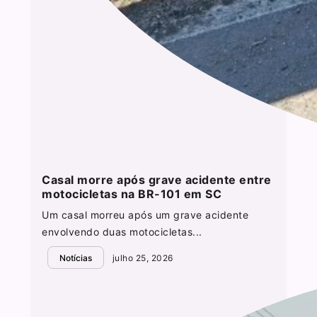
Casal morre após grave acidente entre
motocicletas na BR-101 em SC
Um casal morreu após um grave acidente
envolvendo duas motocicletas...
Notícias
julho 25, 2026