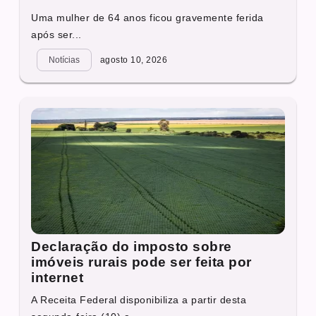
Uma mulher de 64 anos ficou gravemente ferida
após ser...
Notícias
agosto 10, 2026
Declaração do imposto sobre
imóveis rurais pode ser feita por
internet
A Receita Federal disponibiliza a partir desta