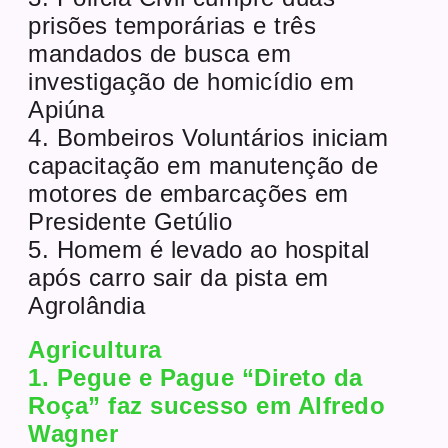
prisões temporárias e três
mandados de busca em
investigação de homicídio em
Apiúna
4. Bombeiros Voluntários iniciam
capacitação em manutenção de
motores de embarcações em
Presidente Getúlio
5. Homem é levado ao hospital
após carro sair da pista em
Agrolândia
Agricultura
1. Pegue e Pague “Direto da
Roça” faz sucesso em Alfredo
Wagner