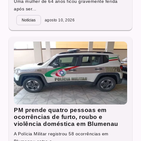
Uma mulher de 64 anos ficou gravemente ferida
após ser...
Notícias
agosto 10, 2026
PM prende quatro pessoas em
ocorrências de furto, roubo e
violência doméstica em Blumenau
A Polícia Militar registrou 58 ocorrências em