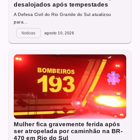
desalojados após tempestades
A Defesa Civil do Rio Grande do Sul atualizou
para...
Notícias
agosto 10, 2026
Mulher fica gravemente ferida após
ser atropelada por caminhão na BR-
470 em Rio do Sul