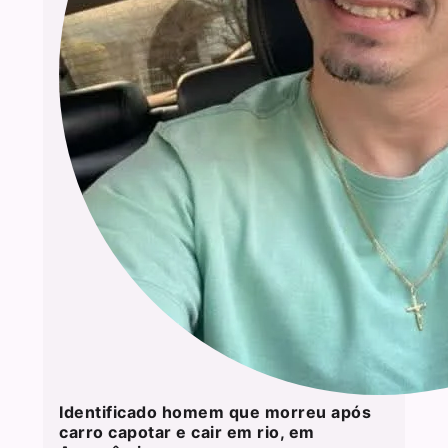
Identificado homem que morreu após
carro capotar e cair em rio, em