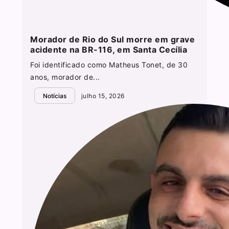
Morador de Rio do Sul morre em grave
acidente na BR-116, em Santa Cecília
Foi identificado como Matheus Tonet, de 30
anos, morador de...
Notícias
julho 15, 2026