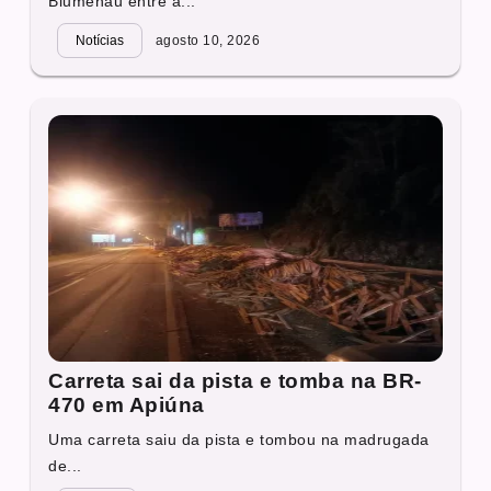
Blumenau entre a...
Notícias
agosto 10, 2026
Carreta sai da pista e tomba na BR-
470 em Apiúna
Uma carreta saiu da pista e tombou na madrugada
de...