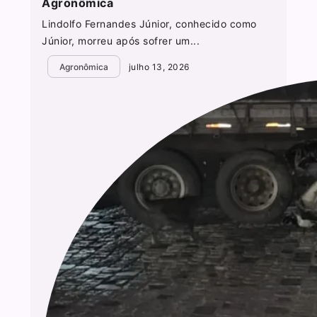
Agronômica
Lindolfo Fernandes Júnior, conhecido como
Júnior, morreu após sofrer um...
Agronômica
julho 13, 2026