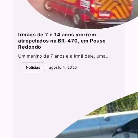
Irmãos de 7 e 14 anos morrem
atropelados na BR-470, em Pouso
Redondo
Um menino de 7 anos e a irmã dele, uma...
Notícias
agosto 4, 2026