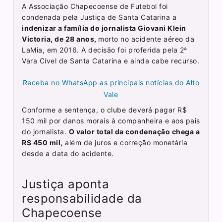
A Associação Chapecoense de Futebol foi
condenada pela Justiça de Santa Catarina a
indenizar a família do jornalista Giovani Klein
Victoria, de 28 anos,
morto no acidente aéreo da
LaMia, em 2016. A decisão foi proferida pela 2ª
Vara Cível de Santa Catarina e ainda cabe recurso.
Receba no WhatsApp as principais notícias do Alto
Vale
Conforme a sentença, o clube deverá pagar R$
150 mil por danos morais à companheira e aos pais
do jornalista.
O valor total da condenação chega a
R$ 450 mil,
além de juros e correção monetária
desde a data do acidente.
Justiça aponta
responsabilidade da
Chapecoense