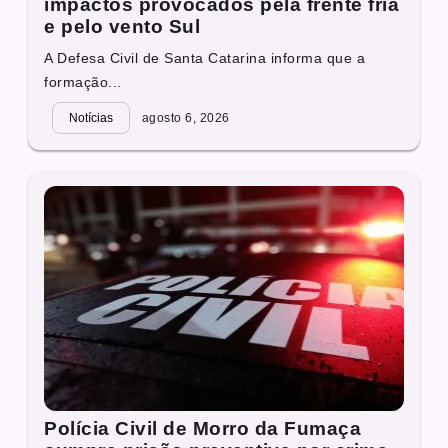
impactos provocados pela frente fria
e pelo vento Sul
A Defesa Civil de Santa Catarina informa que a
formação...
Notícias
agosto 6, 2026
Polícia Civil de Morro da Fumaça