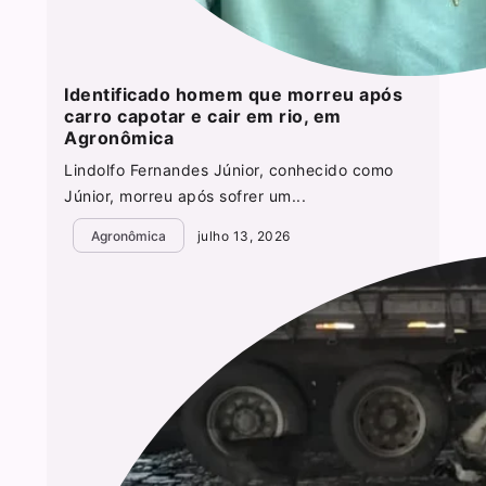
Identificado homem que morreu após
carro capotar e cair em rio, em
Agronômica
Lindolfo Fernandes Júnior, conhecido como
Júnior, morreu após sofrer um...
Agronômica
julho 13, 2026