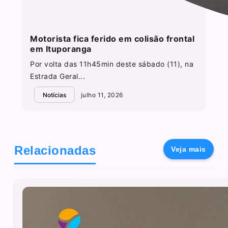
Motorista fica ferido em colisão frontal
em Ituporanga
Por volta das 11h45min deste sábado (11), na
Estrada Geral...
Notícias
julho 11, 2026
Relacionadas
Veja mais