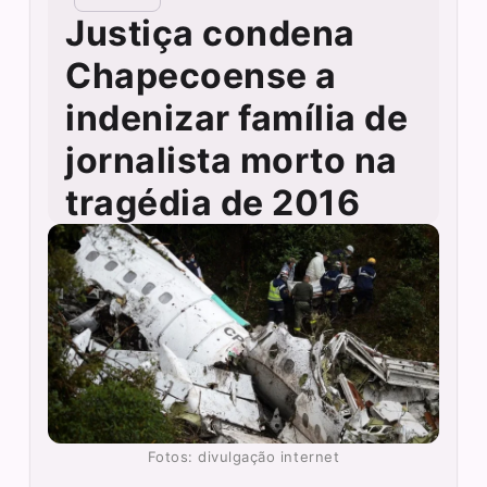
Justiça condena
Chapecoense a
indenizar família de
jornalista morto na
tragédia de 2016
Fotos: divulgação internet