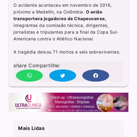
O acidente aconteceu em novembro de 2016,
próximo a Medellín, na Colômbia.
O avião
transportava jogadores da Chapecoense,
integrantes da comissão técnica, dirigentes,
jornalistas e tripulantes para a final da Copa Sul-
Americana contra o Atlético Nacional.
A tragédia deixou 71 mortos e seis sobreviventes.
share
Compartilhe:
Mais Lidas