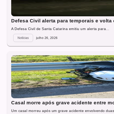
Defesa Civil alerta para temporais e vol
A Defesa Civil de Santa Catarina emitiu um alerta para...
Notícias
julho 26, 2026
Casal morre após grave acidente entre m
Um casal morreu após um grave acidente envolvendo duas 