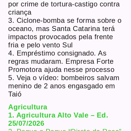
por crime de tortura-castigo contra
criança
3. Ciclone-bomba se forma sobre o
oceano, mas Santa Catarina terá
impactos provocados pela frente
fria e pelo vento Sul
4. Empréstimo consignado. As
regras mudaram. Empresa Forte
Promotora ajuda nesse processo
5. Veja o vídeo: bombeiros salvam
menino de 2 anos engasgado em
Taió
Agricultura
1. Agricultura Alto Vale – Ed.
25/07/2026