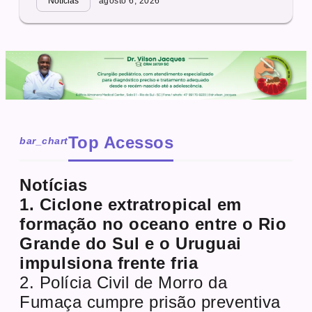
Notícias
agosto 6, 2026
Top Acessos
bar_chart
Notícias
1. Ciclone extratropical em
formação no oceano entre o Rio
Grande do Sul e o Uruguai
impulsiona frente fria
2. Polícia Civil de Morro da
Fumaça cumpre prisão preventiva