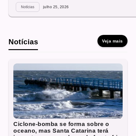
Notícias
julho 25, 2026
Notícias
Veja mais
Ciclone-bomba se forma sobre o
oceano, mas Santa Catarina terá