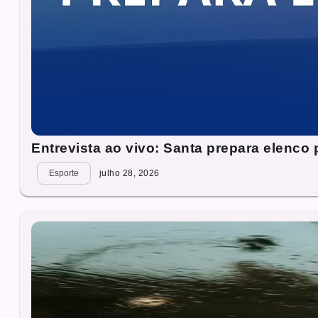
Entrevista ao vivo: Santa prepara elenco
Esporte
julho 28, 2026