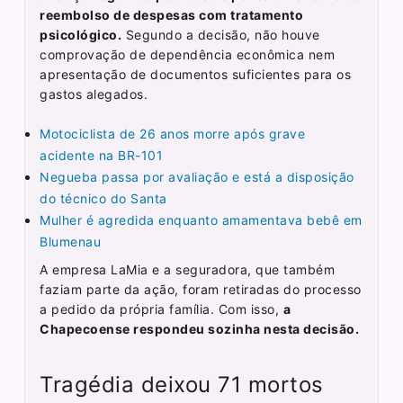
reembolso de despesas com tratamento
psicológico.
Segundo a decisão, não houve
comprovação de dependência econômica nem
apresentação de documentos suficientes para os
gastos alegados.
Motociclista de 26 anos morre após grave
acidente na BR-101
Negueba passa por avaliação e está a disposição
do técnico do Santa
Mulher é agredida enquanto amamentava bebê em
Blumenau
A empresa LaMia e a seguradora, que também
faziam parte da ação, foram retiradas do processo
a pedido da própria família. Com isso,
a
Chapecoense respondeu sozinha nesta decisão.
Tragédia deixou 71 mortos