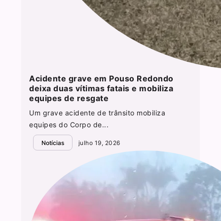
Acidente grave em Pouso Redondo
deixa duas vítimas fatais e mobiliza
equipes de resgate
Um grave acidente de trânsito mobiliza
equipes do Corpo de...
Notícias
julho 19, 2026