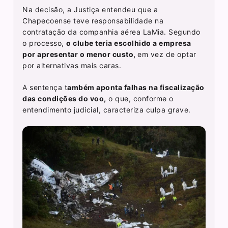
Na decisão, a Justiça entendeu que a
Chapecoense teve responsabilidade na
contratação da companhia aérea LaMia. Segundo
o processo,
o clube teria escolhido a empresa
por apresentar o menor custo,
em vez de optar
por alternativas mais caras.
A sentença t
ambém aponta falhas na fiscalização
das condições do voo,
o que, conforme o
entendimento judicial, caracteriza culpa grave.