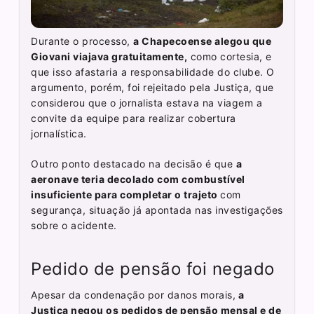
Durante o processo,
a Chapecoense alegou que
Giovani viajava gratuitamente,
como cortesia, e
que isso afastaria a responsabilidade do clube. O
argumento, porém, foi rejeitado pela Justiça, que
considerou que o jornalista estava na viagem a
convite da equipe para realizar cobertura
jornalística.
Outro ponto destacado na decisão é que
a
aeronave teria decolado com combustível
insuficiente para completar o trajeto
com
segurança, situação já apontada nas investigações
sobre o acidente.
Pedido de pensão foi negado
Apesar da condenação por danos morais,
a
Justiça negou os pedidos de pensão mensal e de