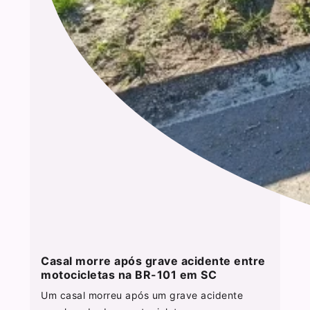
Casal morre após grave acidente entre
motocicletas na BR-101 em SC
Um casal morreu após um grave acidente