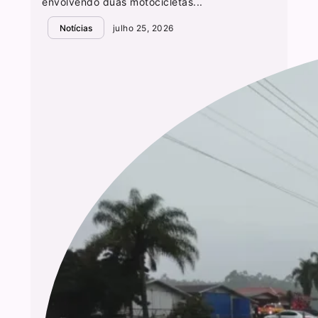
envolvendo duas motocicletas...
Notícias
julho 25, 2026