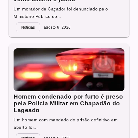
Um morador de Caçador foi denunciado pelo
Ministério Público de...
Notícias
agosto 6, 2026
Homem condenado por furto é preso
pela Polícia Militar em Chapadão do
Lageado
Um homem com mandado de prisão definitivo em
aberto foi...