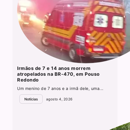
Irmãos de 7 e 14 anos morrem
atropelados na BR-470, em Pouso
Redondo
Um menino de 7 anos e a irmã dele, uma...
Notícias
agosto 4, 2026