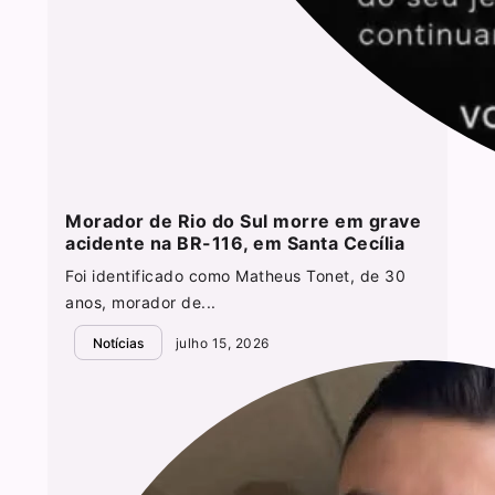
Morador de Rio do Sul morre em grave
acidente na BR-116, em Santa Cecília
Foi identificado como Matheus Tonet, de 30
anos, morador de...
Notícias
julho 15, 2026