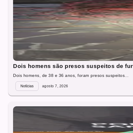
Dois homens são presos suspeitos de fur
Dois homens, de 38 e 36 anos, foram presos suspeitos...
Notícias
agosto 7, 2026