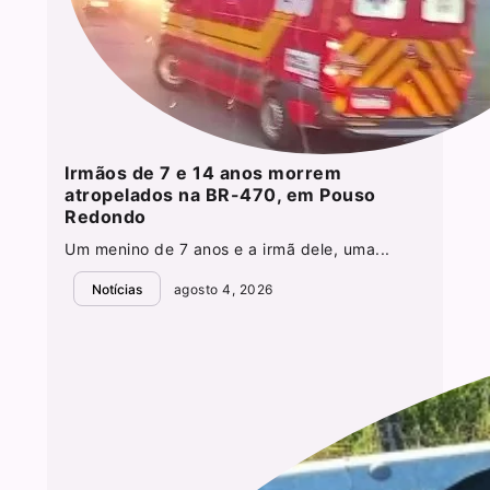
Irmãos de 7 e 14 anos morrem
atropelados na BR-470, em Pouso
Redondo
Um menino de 7 anos e a irmã dele, uma...
Notícias
agosto 4, 2026