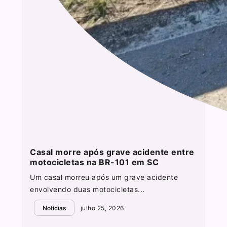
Casal morre após grave acidente entre
motocicletas na BR-101 em SC
Um casal morreu após um grave acidente
envolvendo duas motocicletas...
Notícias
julho 25, 2026