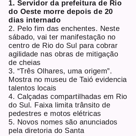
1. Servidor da prefeitura de Rio
do Oeste morre depois de 20
dias internado
2. Pelo fim das enchentes. Neste
sábado, vai ter manifestação no
centro de Rio do Sul para cobrar
agilidade nas obras de mitigação
de cheias
3. “Três Olhares, uma origem”.
Mostra no museu de Taió evidencia
talentos locais
4. Calçadas compartilhadas em Rio
do Sul. Faixa limita trânsito de
pedestres e motos elétricas
5. Novos nomes são anunciados
pela diretoria do Santa