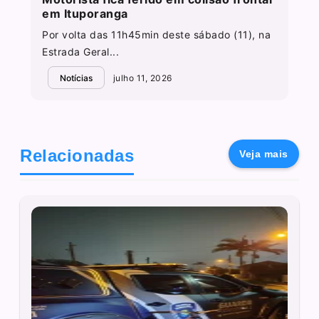
em Ituporanga
Por volta das 11h45min deste sábado (11), na
Estrada Geral...
Notícias
julho 11, 2026
Relacionadas
Veja mais