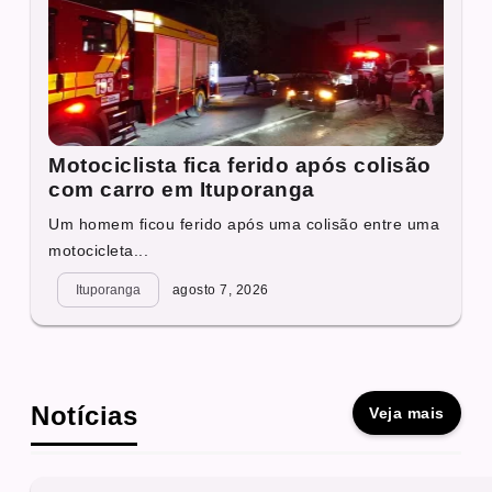
Motociclista fica ferido após colisão
com carro em Ituporanga
Um homem ficou ferido após uma colisão entre uma
motocicleta...
Ituporanga
agosto 7, 2026
Notícias
Veja mais