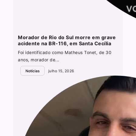
Morador de Rio do Sul morre em grave
acidente na BR-116, em Santa Cecília
Foi identificado como Matheus Tonet, de 30
anos, morador de...
Notícias
julho 15, 2026