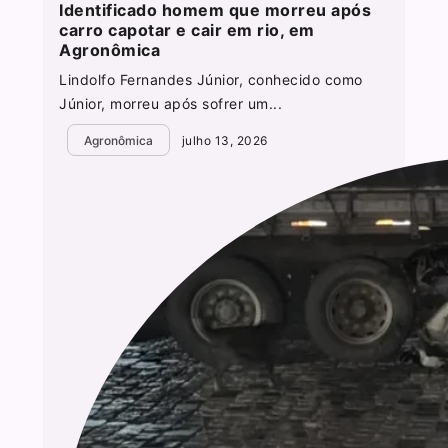
Identificado homem que morreu após
carro capotar e cair em rio, em
Agronômica
Lindolfo Fernandes Júnior, conhecido como
Júnior, morreu após sofrer um...
Agronômica
julho 13, 2026