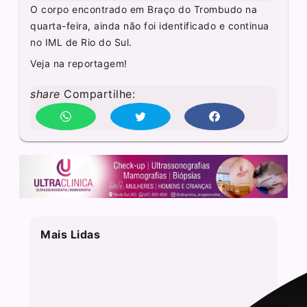
O corpo encontrado em Braço do Trombudo na
quarta-feira, ainda não foi identificado e continua
no IML de Rio do Sul.
Veja na reportagem!
share
Compartilhe:
Mais Lidas