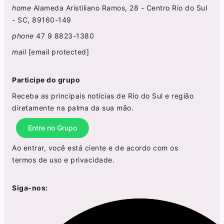
home
Alameda Aristiliano Ramos, 28 - Centro Rio do Sul
- SC, 89160-149
phone
47 9 8823-1380
mail
[email protected]
Participe do grupo
Receba as principais notícias de Rio do Sul e região
diretamente na palma da sua mão.
Entre no Grupo
Ao entrar, você está ciente e de acordo com os
termos de uso
e
privacidade
.
Siga-nos: