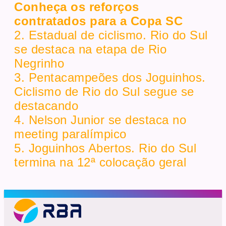
Conheça os reforços
contratados para a Copa SC
2. Estadual de ciclismo. Rio do Sul
se destaca na etapa de Rio
Negrinho
3. Pentacampeões dos Joguinhos.
Ciclismo de Rio do Sul segue se
destacando
4. Nelson Junior se destaca no
meeting paralímpico
5. Joguinhos Abertos. Rio do Sul
termina na 12ª colocação geral