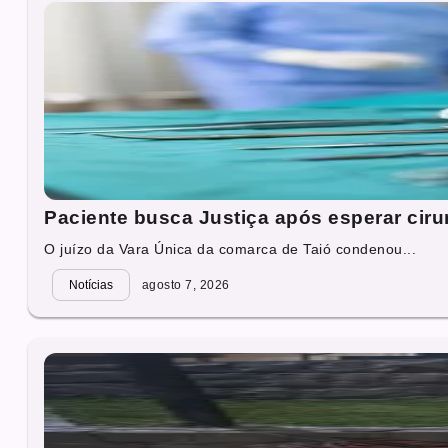
Paciente busca Justiça após esperar cirur
O juízo da Vara Única da comarca de Taió condenou...
Notícias
agosto 7, 2026