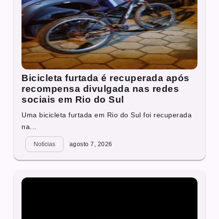
Bicicleta furtada é recuperada após
recompensa divulgada nas redes
sociais em Rio do Sul
Uma bicicleta furtada em Rio do Sul foi recuperada
na...
Notícias
agosto 7, 2026