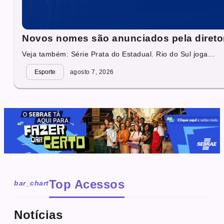
Novos nomes são anunciados pela direto
Veja também: Série Prata do Estadual. Rio do Sul joga...
Esporte
agosto 7, 2026
Top Acessos
bar_chart
Notícias