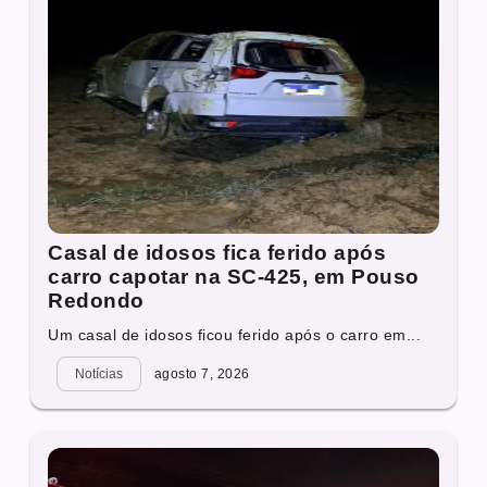
Casal de idosos fica ferido após
carro capotar na SC-425, em Pouso
Redondo
Um casal de idosos ficou ferido após o carro em...
Notícias
agosto 7, 2026