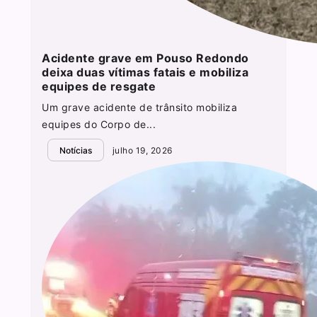
Acidente grave em Pouso Redondo
deixa duas vítimas fatais e mobiliza
equipes de resgate
Um grave acidente de trânsito mobiliza
equipes do Corpo de...
Notícias
julho 19, 2026