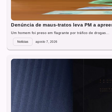
Denúncia de maus-tratos leva PM a apre
Um homem foi preso em flagrante por tráfico de drogas...
Notícias
agosto 7, 2026