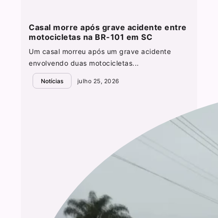
Casal morre após grave acidente entre
motocicletas na BR-101 em SC
Um casal morreu após um grave acidente
envolvendo duas motocicletas...
Notícias
julho 25, 2026