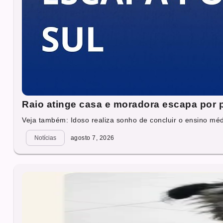
Raio atinge casa e moradora escapa por
Veja também: Idoso realiza sonho de concluir o ensino mé
Notícias
agosto 7, 2026