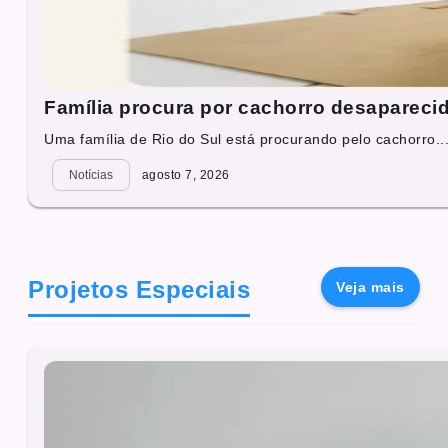
Família procura por cachorro desapareci
Uma família de Rio do Sul está procurando pelo cachorro..
Notícias
agosto 7, 2026
Projetos Especiais
Veja mais