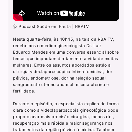
🩺 Podcast Saúde em Pauta | RBATV
Nesta quarta-feira, às 10h45, na tela da RBA TV,
recebemos o médico ginecologista Dr. Luiz
Eduardo Mendes em uma conversa essencial sobre
temas que impactam diretamente a vida de muitas
mulheres. Entre os assuntos abordados estão a
cirurgia videolaparoscópica íntima feminina, dor
pélvica, endometriose, dor na relação sexual,
sangramento uterino anormal, mioma uterino e
fertilidade.
Durante o episódio, o especialista explica de forma
clara como a videolaparoscopia ginecológica pode
proporcionar mais precisão cirúrgica, menos dor,
recuperação mais rápida e maior segurança nos
tratamentos da região pélvica feminina. Também