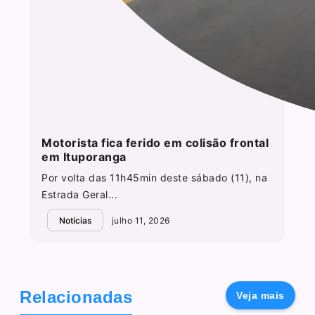
Motorista fica ferido em colisão frontal
em Ituporanga
Por volta das 11h45min deste sábado (11), na
Estrada Geral...
Notícias
julho 11, 2026
Relacionadas
Veja mais