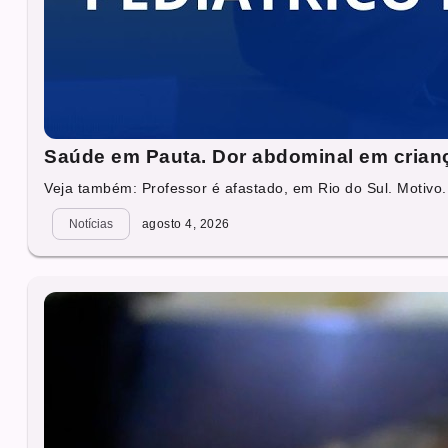
Saúde em Pauta. Dor abdominal em criança
Veja também: Professor é afastado, em Rio do Sul. Motivo.
Notícias
agosto 4, 2026