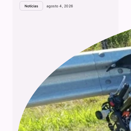
Notícias
agosto 4, 2026