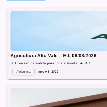
Agricultura Alto Vale – Ed. 08/08/2026
📌 Diversão garantida para toda a família! 🐐 📌 O...
Agricultura
agosto 8, 2026