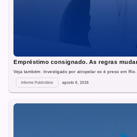
Empréstimo consignado. As regras muda
Veja também: Investigado por atropelar ex é preso em Rio.
Informe Publicitário
agosto 6, 2026