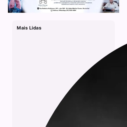
Mais Lidas