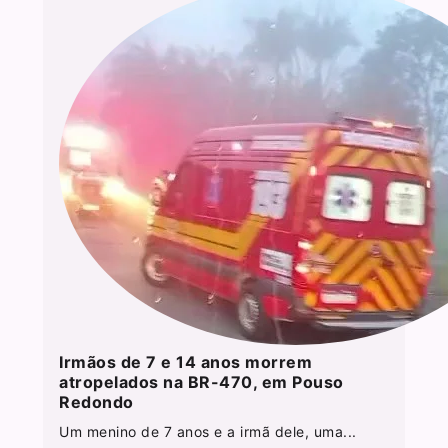
Irmãos de 7 e 14 anos morrem
atropelados na BR-470, em Pouso
Redondo
Um menino de 7 anos e a irmã dele, uma...