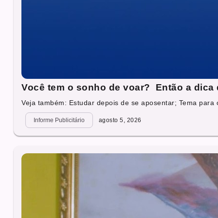
Você tem o sonho de voar? Então a dica 
Veja também: Estudar depois de se aposentar; Tema para o
Informe Publicitário
agosto 5, 2026