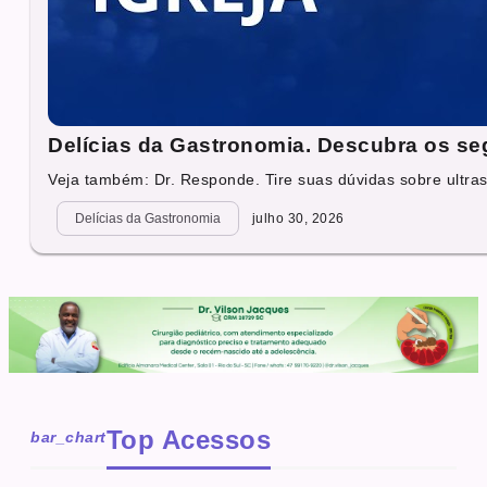
Delícias da Gastronomia. Descubra os seg
Veja também: Dr. Responde. Tire suas dúvidas sobre ultras
Delícias da Gastronomia
julho 30, 2026
Top Acessos
bar_chart