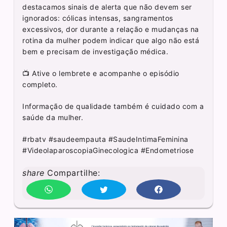
destacamos sinais de alerta que não devem ser
ignorados: cólicas intensas, sangramentos
excessivos, dor durante a relação e mudanças na
rotina da mulher podem indicar que algo não está
bem e precisam de investigação médica.
📺 Ative o lembrete e acompanhe o episódio
completo.
Informação de qualidade também é cuidado com a
saúde da mulher.
#rbatv #saudeempauta #SaudeIntimaFeminina
#VideolaparoscopiaGinecologica #Endometriose
share
Compartilhe: