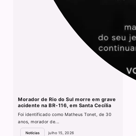
Morador de Rio do Sul morre em grave
acidente na BR-116, em Santa Cecília
Foi identificado como Matheus Tonet, de 30
anos, morador de...
Notícias
julho 15, 2026