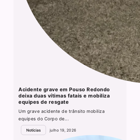
Acidente grave em Pouso Redondo
deixa duas vítimas fatais e mobiliza
equipes de resgate
Um grave acidente de trânsito mobiliza
equipes do Corpo de...
Notícias
julho 19, 2026