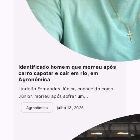
Identificado homem que morreu após
carro capotar e cair em rio, em
Agronômica
Lindolfo Fernandes Júnior, conhecido como
Júnior, morreu após sofrer um...
Agronômica
julho 13, 2026