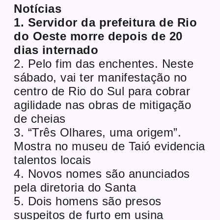
Notícias
1. Servidor da prefeitura de Rio
do Oeste morre depois de 20
dias internado
2. Pelo fim das enchentes. Neste
sábado, vai ter manifestação no
centro de Rio do Sul para cobrar
agilidade nas obras de mitigação
de cheias
3. “Três Olhares, uma origem”.
Mostra no museu de Taió evidencia
talentos locais
4. Novos nomes são anunciados
pela diretoria do Santa
5. Dois homens são presos
suspeitos de furto em usina