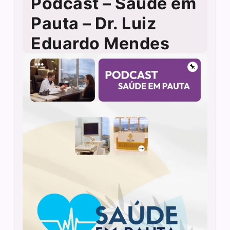
Podcast – Saúde em
Pauta – Dr. Luiz
Eduardo Mendes