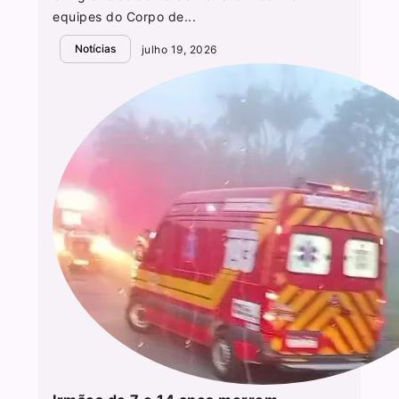
equipes do Corpo de...
Notícias
julho 19, 2026