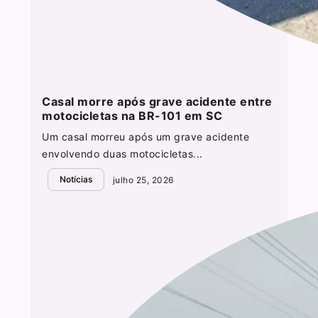
Casal morre após grave acidente entre
motocicletas na BR-101 em SC
Um casal morreu após um grave acidente
envolvendo duas motocicletas...
Notícias
julho 25, 2026