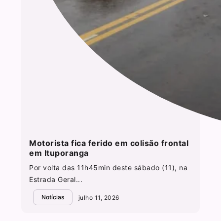
Motorista fica ferido em colisão frontal
em Ituporanga
Por volta das 11h45min deste sábado (11), na
Estrada Geral...
Notícias
julho 11, 2026