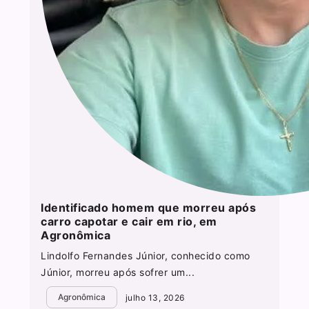
Identificado homem que morreu após
carro capotar e cair em rio, em
Agronômica
Lindolfo Fernandes Júnior, conhecido como
Júnior, morreu após sofrer um...
Agronômica
julho 13, 2026