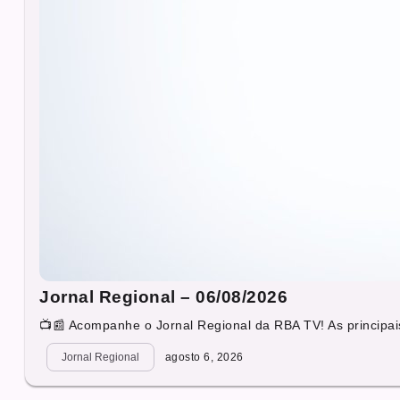
Jornal Regional – 06/08/2026
📺📰 Acompanhe o Jornal Regional da RBA TV! As principais
Jornal Regional
agosto 6, 2026