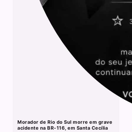
Morador de Rio do Sul morre em grave
acidente na BR-116, em Santa Cecília