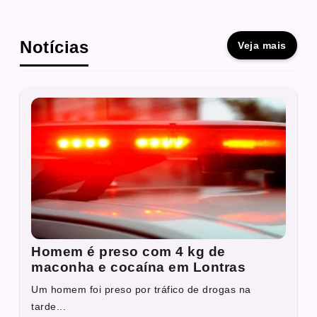
Notícias
Veja mais
Homem é preso com 4 kg de
maconha e cocaína em Lontras
Um homem foi preso por tráfico de drogas na
tarde...