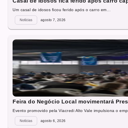
Casal de idosos fica ferido após carro 
Um casal de idosos ficou ferido após o carro em...
Notícias
agosto 7, 2026
Feira do Negócio Local movimentará Presi
Evento promovido pela Viacredi Alto Vale impulsiona o emp
Notícias
agosto 6, 2026