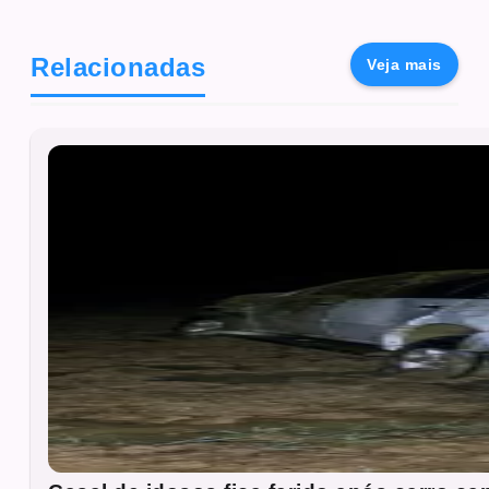
Relacionadas
Veja mais