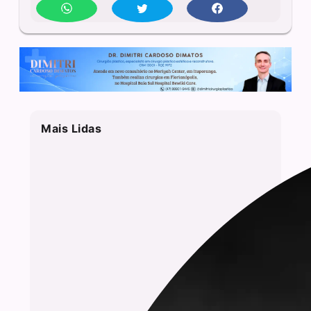
Mais Lidas