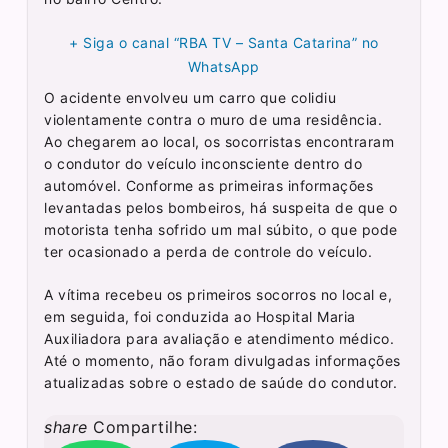
+ Siga o canal “RBA TV – Santa Catarina” no
WhatsApp
O acidente envolveu um carro que colidiu
violentamente contra o muro de uma residência.
Ao chegarem ao local, os socorristas encontraram
o condutor do veículo inconsciente dentro do
automóvel. Conforme as primeiras informações
levantadas pelos bombeiros, há suspeita de que o
motorista tenha sofrido um mal súbito, o que pode
ter ocasionado a perda de controle do veículo.
A vítima recebeu os primeiros socorros no local e,
em seguida, foi conduzida ao Hospital Maria
Auxiliadora para avaliação e atendimento médico.
Até o momento, não foram divulgadas informações
atualizadas sobre o estado de saúde do condutor.
share
Compartilhe: