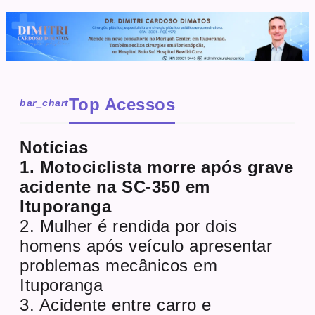
Top Acessos
bar_chart
Notícias
1. Motociclista morre após grave
acidente na SC-350 em
Ituporanga
2. Mulher é rendida por dois
homens após veículo apresentar
problemas mecânicos em
Ituporanga
3. Acidente entre carro e