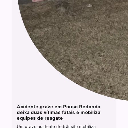
Acidente grave em Pouso Redondo
deixa duas vítimas fatais e mobiliza
equipes de resgate
Um grave acidente de trânsito mobiliza