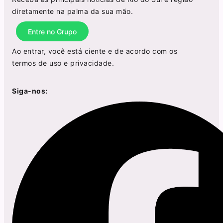
diretamente na palma da sua mão.
Entre no Grupo
Ao entrar, você está ciente e de acordo com os
termos de uso
e
privacidade
.
Siga-nos: