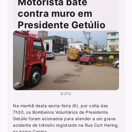
Motorista bate
contra muro em
Presidente Getúlio
BVPG
Na manhã desta sexta-feira (6), por volta das
7h30, os Bombeiros Voluntários de Presidente
Getúlio foram acionados para atender a um grave
acidente de trânsito registrado na Rua Curt Hering,
no bairro Centro.