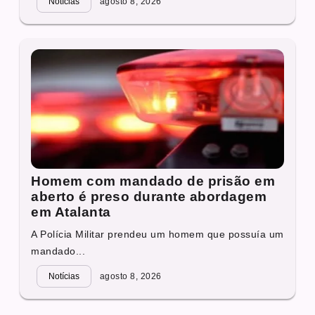
Notícias
agosto 8, 2026
Homem com mandado de prisão em
aberto é preso durante abordagem
em Atalanta
A Polícia Militar prendeu um homem que possuía um
mandado...
Notícias
agosto 8, 2026