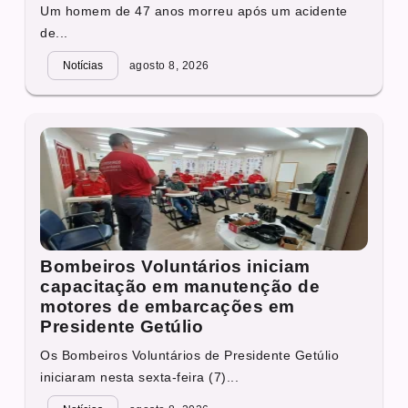
Um homem de 47 anos morreu após um acidente
de...
Notícias
agosto 8, 2026
Bombeiros Voluntários iniciam
capacitação em manutenção de
motores de embarcações em
Presidente Getúlio
Os Bombeiros Voluntários de Presidente Getúlio
iniciaram nesta sexta-feira (7)...