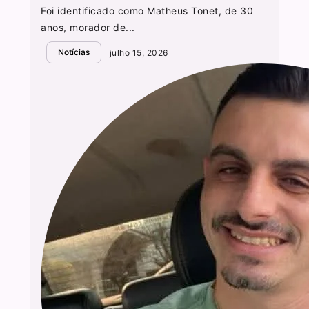
Foi identificado como Matheus Tonet, de 30
anos, morador de...
Notícias
julho 15, 2026