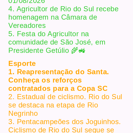
01/08/2026
4. Agricultor de Rio do Sul recebe
homenagem na Câmara de
Vereadores
5. Festa do Agricultor na
comunidade de São José, em
Presidente Getúlio 🌾🚜
Esporte
1. Reapresentação do Santa.
Conheça os reforços
contratados para a Copa SC
2. Estadual de ciclismo. Rio do Sul
se destaca na etapa de Rio
Negrinho
3. Pentacampeões dos Joguinhos.
Ciclismo de Rio do Sul segue se