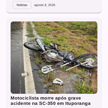
Notícias
agosto 8, 2026
Motociclista morre após grave
acidente na SC-350 em Ituporanga