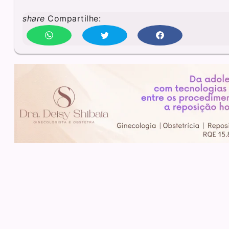
share
Compartilhe: