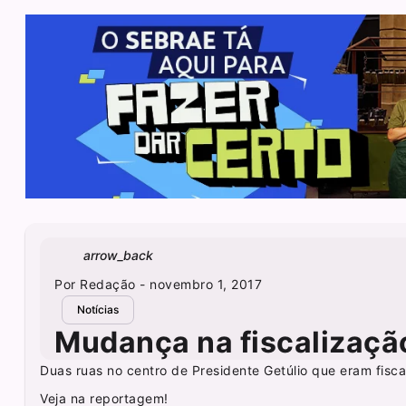
arrow_back
Por
Redação
- novembro 1, 2017
Notícias
Mudança na fiscalizaçã
Duas ruas no centro de Presidente Getúlio que eram fisca
Veja na reportagem!