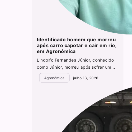
Identificado homem que morreu
após carro capotar e cair em rio,
em Agronômica
Lindolfo Fernandes Júnior, conhecido
como Júnior, morreu após sofrer um...
Agronômica
julho 13, 2026