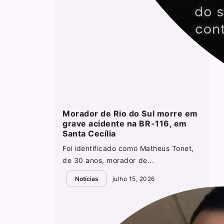
Morador de Rio do Sul morre em
grave acidente na BR-116, em
Santa Cecília
Foi identificado como Matheus Tonet,
de 30 anos, morador de...
Notícias
julho 15, 2026