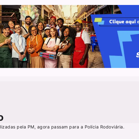
o
lizadas pela PM, agora passam para a Polícia Rodoviária.