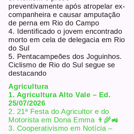
preventivamente após atropelar ex-
companheira e causar amputação
de perna em Rio do Campo
4. Identificado o jovem encontrado
morto em cela de delegacia em Rio
do Sul
5. Pentacampeões dos Joguinhos.
Ciclismo de Rio do Sul segue se
destacando
Agricultura
1. Agricultura Alto Vale – Ed.
25/07/2026
2. 21ª Festa do Agricultor e do
Motorista em Dona Emma 👨‍🌾🚜
3. Cooperativismo em Notícia –