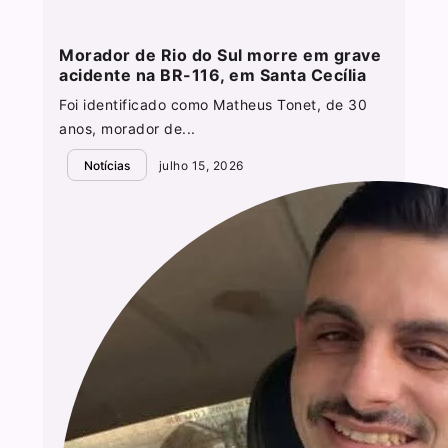
Morador de Rio do Sul morre em grave
acidente na BR-116, em Santa Cecília
Foi identificado como Matheus Tonet, de 30
anos, morador de...
Notícias
julho 15, 2026