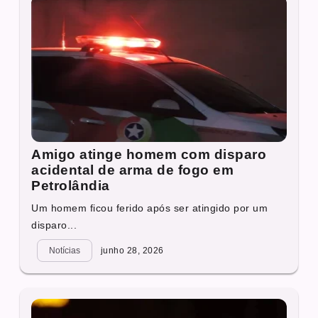
Amigo atinge homem com disparo
acidental de arma de fogo em
Petrolândia
Um homem ficou ferido após ser atingido por um
disparo...
Notícias
junho 28, 2026