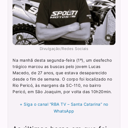
Divulgação/Redes Sociais
Na manhã desta segunda-feira (1º), um desfecho
trágico marcou as buscas pelo jovem Lucas
Macedo, de 27 anos, que estava desaparecido
desde o fim de semana. O corpo foi localizado no
Rio Pericó, às margens da SC-110, no bairro
Pericó, em São Joaquim, por volta das 10h20min.
+ Siga o canal “RBA TV – Santa Catarina” no
WhatsApp