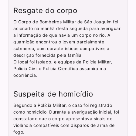
Resgate do corpo
O Corpo de Bombeiros Militar de São Joaquim foi
acionado na manhã desta segunda para averiguar
a informação de que havia um corpo no rio. A
guarnição encontrou o jovem parcialmente
submerso, com características compatíveis à
descrição fornecida pela família.
O local foi isolado, e equipes da Polícia Militar,
Polícia Civil e Polícia Científica assumiram a
ocorrência.
Suspeita de homicídio
Segundo a Polícia Militar, o caso foi registrado
como homicídio. Durante a averiguação inicial, foi
constatado que o corpo apresentava sinais de
violência compatíveis com disparos de arma de
fogo.