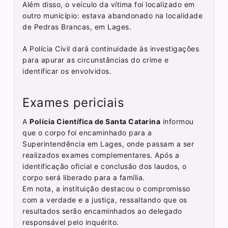
Além disso, o veículo da vítima foi localizado em
outro município: estava abandonado na localidade
de Pedras Brancas, em Lages.
A Polícia Civil dará continuidade às investigações
para apurar as circunstâncias do crime e
identificar os envolvidos.
Exames periciais
A
Polícia Científica de Santa Catarina
informou
que o corpo foi encaminhado para a
Superintendência em Lages, onde passam a ser
realizados exames complementares. Após a
identificação oficial e conclusão dos laudos, o
corpo será liberado para a família.
Em nota, a instituição destacou o compromisso
com a verdade e a justiça, ressaltando que os
resultados serão encaminhados ao delegado
responsável pelo inquérito.