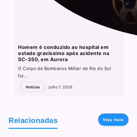
Homem é conduzido ao hospital em
estado gravíssimo após acidente na
SC-350, em Aurora
O Corpo de Bombeiros Militar de Rio do Sul
foi...
Notícias
julho 7, 2026
Relacionadas
Veja mais