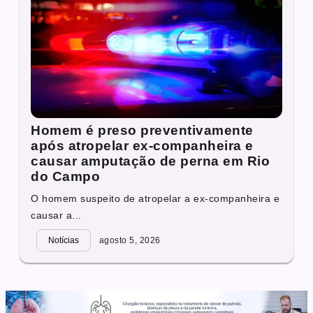
Homem é preso preventivamente
após atropelar ex-companheira e
causar amputação de perna em Rio
do Campo
O homem suspeito de atropelar a ex-companheira e
causar a...
Notícias
agosto 5, 2026