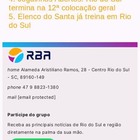
termina na 12ª colocação geral
5. Elenco do Santa já treina em Rio
do Sul
home
Alameda Aristiliano Ramos, 28 - Centro Rio do Sul
- SC, 89160-149
phone
47 9 8823-1380
mail
[email protected]
Participe do grupo
Receba as principais notícias de Rio do Sul e região
diretamente na palma da sua mão.