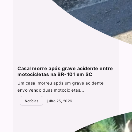
Casal morre após grave acidente entre
motocicletas na BR-101 em SC
Um casal morreu após um grave acidente
envolvendo duas motocicletas...
Notícias
julho 25, 2026