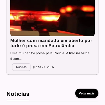
Mulher com mandado em aberto por
furto é presa em Petrolândia
Uma mulher foi presa pela Polícia Militar na tarde
deste...
Notícias
junho 27, 2026
Notícias
Veja mais