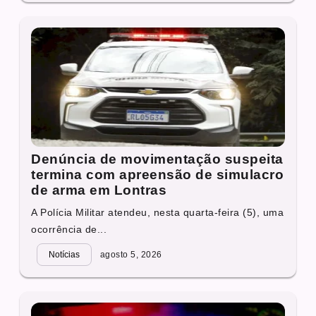
Denúncia de movimentação suspeita
termina com apreensão de simulacro
de arma em Lontras
A Polícia Militar atendeu, nesta quarta-feira (5), uma
ocorrência de...
Notícias
agosto 5, 2026