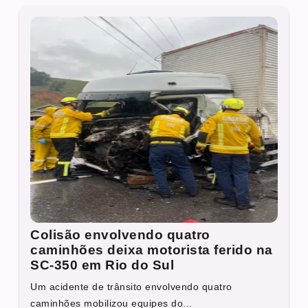
Colisão envolvendo quatro
caminhões deixa motorista ferido na
SC-350 em Rio do Sul
Um acidente de trânsito envolvendo quatro
caminhões mobilizou equipes do...