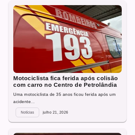
Motociclista fica ferida após colisão
com carro no Centro de Petrolândia
Uma motociclista de 35 anos ficou ferida após um
acidente...
Notícias
julho 21, 2026