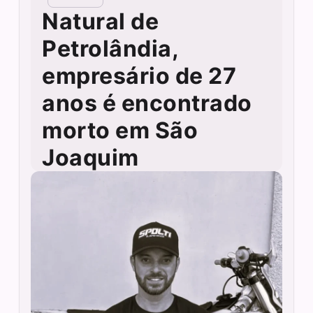
Natural de
Petrolândia,
empresário de 27
anos é encontrado
morto em São
Joaquim