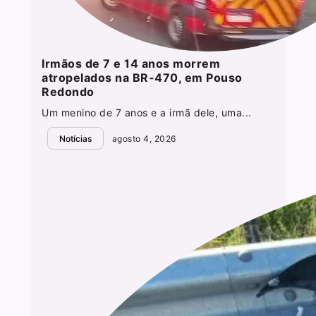
Irmãos de 7 e 14 anos morrem
atropelados na BR-470, em Pouso
Redondo
Um menino de 7 anos e a irmã dele, uma...
Notícias
agosto 4, 2026