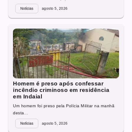
Notícias
agosto 5, 2026
Homem é preso após confessar
incêndio criminoso em residência
em Indaial
Um homem foi preso pela Polícia Militar na manhã
desta...
Notícias
agosto 5, 2026