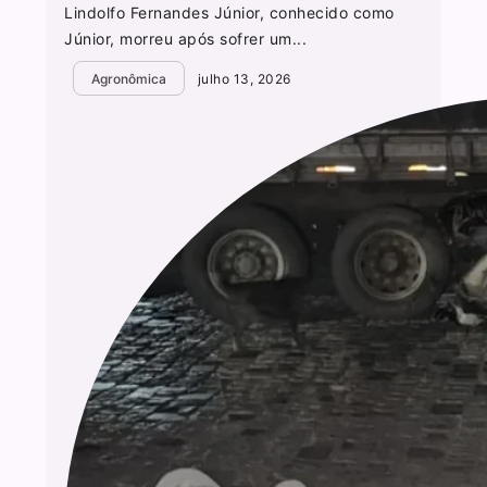
Lindolfo Fernandes Júnior, conhecido como
Júnior, morreu após sofrer um...
Agronômica
julho 13, 2026