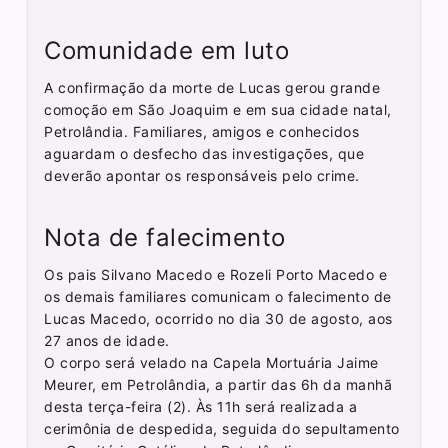
Comunidade em luto
A confirmação da morte de Lucas gerou grande
comoção em São Joaquim e em sua cidade natal,
Petrolândia. Familiares, amigos e conhecidos
aguardam o desfecho das investigações, que
deverão apontar os responsáveis pelo crime.
Nota de falecimento
Os pais Silvano Macedo e Rozeli Porto Macedo e
os demais familiares comunicam o falecimento de
Lucas Macedo, ocorrido no dia 30 de agosto, aos
27 anos de idade.
O corpo será velado na Capela Mortuária Jaime
Meurer, em Petrolândia, a partir das 6h da manhã
desta terça-feira (2). Às 11h será realizada a
cerimônia de despedida, seguida do sepultamento