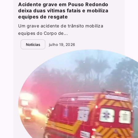
Acidente grave em Pouso Redondo
deixa duas vítimas fatais e mobiliza
equipes de resgate
Um grave acidente de trânsito mobiliza
equipes do Corpo de...
Notícias
julho 19, 2026