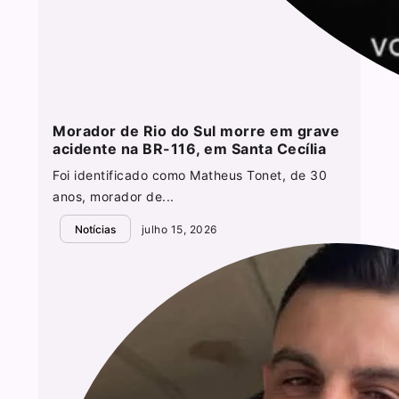
Morador de Rio do Sul morre em grave
acidente na BR-116, em Santa Cecília
Foi identificado como Matheus Tonet, de 30
anos, morador de...
Notícias
julho 15, 2026