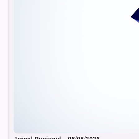
Jornal Regional – 06/08/2026