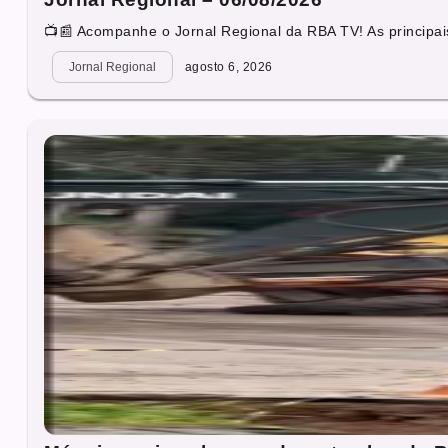
📺📰 Acompanhe o Jornal Regional da RBA TV! As principais
Jornal Regional
agosto 6, 2026