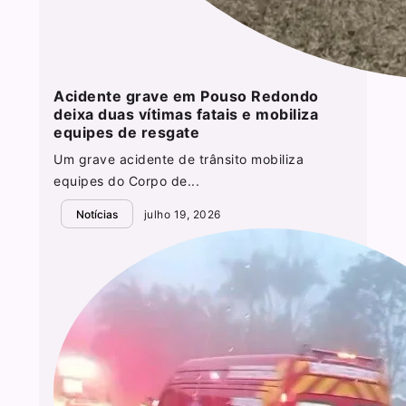
Acidente grave em Pouso Redondo
deixa duas vítimas fatais e mobiliza
equipes de resgate
Um grave acidente de trânsito mobiliza
equipes do Corpo de...
Notícias
julho 19, 2026