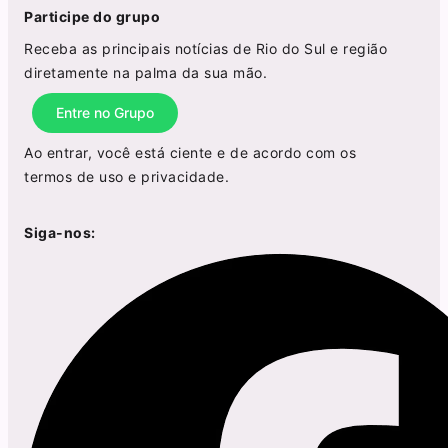
Participe do grupo
Receba as principais notícias de Rio do Sul e região
diretamente na palma da sua mão.
Entre no Grupo
Ao entrar, você está ciente e de acordo com os
termos de uso
e
privacidade
.
Siga-nos: