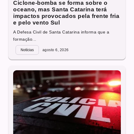
Ciclone-bomba se forma sobre o
oceano, mas Santa Catarina terá
impactos provocados pela frente fria
e pelo vento Sul
A Defesa Civil de Santa Catarina informa que a
formação...
Notícias
agosto 6, 2026