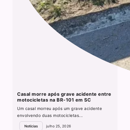
Casal morre após grave acidente entre
motocicletas na BR-101 em SC
Um casal morreu após um grave acidente
envolvendo duas motocicletas...
Notícias
julho 25, 2026