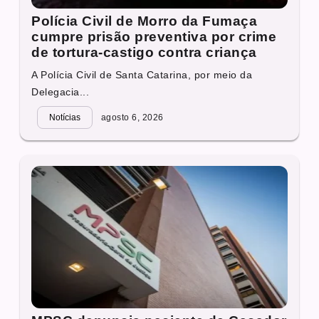
Polícia Civil de Morro da Fumaça
cumpre prisão preventiva por crime
de tortura-castigo contra criança
A Polícia Civil de Santa Catarina, por meio da
Delegacia...
Notícias
agosto 6, 2026