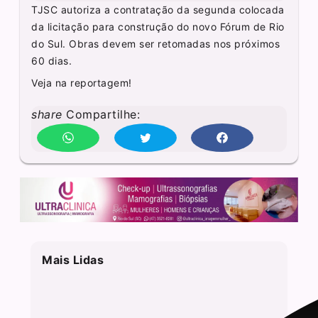
TJSC autoriza a contratação da segunda colocada
da licitação para construção do novo Fórum de Rio
do Sul. Obras devem ser retomadas nos próximos
60 dias.
Veja na reportagem!
share
Compartilhe:
Mais Lidas