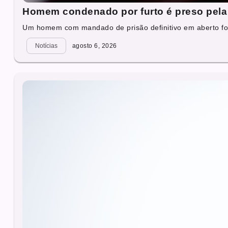
Homem condenado por furto é preso pela 
Um homem com mandado de prisão definitivo em aberto foi
Notícias
agosto 6, 2026