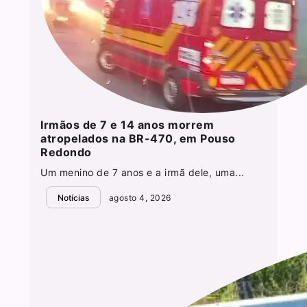
Irmãos de 7 e 14 anos morrem
atropelados na BR-470, em Pouso
Redondo
Um menino de 7 anos e a irmã dele, uma...
Notícias
agosto 4, 2026