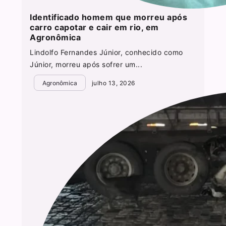
Identificado homem que morreu após
carro capotar e cair em rio, em
Agronômica
Lindolfo Fernandes Júnior, conhecido como
Júnior, morreu após sofrer um...
Agronômica
julho 13, 2026