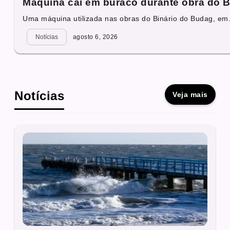
Máquina cai em buraco durante obra do B
Uma máquina utilizada nas obras do Binário do Budag, em.
Notícias
agosto 6, 2026
Notícias
Veja mais