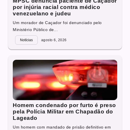
MPSC denuncia paciente de Caçador
por injúria racial contra médico
venezuelano e judeu
Um morador de Caçador foi denunciado pelo
Ministério Público de...
Notícias
agosto 6, 2026
Homem condenado por furto é preso
pela Polícia Militar em Chapadão do
Lageado
Um homem com mandado de prisão definitivo em