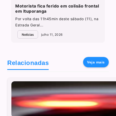
Motorista fica ferido em colisão frontal
em Ituporanga
Por volta das 11h45min deste sábado (11), na
Estrada Geral...
Notícias
julho 11, 2026
Relacionadas
Veja mais