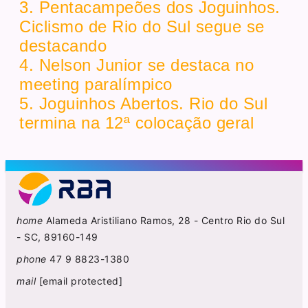
3. Pentacampeões dos Joguinhos.
Ciclismo de Rio do Sul segue se
destacando
4. Nelson Junior se destaca no
meeting paralímpico
5. Joguinhos Abertos. Rio do Sul
termina na 12ª colocação geral
home
Alameda Aristiliano Ramos, 28 - Centro Rio do Sul
- SC, 89160-149
phone
47 9 8823-1380
mail
[email protected]