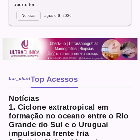
aberto foi...
Notícias
agosto 6, 2026
Top Acessos
bar_chart
Notícias
1. Ciclone extratropical em
formação no oceano entre o Rio
Grande do Sul e o Uruguai
impulsiona frente fria