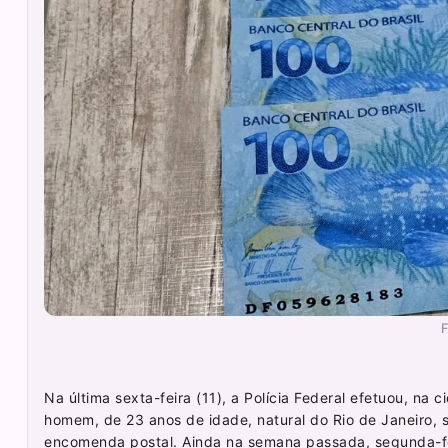
F
Na última sexta-feira (11), a Polícia Federal efetuou, n
homem, de 23 anos de idade, natural do Rio de Janeiro,
encomenda postal. Ainda na semana passada, segunda-fei