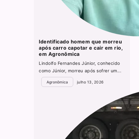
Identificado homem que morreu
após carro capotar e cair em rio,
em Agronômica
Lindolfo Fernandes Júnior, conhecido
como Júnior, morreu após sofrer um...
Agronômica
julho 13, 2026