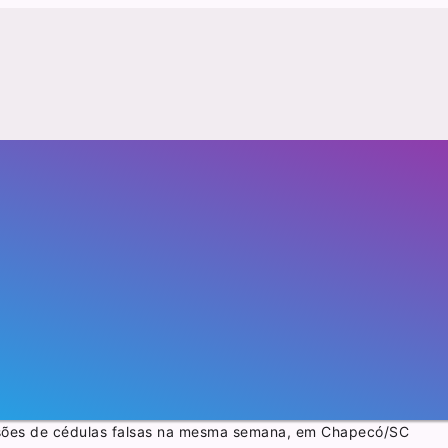
ensões de cédulas falsas na mesma semana, em Chapecó/SC