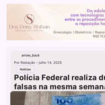
arrow_back
Por
Redação
- julho 14, 2025
Notícias
Polícia Federal realiza
falsas na mesma seman